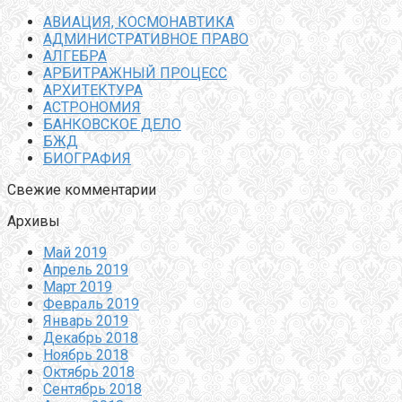
АВИАЦИЯ, КОСМОНАВТИКА
АДМИНИСТРАТИВНОЕ ПРАВО
АЛГЕБРА
АРБИТРАЖНЫЙ ПРОЦЕСС
АРХИТЕКТУРА
АСТРОНОМИЯ
БАНКОВСКОЕ ДЕЛО
БЖД
БИОГРАФИЯ
Свежие комментарии
Архивы
Май 2019
Апрель 2019
Март 2019
Февраль 2019
Январь 2019
Декабрь 2018
Ноябрь 2018
Октябрь 2018
Сентябрь 2018