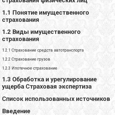
страхования физических лиц
1.1 Понятие имущественного
страхования
1.2 Виды имущественного
страхования
1.2.1 Страхование средств автотранспорта
1.2.2 Страхование грузов
1.2.3 Ипотечное страхование
1.3 Обработка и урегулирование
ущерба Страховая экспертиза
Список использованных источников
Введение