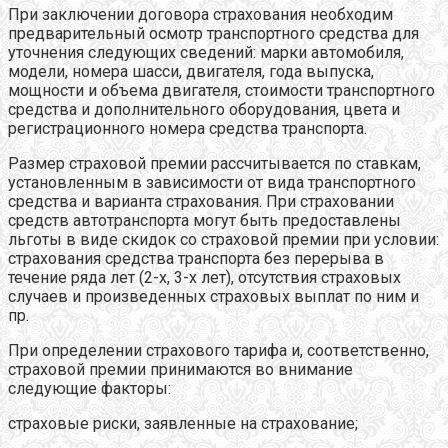
При заключении договора страхования необходим
предварительный осмотр транспортного средства для
уточнения следующих сведений: марки автомобиля,
модели, номера шасси, двигателя, года выпуска,
мощности и объема двигателя, стоимости транспортного
средства и дополнительного оборудования, цвета и
регистрационного номера средства транспорта.
Размер страховой премии рассчитывается по ставкам,
установленным в зависимости от вида транспортного
средства и варианта страхования. При страховании
средств автотранспорта могут быть предоставлены
льготы в виде скидок со страховой премии при условии:
страхования средства транспорта без перерыва в
течение ряда лет (2-х, 3-х лет), отсутствия страховых
случаев и произведенных страховых выплат по ним и
пр.
При определении страхового тарифа и, соответственно,
страховой премии принимаются во внимание
следующие факторы:
страховые риски, заявленные на страхование;