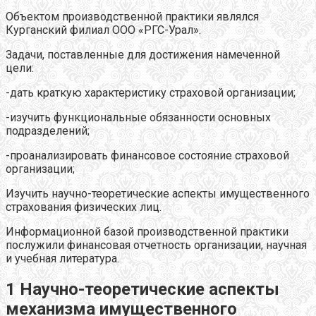
Объектом производственной практики являлся
Курганский филиал ООО «РГС-Урал».
Задачи, поставленные для достижения намеченной
цели:
-дать краткую характеристику страховой организации;
-изучить функциональные обязанности основных
подразделений;
-проанализировать финансовое состояние страховой
организации;
Изучить научно-теоретические аспекты имущественного
страхования физических лиц.
Информационной базой производственной практики
послужили финансовая отчетность организации, научная
и учебная литература.
1 Научно-теоретические аспекты
механизма имущественного