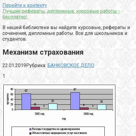
Перейти к контенту
Лучшие рефераты, дипломные, курсовые работы -
бесплатно!
В нашей библиотеке вы найдете курсовые, рефераты и
сочинения, дипломные работы. Все для школьников и
студентов.
Механизм страхования
22.01.2019
Рубрика:
БАНКОВСКОЕ ДЕЛО
1