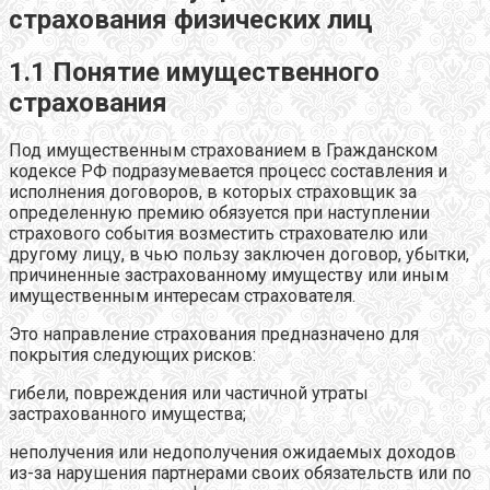
страхования физических лиц
1.1 Понятие имущественного
страхования
Под имущественным страхованием в Гражданском
кодексе РФ подразумевается процесс составления и
исполнения договоров, в которых страховщик за
определенную премию обязуется при наступлении
страхового события возместить страхователю или
другому лицу, в чью пользу заключен договор, убытки,
причиненные застрахованному имуществу или иным
имущественным интересам страхователя.
Это направление страхования предназначено для
покрытия следующих рисков:
гибели, повреждения или частичной утраты
застрахованного имущества;
неполучения или недополучения ожидаемых доходов
из-за нарушения партнерами своих обязательств или по