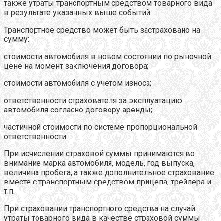
также утраты транспортным средством товарного вида
в результате указанных выше событий.
Транспортное средство может быть застраховано на
сумму:
стоимости автомобиля в новом состоянии по рыночной
цене на момент заключения договора;
стоимости автомобиля с учетом износа;
ответственности страхователя за эксплуатацию
автомобиля согласно договору аренды;
частичной стоимости по системе пропорциональной
ответственности.
При исчислении страховой суммы принимаются во
внимание марка автомобиля, модель, год выпуска,
величина пробега, а также дополнительное страхование
вместе с транспортным средством прицепа, трейлера и
т.п.
При страховании транспортного средства на случай
утраты товарного вида в качестве страховой суммы