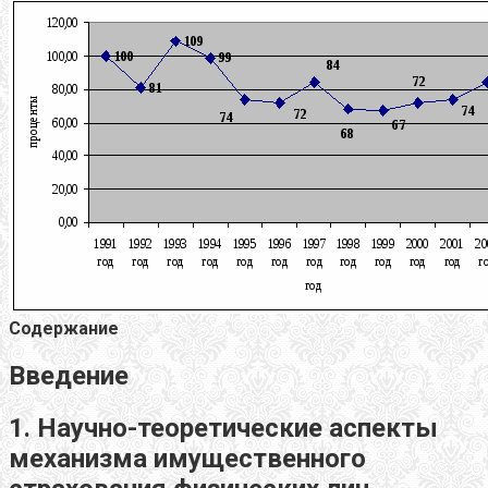
Содержание
Введение
1. Научно-теоретические аспекты
механизма имущественного