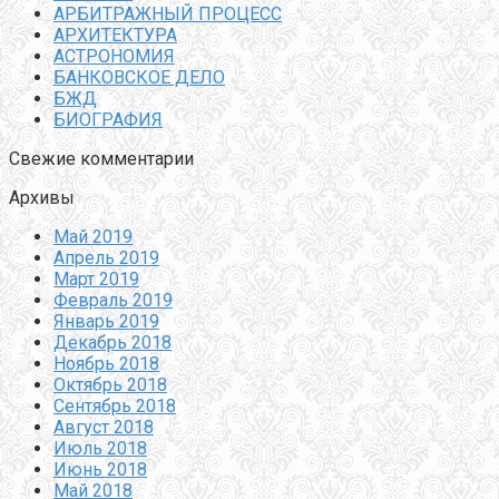
АРБИТРАЖНЫЙ ПРОЦЕСС
АРХИТЕКТУРА
АСТРОНОМИЯ
БАНКОВСКОЕ ДЕЛО
БЖД
БИОГРАФИЯ
Свежие комментарии
Архивы
Май 2019
Апрель 2019
Март 2019
Февраль 2019
Январь 2019
Декабрь 2018
Ноябрь 2018
Октябрь 2018
Сентябрь 2018
Август 2018
Июль 2018
Июнь 2018
Май 2018