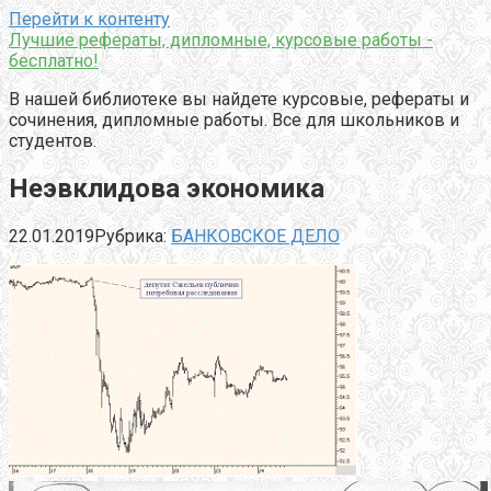
Перейти к контенту
Лучшие рефераты, дипломные, курсовые работы -
бесплатно!
В нашей библиотеке вы найдете курсовые, рефераты и
сочинения, дипломные работы. Все для школьников и
студентов.
Неэвклидова экономика
22.01.2019
Рубрика:
БАНКОВСКОЕ ДЕЛО