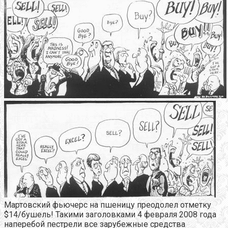
Мартовский фьючерс на пшеницу преодолел отметку
$14/бушель! Такими заголовками 4 февраля 2008 года
наперебой пестрели все зарубежные средства