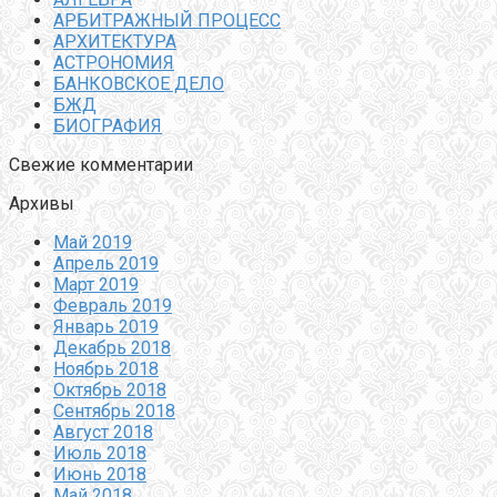
АРБИТРАЖНЫЙ ПРОЦЕСС
АРХИТЕКТУРА
АСТРОНОМИЯ
БАНКОВСКОЕ ДЕЛО
БЖД
БИОГРАФИЯ
Свежие комментарии
Архивы
Май 2019
Апрель 2019
Март 2019
Февраль 2019
Январь 2019
Декабрь 2018
Ноябрь 2018
Октябрь 2018
Сентябрь 2018
Август 2018
Июль 2018
Июнь 2018
Май 2018