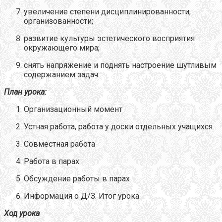
увеличение степени дисциплинированности,
организованности;
развитие культуры эстетического восприятия
окружающего мира;
снять напряжение и поднять настроение шутливым
содержанием задач.
План урока:
Организационный момент
Устная работа, работа у доски отдельных учащихся
Совместная работа
Работа в парах
Обсуждение работы в парах
Информация о Д/З. Итог урока
Ход урока