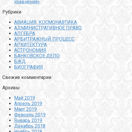
уравнения»
Рубрики
АВИАЦИЯ, КОСМОНАВТИКА
АДМИНИСТРАТИВНОЕ ПРАВО
АЛГЕБРА
АРБИТРАЖНЫЙ ПРОЦЕСС
АРХИТЕКТУРА
АСТРОНОМИЯ
БАНКОВСКОЕ ДЕЛО
БЖД
БИОГРАФИЯ
Свежие комментарии
Архивы
Май 2019
Апрель 2019
Март 2019
Февраль 2019
Январь 2019
Декабрь 2018
Ноябрь 2018