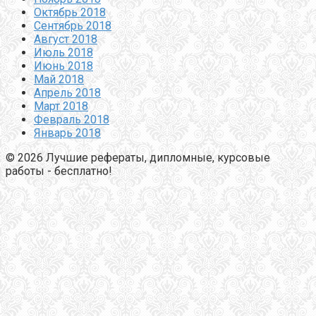
Октябрь 2018
Сентябрь 2018
Август 2018
Июль 2018
Июнь 2018
Май 2018
Апрель 2018
Март 2018
Февраль 2018
Январь 2018
© 2026 Лучшие рефераты, дипломные, курсовые
работы - бесплатно!