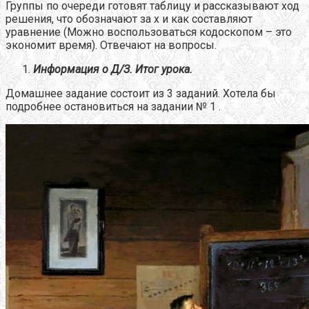
Группы по очереди готовят таблицу и рассказывают ход
решения, что обозначают за х и как составляют
уравнение (Можно воспользоваться кодоскопом – это
экономит время). Отвечают на вопросы.
Информация о Д/З. Итог урока.
Домашнее задание состоит из 3 заданий. Хотела бы
подробнее остановиться на задании № 1 .