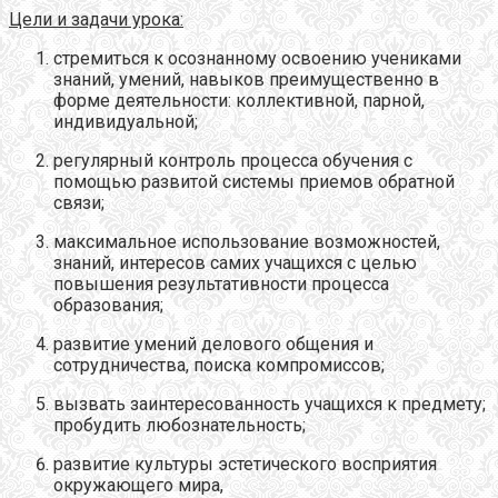
Цели и задачи урока:
стремиться к осознанному освоению учениками
знаний, умений, навыков преимущественно в
форме деятельности: коллективной, парной,
индивидуальной;
регулярный контроль процесса обучения с
помощью развитой системы приемов обратной
связи;
максимальное использование возможностей,
знаний, интересов самих учащихся с целью
повышения результативности процесса
образования;
развитие умений делового общения и
сотрудничества, поиска компромиссов;
вызвать заинтересованность учащихся к предмету;
пробудить любознательность;
развитие культуры эстетического восприятия
окружающего мира,