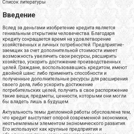
Список литературы
Введение
Вслед за деньгами изобретение кредита является
гениальным открытием человечества. Благодаря
кредиту сокращается время на удовлетворение
хозяйственных и личных потребностей. Предприятие-
заемщик за счет дополнительной стоимости имеет
возможность увеличить свои ресурсы, расширить
хозяйство, ускорить достижение производственных
целей. Граждане, воспользовавшись кредитом, имеют
двойной шанс: либо применить способности и
полученные дополнительные ресурсы для расширения
своего дела, либо ускорить достижение
потребительских целей, получить в свое распоряжение
такие вещи, предметы, ценности, которыми они могли
бы владеть лишь в будущем.
Актуальность темы дипломной работы обусловлена тем,
что кредит выступает опорой современной экономики,
неотъемлемым элементом экономического развития.
Его используют как крупные предприятия и