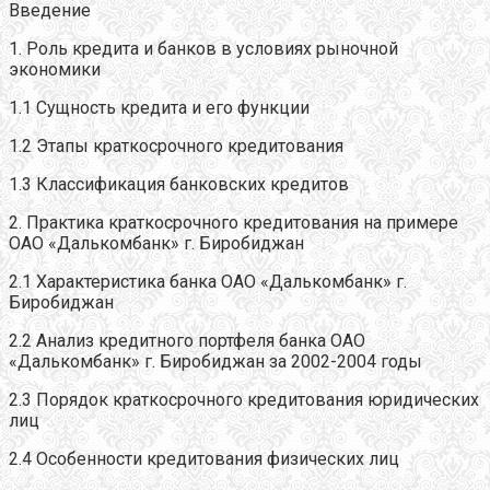
Введение
1. Роль кредита и банков в условиях рыночной
экономики
1.1 Сущность кредита и его функции
1.2 Этапы краткосрочного кредитования
1.3 Классификация банковских кредитов
2. Практика краткосрочного кредитования на примере
ОАО «Далькомбанк» г. Биробиджан
2.1 Характеристика банка ОАО «Далькомбанк» г.
Биробиджан
2.2 Анализ кредитного портфеля банка ОАО
«Далькомбанк» г. Биробиджан за 2002-2004 годы
2.3 Порядок краткосрочного кредитования юридических
лиц
2.4 Особенности кредитования физических лиц