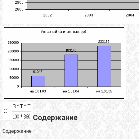
Содержание
Содержание