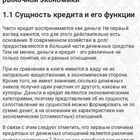
1.1 Сущность кредита и его функции
Часто кредит воспринимается как деньги. На первый
взгляд кажется, что для этого действительно есть
основания. В современном хозяйстве в долг
предоставляются в большей части денежные средства.
Тем не менее, деньги и кредит - это различные не
только понятия, но и разные отношения.
При их сравнении в книге имеется в виду не их
натурально-вещественная, а экономическая сторона.
Кроме того, не имеет значения, сколько денежных
знаков получил один участник от другого, каковы их
купюры. Деньги и кредит являются экономическими
категориями, поэтому представления об их сущности,
сопоставление их сущностей можно формировать не по
сумме денег, а на основании их характеристики как
экономических (стоимостных) отношений.
В связи с этим следует отметить, что первым отличием
кредитных от денежных отношений является различие
1