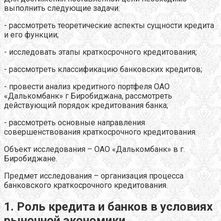
выполнить следующие задачи:
- рассмотреть теоретические аспекты сущности кредита
и его функции;
- исследовать этапы краткосрочного кредитования;
- рассмотреть классификацию банковских кредитов;
- провести анализ кредитного портфеля ОАО
«Далькомбанк» г Биробиджана, рассмотреть
действующий порядок кредитования банка;
- рассмотреть основные направления
совершенствования краткосрочного кредитования.
Объект исследования – ОАО «Далькомбанк» в г.
Биробиджане.
Предмет исследования – организация процесса
банковского краткосрочного кредитования.
1. Роль кредита и банков в условиях
рыночной экономики