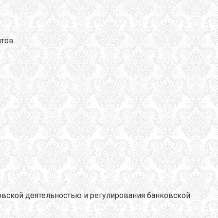
тов.
овской деятельностью и регулирования банковской