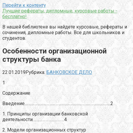
Перейти к контенту
Лучшие рефераты, дипломные, курсовые работы -
бесплатно!
В нашей библиотеке вы найдете курсовые, рефераты и
сочинения, дипломные работы. Все для школьников и
студентов.
Особенности организационной
структуры банка
22.01.2019
Рубрика:
БАНКОВСКОЕ ДЕЛО
1
Содержание
Введение……………………………………………………………………….…..2
1. Принципы организации банковской
деятельности……………………….….4
2. Модели организационных структур