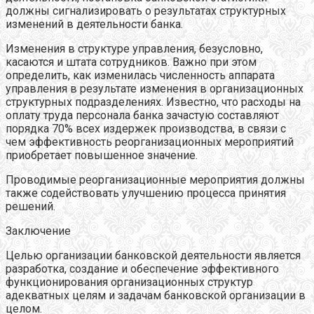
должны сигнализировать о результатах структурных
изменений в деятельности банка.
Изменения в структуре управления, безусловно,
касаются и штата сотрудников. Важно при этом
определить, как изменилась численность аппарата
управления в результате изменения в организационных
структурных подразделениях. Известно, что расходы на
оплату труда персонала банка зачастую составляют
порядка 70% всех издержек производства, в связи с
чем эффективность реорганизационных мероприятий
приобретает повышенное значение.
Проводимые реорганизационные мероприятия должны
также содействовать улучшению процесса принятия
решений.
Заключение
Целью организации банковской деятельности является
разработка, создание и обеспечение эффективного
функционирования организационных структур
адекватных целям и задачам банковской организации в
целом.