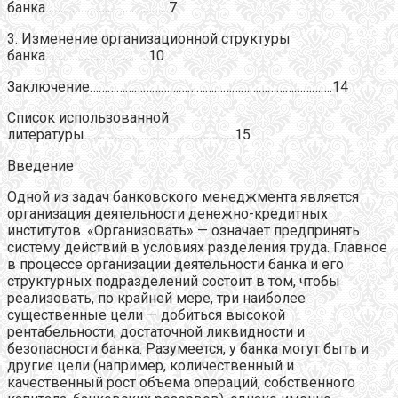
банка…………………………………...7
3. Изменение организационной структуры
банка……………………………..10
Заключение……………………………………………………………………….14
Список использованной
литературы…………………………………………...15
Введение
Одной из задач банковского менеджмента является
организация деятельности денежно-кредитных
институтов. «Организовать» — означает предпринять
систему действий в условиях разделения труда. Главное
в процессе организации деятельности банка и его
структурных подразделений состоит в том, чтобы
реализовать, по крайней мере, три наиболее
существенные цели — добиться высокой
рентабельности, достаточной ликвидности и
безопасности банка. Разумеется, у банка могут быть и
другие цели (например, количественный и
качественный рост объема операций, собственного