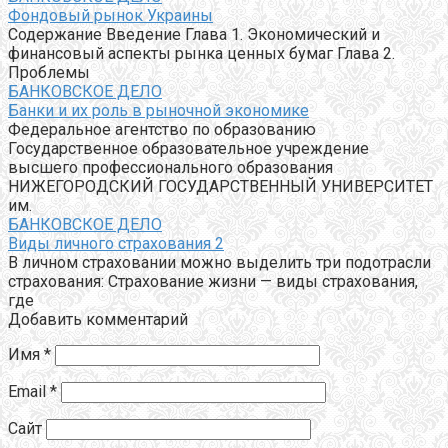
Фондовый рынок Украины
Содержание Введение Глава 1. Экономический и
финансовый аспекты рынка ценных бумаг Глава 2.
Проблемы
БАНКОВСКОЕ ДЕЛО
Банки и их роль в рыночной экономике
Федеральное агентство по образованию
Государственное образовательное учреждение
высшего профессионального образования
НИЖЕГОРОДСКИЙ ГОСУДАРСТВЕННЫЙ УНИВЕРСИТЕТ
им.
БАНКОВСКОЕ ДЕЛО
Виды личного страхования 2
В личном страховании можно выделить три подотрасли
страхования: Страхование жизни — виды страхования,
где
Добавить комментарий
Имя
*
Email
*
Сайт