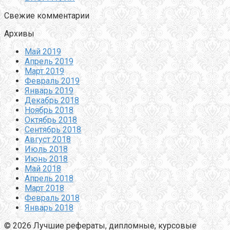
Свежие комментарии
Архивы
Май 2019
Апрель 2019
Март 2019
Февраль 2019
Январь 2019
Декабрь 2018
Ноябрь 2018
Октябрь 2018
Сентябрь 2018
Август 2018
Июль 2018
Июнь 2018
Май 2018
Апрель 2018
Март 2018
Февраль 2018
Январь 2018
© 2026 Лучшие рефераты, дипломные, курсовые