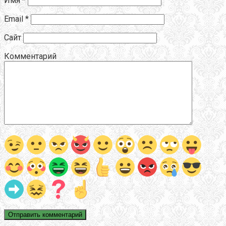
Имя
*
Email
*
Сайт
Комментарий