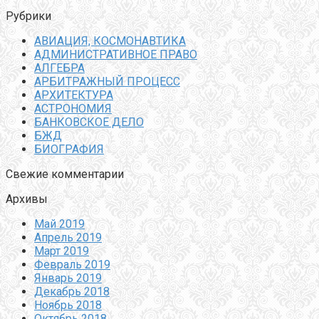
Рубрики
АВИАЦИЯ, КОСМОНАВТИКА
АДМИНИСТРАТИВНОЕ ПРАВО
АЛГЕБРА
АРБИТРАЖНЫЙ ПРОЦЕСС
АРХИТЕКТУРА
АСТРОНОМИЯ
БАНКОВСКОЕ ДЕЛО
БЖД
БИОГРАФИЯ
Свежие комментарии
Архивы
Май 2019
Апрель 2019
Март 2019
Февраль 2019
Январь 2019
Декабрь 2018
Ноябрь 2018
Октябрь 2018