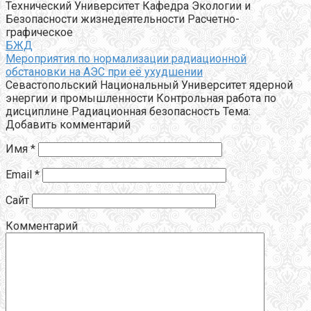
Технический Университет Кафедра Экологии и
Безопасности жизнедеятельности Расчетно-
графическое
БЖД
Мероприятия по нормализации радиационной
обстановки на АЭС при её ухудшении
Cевастопольский Национальный Университет ядерной
энергии и промышленности Контрольная работа по
дисциплине Радиационная безопасность Тема:
Добавить комментарий
Имя
*
Email
*
Сайт
Комментарий