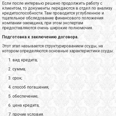
Если после интервью решено продолжить работу с
клиентом, то документы передаются в отдел по анализу
кредитоспособности. Там проводится углубленное и
тщательное обследование финансового положения
компании-заемщика, при этом экспертам
предоставляются очень широкие полномочия.
Подготовка к заключению договора.
Этот этап называется структурированием ссуды, на
котором определяются основные характеристики ссуды:
вид кредита;
сумма;
срок;
способ погашения;
обеспечение;
цена кредита;
прочие условия.