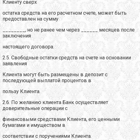
Клиенту сверх
остатка средств на его расчетном счете, может быть
предоставлен на сумму
________, но не ранее чем через ______ месяцев после
заключения
настоящего договора.
2.5. Свободные остатки средств на счете на основании
заявления
Клиента могут быть размещены в депозит с
последующей выплатой процентов в
пользу Клиента.
2.6. По желанию клиента Банк осуществляет
доверительные операции с
финансовыми средствами Клиента, его ценными
бумагами и имуществом в
соответствии с поручениями Клиента.