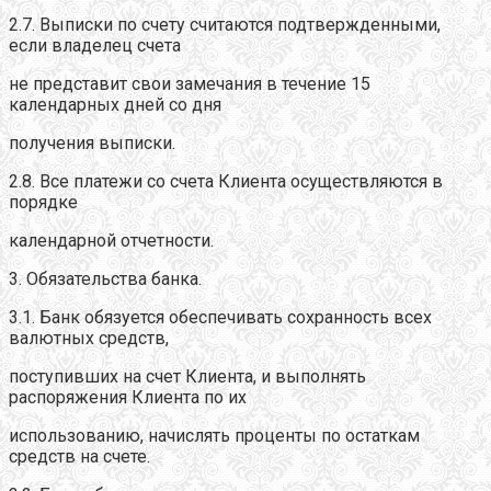
2.7. Выписки по счету считаются подтвержденными,
если владелец счета
не представит свои замечания в течение 15
календарных дней со дня
получения выписки.
2.8. Все платежи со счета Клиента осуществляются в
порядке
календарной отчетности.
3. Обязательства банка.
3.1. Банк обязуется обеспечивать сохранность всех
валютных средств,
поступивших на счет Клиента, и выполнять
распоряжения Клиента по их
использованию, начислять проценты по остаткам
средств на счете.