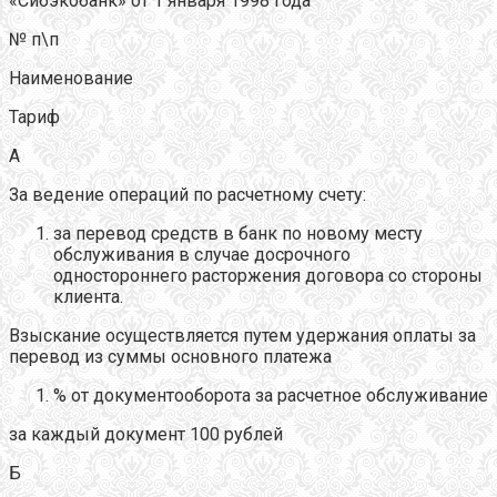
«Сибэкобанк» от 1 января 1998 года
№ п\п
Наименование
Тариф
А
За ведение операций по расчетному счету:
за перевод средств в банк по новому месту
обслуживания в случае досрочного
одностороннего расторжения договора со стороны
клиента.
Взыскание осуществляется путем удержания оплаты за
перевод из суммы основного платежа
% от документооборота за расчетное обслуживание
за каждый документ 100 рублей
Б