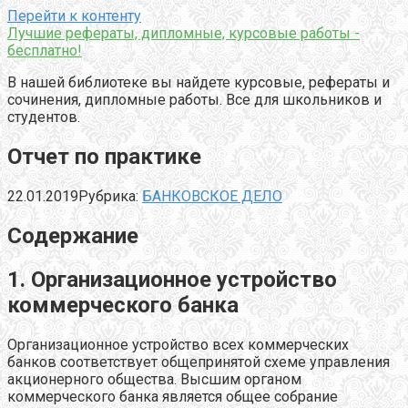
Перейти к контенту
Лучшие рефераты, дипломные, курсовые работы -
бесплатно!
В нашей библиотеке вы найдете курсовые, рефераты и
сочинения, дипломные работы. Все для школьников и
студентов.
Отчет по практике
22.01.2019
Рубрика:
БАНКОВСКОЕ ДЕЛО
Содержание
1. Организационное устройство
коммерческого банка
Организационное устройство всех коммерческих
банков соответствует общепринятой схеме управления
акционерного общества. Высшим органом
коммерческого банка является общее собрание