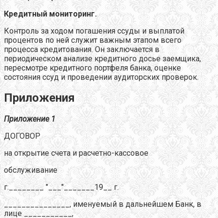
Кредитный мониторинг.
Контроль за ходом погашения ссуды и выплатой
процентов по ней служит важным этапом всего
процесса кредитования. Он заключается в
периодическом анализе кредитного досье заемщика,
пересмотре кредитного портфеля банка, оценке
состояния ссуд и проведении аудиторских проверок.
Приложения
Приложение 1
ДОГОВОР
на открытие счета и расчетно-кассовое
обслуживание
г.________ "___"_______19__ г.
_______________, именуемый в дальнейшем Банк, в
лице ___________,