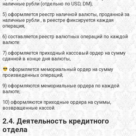
наличные рубли (отдельно по USD, DM);
5) оформляется реестр наличной валюты, проданной за
наличные рубли , в реестре фиксируется каждая
операция;
6) составляется реестр валютных операций по каждой
валюте:
7) оформляется приходный кассовый ордер на сумму
сданной в конце дня валюты,
оформляется мемориальный ордер на сумму
произведенных операций;
9) оформляются мемориальные ордера по каждой
валюте;
10) оформляются приходные ордера на суммы,
возвращенные кассой.
2.4. Деятельность кредитного
отдела