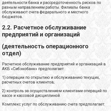
деятельности банка и рассредоточенность рисков по
разным направлениям работы. Филиалы банка
обслуживают счета федерального и местного
бюджетов.
2.2. Расчетное обслуживание
предприятий и организаций
(деятельность операционного
отдел)
Расчетное обслуживание предприятий и организаций в
АКБ «Сибэкобанк» предполагает:
1) операции по открытию и обслуживанию текущих,
расчетных счетов клиентов;
2) контроль за осуществлением клиентами операций по
кассе и кассовой дисциплиной.
Комплекс услуг по обслуживанию счета предполагает: