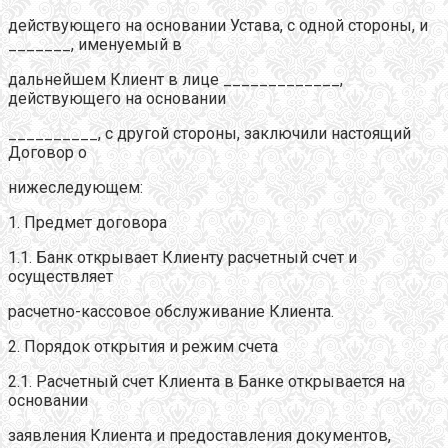
действующего на основании Устава, с одной стороны, и
_______, именуемый в
дальнейшем Клиент в лице _____________,
действующего на основании
__________, с другой стороны, заключили настоящий
Договор о
нижеследующем:
1. Предмет договора
1.1. Банк открывает Клиенту расчетный счет и
осуществляет
расчетно-кассовое обслуживание Клиента.
2. Порядок открытия и режим счета
2.1. Расчетный счет Клиента в Банке открывается на
основании
заявления Клиента и предоставления документов,