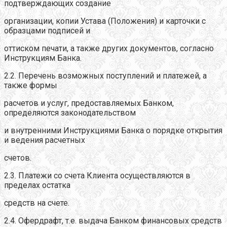
подтверждающих создание
организации, копии Устава (Положения) и карточки с
образцами подписей и
оттиском печати, а также других документов, согласно
Инструкциям Банка.
2.2. Перечень возможных поступлений и платежей, а
также формы
расчетов и услуг, предоставляемых Банком,
определяются законодательством
и внутренними Инструкциями Банка о порядке открытия
и ведения расчетных
счетов.
2.3. Платежи со счета Клиента осуществляются в
пределах остатка
средств на счете.
2.4. Офердрафт, т.е. выдача Банком финансовых средств