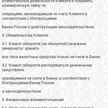
хозяйственной деятельности Клиента и сохранять
коммерческую тайну по
операциям, производимым по счету Клиента в
соответствии с Инструкциями
Банка России и действующим законодательством.
4. Обязательства Клиента.
4.1. Клиент обязуется (не обязуется)/ненужное
зачеркнуть/ хранить
все свои валютные средства только на счете в Банке.
4.2. Клиент обязуется распоряжаться денежными
средствами,
хранящимися на счете в Банке, в соответствии с
Инструкциями Банка России
и законодательством.
5. Финансовые взаимоотношения