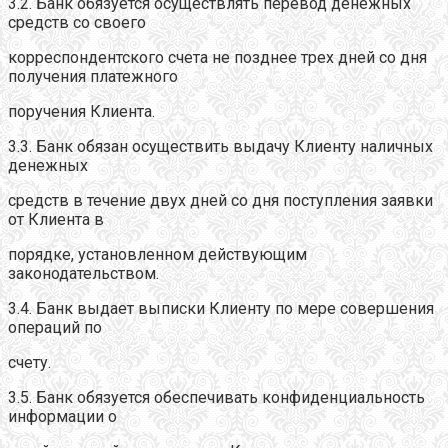
3.2. Банк обязуется осуществлять перевод денежных
средств со своего
корреспондентского счета не позднее трех дней со дня
получения платежного
поручения Клиента.
3.3. Банк обязан осуществить выдачу Клиенту наличных
денежных
средств в течение двух дней со дня поступления заявки
от Клиента в
порядке, установленном действующим
законодательством.
3.4. Банк выдает выписки Клиенту по мере совершения
операций по
счету.
3.5. Банк обязуется обеспечивать конфиденциальность
информации о