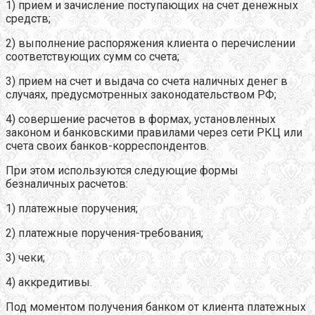
1) прием и зачисление поступающих на счет денежных
средств;
2) выполнение распоряжения клиента о перечислении
соответствующих сумм со счета;
3) прием на счет и выдача со счета наличных денег в
случаях, предусмотренных законодательством РФ;
4) совершение расчетов в формах, установленных
законом и банковскими правилами через сети РКЦ или
счета своих банков-корреспондентов.
При этом используются следующие формы
безналичных расчетов:
1) платежные поручения;
2) платежные поручения-требования;
3) чеки;
4) аккредитивы.
Под моментом получения банком от клиента платежных