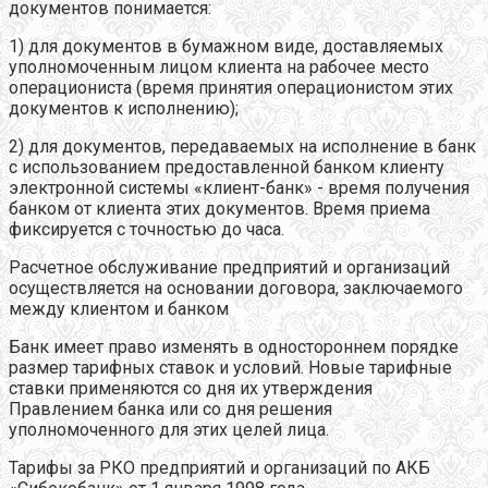
документов понимается:
1) для документов в бумажном виде, доставляемых
уполномоченным лицом клиента на рабочее место
операциониста (время принятия операционистом этих
документов к исполнению);
2) для документов, передаваемых на исполнение в банк
с использованием предоставленной банком клиенту
электронной системы «клиент-банк» - время получения
банком от клиента этих документов. Время приема
фиксируется с точностью до часа.
Расчетное обслуживание предприятий и организаций
осуществляется на основании договора, заключаемого
между клиентом и банком
Банк имеет право изменять в одностороннем порядке
размер тарифных ставок и условий. Новые тарифные
ставки применяются со дня их утверждения
Правлением банка или со дня решения
уполномоченного для этих целей лица.
Тарифы за РКО предприятий и организаций по АКБ