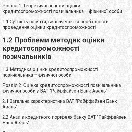
Розділ 1. Теоретичні основи оцінки
кредитоспроможності позичальника – фізичної особи
1.1 Сутність поняття, визначення та необхідність
проведення оцінки кредитоспроможності
1.2 Проблеми методик оцінки
кредитоспроможності
позичальників
1.3 Методика оцінки кредитоспроможності
позичальника – фізичної особи
Розділ 2. Оцінка кредитоспроможності позичальника –
фізичної особи у ВАТ "Райффайзен Банк Аваль"
2.1 Загальна характеристика ВАТ "Райффайзен Банк
Аваль"
2.2 Аналіз кредитного портфеля банку ВАТ "Райффайзен
Банк Аваль"