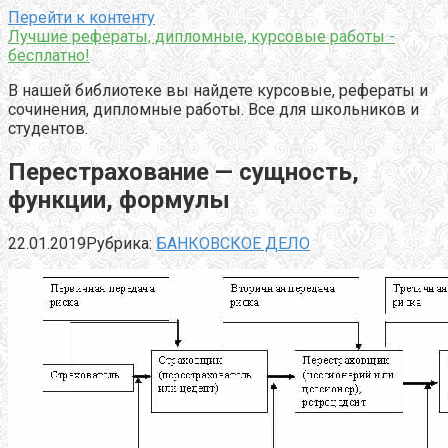
Перейти к контенту
Лучшие рефераты, дипломные, курсовые работы -
бесплатно!
В нашей библиотеке вы найдете курсовые, рефераты и
сочинения, дипломные работы. Все для школьников и
студентов.
Перестрахование — сущность,
функции, формулы
22.01.2019
Рубрика:
БАНКОВСКОЕ ДЕЛО