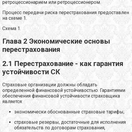
ретроцессионарием или ретроцессионером.
Процесс передачи риска перестрахования предоставлен
на схеме 1.
Схема 1.
Глава 2 Экономические основы
перестрахования
2.1 Перестрахование - как гарантия
устойчивости СК
Страховые организации должны обладать
определенной финансовой устойчивостью. Гарантиями
обеспечения финансовой устойчивости страховщика
является:
экономически обоснованные страховые тарифы;
страховые резервы, достаточные для исполнения
обязательств по договорам страхования,