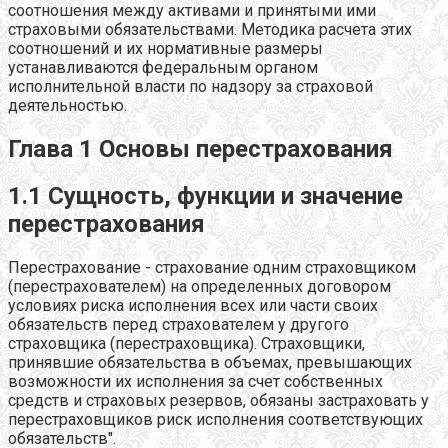
соотношения между активами и принятыми ими
страховыми обязательствами. Методика расчета этих
соотношений и их нормативные размеры
устанавливаются федеральным органом
исполнительной власти по надзору за страховой
деятельностью.
Глава 1 Основы перестрахования
1.1 Сущность, функции и значение
перестрахования
Перестрахование - страхование одним страховщиком
(перестрахователем) на определенных договором
условиях риска исполнения всех или части своих
обязательств перед страхователем у другого
страховщика (перестраховщика). Страховщики,
принявшие обязательства в объемах, превышающих
возможности их исполнения за счет собственных
средств и страховых резервов, обязаны застраховать у
перестраховщиков риск исполнения соответствующих
обязательств".