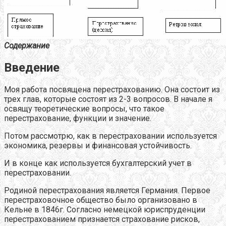
Содержание
Введение
Моя работа посвящена перестрахованию. Она состоит из
трех глав, которые состоят из 2-3 вопросов. В начале я
освящу теоретические вопросы, что такое
перестрахование, функции и значение.
Потом рассмотрю, как в перестраховании используется
экономика, резервы и финансовая устойчивость.
И в конце как используется бухгалтерский учет в
перестраховании.
Родиной перестрахования является Германия. Первое
перестраховочное общество было организовано в
Кельне в 1846г. Согласно немецкой юриспруденции
перестрахованием признается страхование рисков,