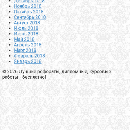
Декабрь 2018
Ноябрь 2018
Октябрь 2018
Сентябрь 2018
Август 2018
Июль 2018
Июнь 2018
Май 2018
Апрель 2018
Март 2018
Февраль 2018
Январь 2018
© 2026 Лучшие рефераты, дипломные, курсовые
работы - бесплатно!