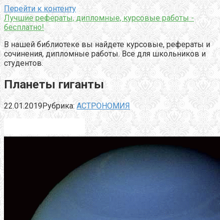
Перейти к контенту
Лучшие рефераты, дипломные, курсовые работы -
бесплатно!
В нашей библиотеке вы найдете курсовые, рефераты и
сочинения, дипломные работы. Все для школьников и
студентов.
Планеты гиганты
22.01.2019
Рубрика:
АСТРОНОМИЯ