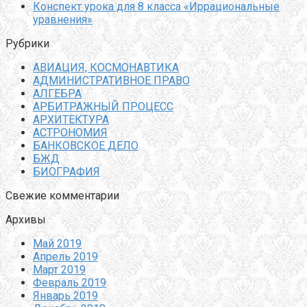
Конспект урока для 8 класса «Иррациональные
уравнения»
Рубрики
АВИАЦИЯ, КОСМОНАВТИКА
АДМИНИСТРАТИВНОЕ ПРАВО
АЛГЕБРА
АРБИТРАЖНЫЙ ПРОЦЕСС
АРХИТЕКТУРА
АСТРОНОМИЯ
БАНКОВСКОЕ ДЕЛО
БЖД
БИОГРАФИЯ
Свежие комментарии
Архивы
Май 2019
Апрель 2019
Март 2019
Февраль 2019
Январь 2019