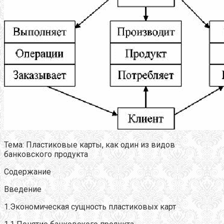
Тема: Пластиковые карты, как один из видов
банковского продукта
Содержание
Введение
1.Экономическая сущность пластиковых карт