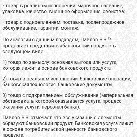
- товар в реальном исполнении: марочное название,
упаковка, качество, внешнее оформление, свойства;
- товар с подкреплением: поставка, послепродажное
обслуживание, гарантии, монтаж.
12
По аналогии с данным подходом, Павлов В.В.
предлагает представить «банковский продукт» в
следующем виде:
1) товар по замыслу: основная выгода или услуга,
которая лежит в основе банковского продукта;
2) товар в реальном исполнении: банковские операции,
банковская технология, банковские документы;
3) товар с подкреплением: обслуживание (материальная
обстановка, в которой оказывается услуга; процесс
оказания услуги; персонал банка).
Павлов В.В. отмечает, что все указанные элементы
образуют банковский продукт. Банковская услуга лежит
в основе потребительской ценности банковского
продукта.