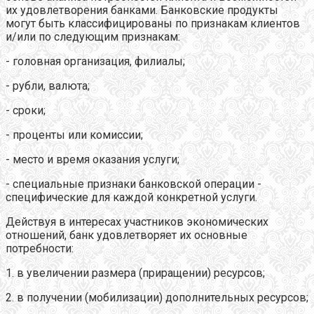
их удовлетворения банками. Банковские продукты
могут быть классифицированы по признакам клиентов
и/или по следующим признакам:
- головная организация, филиалы;
- рубли, валюта;
- сроки;
- проценты или комиссии;
- место и время оказания услуги;
- специальные признаки банковской операции -
специфические для каждой конкретной услуги.
Действуя в интересах участников экономических
отношений, банк удовлетворяет их основные
потребности:
1. в увеличении размера (приращении) ресурсов;
2. в получении (мобилизации) дополнительных ресурсов;