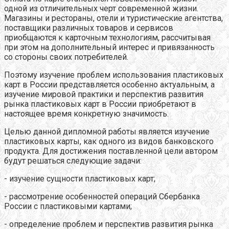
одной из отличительных черт современной жизни.
Магазины и рестораны, отели и туристические агентства,
поставщики различных товаров и сервисов
приобщаются к карточным технологиям, рассчитывая
при этом на дополнительный интерес и привязанность
со стороны своих потребителей.
Поэтому изучение проблем использования пластиковых
карт в России представляется особенно актуальным, а
изучение мировой практики и перспектив развития
рынка пластиковых карт в России приобретают в
настоящее время конкретную значимость.
Целью данной дипломной работы является изучение
пластиковых карты, как одного из видов банковского
продукта. Для достижения поставленной цели автором
будут решаться следующие задачи:
- изучение сущности пластиковых карт;
- рассмотрение особенностей операций Сбербанка
России с пластиковыми картами;
- определение проблем и перспектив развития рынка