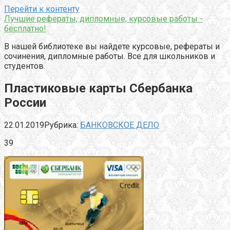
Перейти к контенту
Лучшие рефераты, дипломные, курсовые работы -
бесплатно!
В нашей библиотеке вы найдете курсовые, рефераты и
сочинения, дипломные работы. Все для школьников и
студентов.
Пластиковые карты Сбербанка
России
22.01.2019
Рубрика:
БАНКОВСКОЕ ДЕЛО
39