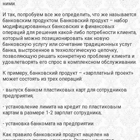
ними.
И так, попробуем все же определить, что же называется
банковским продуктом. Банковский продукт – набор
модифицированных банковских и финансовых
операций для решения какой-либо потребности клиента,
который можно позиционировать как новую
банковскую услугу или сочетание традиционных услуг
банка, выстроенное в технологическую цепочку,
позволяющую решать конкретную проблему клиента и
удовлетворять его спрос в комплексном обслуживании.
К примеру, банковский продукт – «зарплатный проект»
может состоять из трех операций:
- выпуск банком пластиковых карт для сотрудников
предприятия;
- установление лимита на кредит по пластиковым
картам в размере 1-2 зарплат сотрудника;
- установка банкомата на предприятии.
Как правило банковский продукт нацелен на