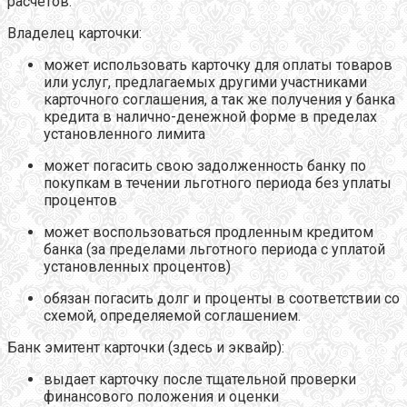
расчетов.
Владелец карточки:
может использовать карточку для оплаты товаров
или услуг, предлагаемых другими участниками
карточного соглашения, а так же получения у банка
кредита в налично-денежной форме в пределах
установленного лимита
может погасить свою задолженность банку по
покупкам в течении льготного периода без уплаты
процентов
может воспользоваться продленным кредитом
банка (за пределами льготного периода с уплатой
установленных процентов)
обязан погасить долг и проценты в соответствии со
схемой, определяемой соглашением.
Банк эмитент карточки (здесь и эквайр):
выдает карточку после тщательной проверки
финансового положения и оценки