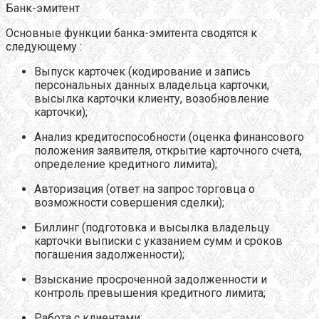
Банк-эмитент
Основные функции банка-эмитента сводятся к
следующему :
Выпуск карточек (кодирование и запись
персональных данных владельца карточки,
высылка карточки клиенту, возобновление
карточки);
Анализ кредитоспособности (оценка финансового
положения заявителя, открытие карточного счета,
определение кредитного лимита);
Авторизация (ответ на запрос торговца о
возможности совершения сделки);
Биллинг (подготовка и высылка владельцу
карточки выписки с указанием сумм и сроков
погашения задолженности);
Взыскание просроченной задолженности и
контроль превышения кредитного лимита;
Работа с клиентами;