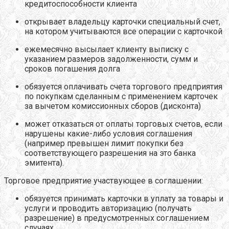
кредитоспособности клиента
открывает владельцу карточки специальный счет,
на котором учитываются все операции с карточкой
ежемесячно высылает клиенту выписку с
указанием размеров задолженности, сумм и
сроков погашения долга
обязуется оплачивать счета торгового предприятия
по покупкам сделанным с применением карточек
за вычетом комиссионных сборов (дисконта)
может отказаться от оплаты торговых счетов, если
нарушены какие-либо условия соглашения
(например превышен лимит покупки без
соответствующего разрешения на это банка
эмитента).
Торговое предприятие участвующее в соглашении:
обязуется принимать карточки в уплату за товары и
услуги и проводить авторизацию (получать
разрешение) в предусмотренных соглашением
случаях