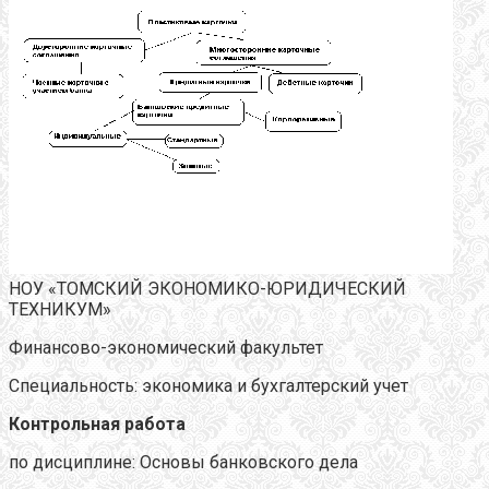
НОУ «ТОМСКИЙ ЭКОНОМИКО-ЮРИДИЧЕСКИЙ
ТЕХНИКУМ»
Финансово-экономический факультет
Специальность: экономика и бухгалтерский учет
Контрольная работа
по дисциплине: Основы банковского дела