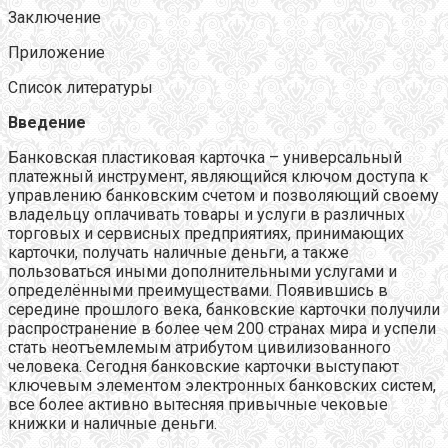
Заключение
Приложение
Список литературы
Введение
Банковская пластиковая карточка – универсальный
платежный инструмент, являющийся ключом доступа к
управлению банковским счетом и позволяющий своему
владельцу оплачивать товары и услуги в различных
торговых и сервисных предприятиях, принимающих
карточки, получать наличные деньги, а также
пользоваться иными дополнительными услугами и
определёнными преимуществами. Появившись в
середине прошлого века, банковские карточки получили
распространение в более чем 200 странах мира и успели
стать неотъемлемым атрибутом цивилизованного
человека. Сегодня банковские карточки выступают
ключевым элементом электронных банковских систем,
все более активно вытесняя привычные чековые
книжки и наличные деньги.