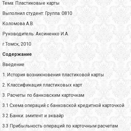
Тема: Пластиковые карты
Выполнил студент: Группа: 0810
Коломова А.В.
Руководитель: Аксиненко И.А.
г.Томск, 2010
Содержание
Введение
1. История возникновения пластиковой карты
2. Классификация пластиковых карт
3. Расчеты по банковским карточкам
3.1 Схема операций с банковской кредитной карточкой
3.2 Банки: эмитент и эквайр
3.3 Прибыльность операций по карточным расчетам