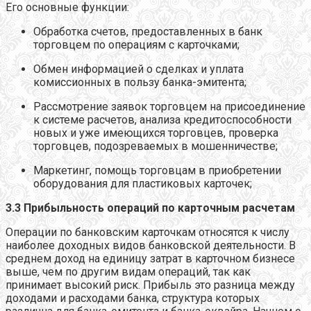
Его основные функции:
Обработка счетов, предоставленных в банк
торговцем по операциям с карточками;
Обмен информацией о сделках и уплата
комиссионных в пользу банка-эмитента;
Рассмотрение заявок торговцем на присоединение
к системе расчетов, анализа кредитоспособности
новых и уже имеющихся торговцев, проверка
торговцев, подозреваемых в мошенничестве;
Маркетинг, помощь торговцам в приобретении
оборудования для пластиковых карточек;
3.3 Прибыльность операций по карточным расчетам
Операции по банковским карточкам относятся к числу
наиболее доходных видов банковской деятельности. В
среднем доход на единицу затрат в карточном бизнесе
выше, чем по другим видам операций, так как
принимает высокий риск. Прибыль это разница между
доходами и расходами банка, структура которых