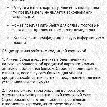
обязуется изъять карточку если есть подозрения,
что предъявитель не является законным его
владельцем.
может предъявлять банку для оплаты торговые
счета для получения по ним денег немедленно
обязан хранить конфиденциальную информацию о
клиенте.
Общие правила работы с кредитной карточкой:
1. Клиент банка представляет в банк заявку на
получение банковской кредитной карточки. Форма
заявки определяется банком. Сведения приведенные
клиентом, используются банком для оценки
кредитоспособности клиента и определения величины
устанавливаемого лимита.
2. При положительном решении вопроса банк
открывает клиенту специальный карточный счет.
Одновременно изготавливается персональная
пластиковая карточка, на которую заносится