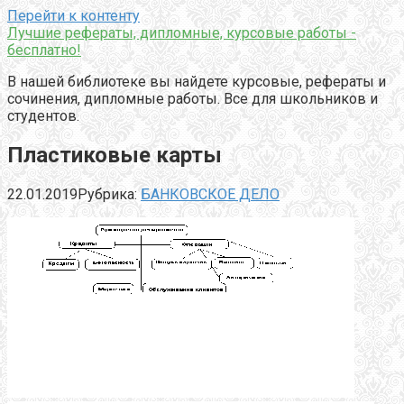
Перейти к контенту
Лучшие рефераты, дипломные, курсовые работы -
бесплатно!
В нашей библиотеке вы найдете курсовые, рефераты и
сочинения, дипломные работы. Все для школьников и
студентов.
Пластиковые карты
22.01.2019
Рубрика:
БАНКОВСКОЕ ДЕЛО