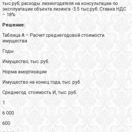
тыс руб; расходы лизингодателя на консультации по
эксплуатации объекта лизинга -3.5 тыс.руб. Ставка НДС
– 18%
Решение:
Таблица А – Расчет среднегодовой стоимости
имущества
Годы
Имущество, тыс. руб.
Норма амортизации
Имущество на конец года, тыс. руб.
Среднегод. стоимость И, тыс. руб.
1
6 000
600