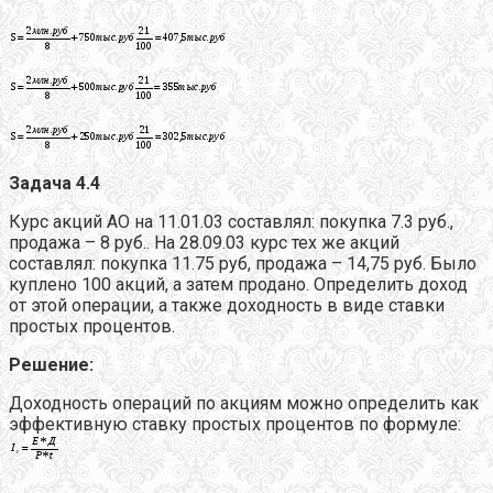
Задача 4.4
Курс акций АО на 11.01.03 составлял: покупка 7.3 руб.,
продажа – 8 руб.. На 28.09.03 курс тех же акций
составлял: покупка 11.75 руб, продажа – 14,75 руб. Было
куплено 100 акций, а затем продано. Определить доход
от этой операции, а также доходность в виде ставки
простых процентов.
Решение:
Доходность операций по акциям можно определить как
эффективную ставку простых процентов по формуле: