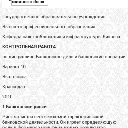
Государственное образовательное учреждение
Высшего профессионального образования
Кафедра налогообложения и инфраструктуры бизнеса
КОНТРОЛЬНАЯ РАБОТА
по дисциплине Банковское дело и банковские операции
Вариант 10
Выполнила:
Краснодар
2010
1 Банковские риски
Риск является неотъемлемой характеристикой
банковской деятельности. Он играет определяющую
роль в формировании финансовых результатов