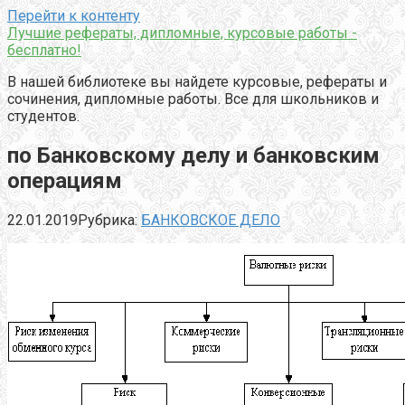
Перейти к контенту
Лучшие рефераты, дипломные, курсовые работы -
бесплатно!
В нашей библиотеке вы найдете курсовые, рефераты и
сочинения, дипломные работы. Все для школьников и
студентов.
по Банковскому делу и банковским
операциям
22.01.2019
Рубрика:
БАНКОВСКОЕ ДЕЛО