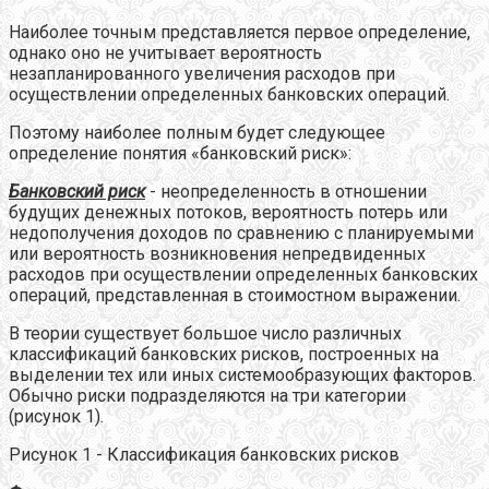
Наиболее точным представляется первое определение,
однако оно не учитывает вероятность
незапланированного увеличения расходов при
осуществлении определенных банковских операций.
Поэтому наиболее полным будет следующее
определение понятия «банковский риск»:
Банковский риск
- неопределенность в отношении
будущих денежных потоков, вероятность потерь или
недополучения доходов по сравнению с планируемыми
или вероятность возникновения непредвиденных
расходов при осуществлении определенных банковских
операций, представленная в стоимостном выражении.
В теории существует большое число различных
классификаций банковских рисков, построенных на
выделении тех или иных системообразующих факторов.
Обычно риски подразделяются на три категории
(рисунок 1).
Рисунок 1 - Классификация банковских рисков