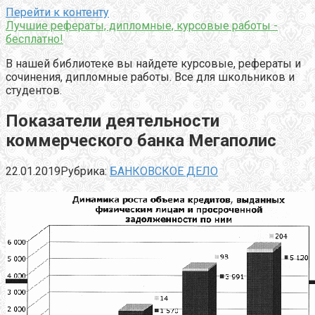
Перейти к контенту
Лучшие рефераты, дипломные, курсовые работы -
бесплатно!
В нашей библиотеке вы найдете курсовые, рефераты и
сочинения, дипломные работы. Все для школьников и
студентов.
Показатели деятельности
коммерческого банка Мегаполис
22.01.2019
Рубрика:
БАНКОВСКОЕ ДЕЛО