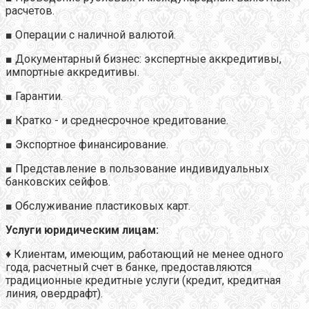
расчетов.
■ Операции с наличной валютой.
■ Документарный бизнес: экспертные аккредитивы,
импортные аккредитивы.
■ Гарантии.
■ Кратко - и среднесрочное кредитование.
■ Экспортное финансирование.
■ Представление в пользование индивидуальных
банковских сейфов.
■ Обслуживание пластиковых карт.
Услуги юридическим лицам:
♦ Клиентам, имеющим, работающий не менее одного
года, расчетный счет в банке, предоставляются
традиционные кредитные услуги (кредит, кредитная
линия, овердрафт).