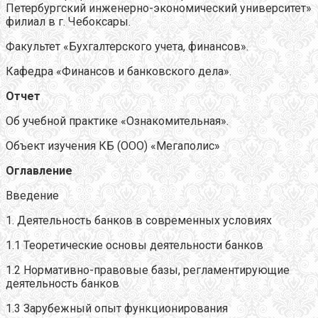
Петербургский инженерно-экономический университет»
филиал в г. Чебоксары.
Факультет «Бухгалтерского учета, финансов».
Кафедра «Финансов и банковского дела».
Отчет
Об учебной практике «Ознакомительная».
Объект изучения КБ (ООО) «Мегаполис»
Оглавление
Введение
1. Деятельность банков в современных условиях
1.1 Теоретические основы деятельности банков
1.2 Нормативно-правовые базы, регламентирующие
деятельность банков
1.3 Зарубежный опыт функционирования