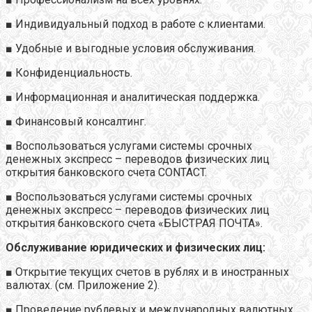
■ Индивидуальный подход в работе с клиентами.
■ Удобные и выгодные условия обслуживания.
■ Конфиденциальность.
■ Информационная и аналитическая поддержка.
■ Финансовый консалтинг.
■ Воспользоваться услугами системы срочных
денежных экспресс – переводов физических лиц
открытия банковского счета CONTACT.
■ Воспользоваться услугами системы срочных
денежных экспресс – переводов физических лиц
открытия банковского счета «БЫСТРАЯ ПОЧТА».
Обслуживание юридических и физических лиц:
■ Открытие текущих счетов в рублях и в иностранных
валютах. (см. Приложение 2).
■ Проведение рублевых и международных валютных