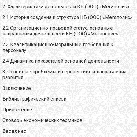
2. Характеристика деятельности КБ (ООО) «Мегаполис»
2.1 История создания и структура КБ (ООО) «Мегаполис»
2.2 Организационно-правовой статус, основные
направления деятельности КБ (ООО) «Мегаполис»
2.3 Квалификационно-моральные требования к
персоналу
2.4 Динамика показателей основной деятельности
3. Основные проблемы и перспективны направления
развития
Заключение
Библиографический список
Приложение
Словарь экономических терминов
Введение