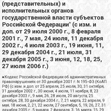
(представительных) и
исполнительных органов
государственной власти субъектов
Российской Федерации" (с изм. и
доп. от 29 июля 2000 г., 8 февраля
2001 г., 7 мая, 24 июля, 11 декабря
2002 г., 4 июля 2003 г., 19 июня, 11,
29 декабря 2004 г., 21 июля, 31
декабря 2005 г., 3 июня, 12, 18, 25,
27 июля 2006 г.)
●Кодекс Российской Федерации об административных
правонарушениях от 30 декабря 2001 г. N 195-ФЗ (КоАП
РФ) (с изм. и доп. от 25 апреля, 25 июля, 30, 31 октября,
31 декабря 2002 г., 30 июня, 4 июля, 11 ноября, 8, 23
декабря 2003 г., 9 мая, 26, 28 июля, 20 августа, 25
октября, 28, 30 декабря 2004 г., 7, 21 марта, 22 апреля, 9
мая, 18 июня, 2, 21, 22 июля, 27 сентября, 5, 19, 26, 27, 31
декабря 2005 г., 5 января, 2 февраля, 3, 16 марта, 15, 29