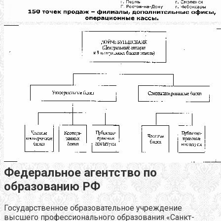
Федеральное агентство по
образованию РФ
Государственное образовательное учреждение
высшего профессионального образования «Санкт-