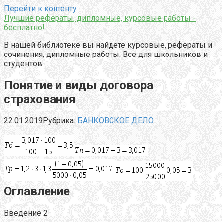
Перейти к контенту
Лучшие рефераты, дипломные, курсовые работы -
бесплатно!
В нашей библиотеке вы найдете курсовые, рефераты и
сочинения, дипломные работы. Все для школьников и
студентов.
Понятие и виды договора
страхования
22.01.2019
Рубрика:
БАНКОВСКОЕ ДЕЛО
Оглавление
Введение 2