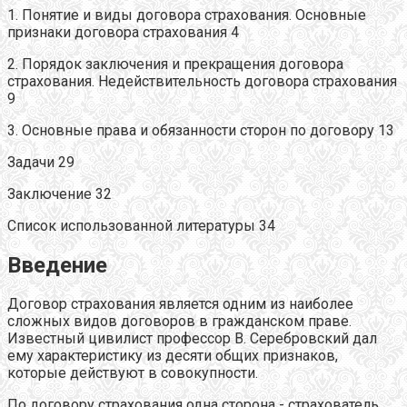
1. Понятие и виды договора страхования. Основные
признаки договора страхования 4
2. Порядок заключения и прекращения договора
страхования. Недействительность договора страхования
9
3. Основные права и обязанности сторон по договору 13
Задачи 29
Заключение 32
Список использованной литературы 34
Введение
Договор страхования является одним из наиболее
сложных видов договоров в гражданском праве.
Известный цивилист профессор В. Серебровский дал
ему характеристику из десяти общих признаков,
которые действуют в совокупности.
По договору страхования одна сторона - страхователь