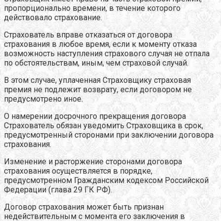
пропорционально времени, в течение которого
действовало страхование.
Страхователь вправе отказаться от договора
страхования в любое время, если к моменту отказа
возможность наступления страхового случая не отпала
по обстоятельствам, иным, чем страховой случай.
В этом случае, уплаченная Страховщику страховая
премия не подлежит возврату, если договором не
предусмотрено иное.
О намерении досрочного прекращения договора
Страхователь обязан уведомить Страховщика в срок,
предусмотренный сторонами при заключении договора
страхования.
Изменение и расторжение сторонами договора
страхования осуществляется в порядке,
предусмотренном Гражданским кодексом Российской
Федерации (глава 29 ГК РФ).
Договор страхования может быть признан
недействительным с момента его заключения в