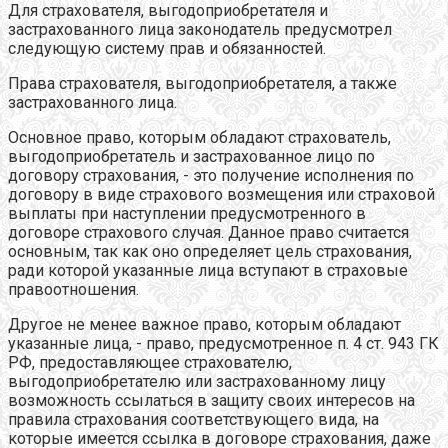
Для страхователя, выгодоприобретателя и
застрахованного лица законодатель предусмотрел
следующую систему прав и обязанностей.
Права страхователя, выгодоприобретателя, а также
застрахованного лица.
Основное право, которым обладают страхователь,
выгодоприобретатель и застрахованное лицо по
договору страхования, - это получение исполнения по
договору в виде страхового возмещения или страховой
выплаты при наступлении предусмотренного в
договоре страхового случая. Данное право считается
основным, так как оно определяет цель страхования,
ради которой указанные лица вступают в страховые
правоотношения.
Другое не менее важное право, которым обладают
указанные лица, - право, предусмотренное п. 4 ст. 943 ГК
РФ, предоставляющее страхователю,
выгодоприобретателю или застрахованному лицу
возможность ссылаться в защиту своих интересов на
правила страхования соответствующего вида, на
которые имеется ссылка в договоре страхования, даже