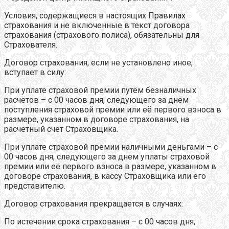
Условия, содержащиеся в настоящих Правилах
страхования и не включенные в текст договора
страхования (страхового полиса), обязательны для
Страхователя.
Договор страхования, если не установлено иное,
вступает в силу:
При уплате страховой премии путём безналичных
расчётов – с 00 часов дня, следующего за днём
поступления страховой премии или её первого взноса в
размере, указанном в договоре страхования, на
расчетный счет Страховщика.
При уплате страховой премии наличными деньгами – с
00 часов дня, следующего за днем уплаты страховой
премии или её первого взноса в размере, указанном в
договоре страхования, в кассу Страховщика или его
представителю.
Договор страхования прекращается в случаях:
По истечении срока страхования – с 00 часов дня,