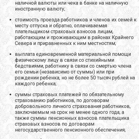
наличной валюты или чека в банке на наличную
иностранную валюту;
стоимость проезда работников и членов их семей к
месту отпуска и обратно, оплачиваемая
плательщиком страховых взносов лицам,
работающим и проживающим в районах Крайнего
Севера и приравненных к ним местностям;
выплата единовременной материальной помощи
физическому лицу в связи со стихийными
бедствиями, работнику в связи со смертью члена
его семьи (независимо от суммы) или при
рождении ребенка, но не более 50 тысяч рублей на
каждого ребенка;
суммы страховых платежей по обязательному
страхованию работников, по договорам
добровольного личного страхования работников,
заключаемым на срок не менее одного года, а
также суммы пенсионных взносов плательщика
страховых взносов по договорам
негосударственного пенсионного обеспечения;