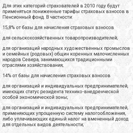
Для этих категорий страхователей в 2010 году будут
применяться пониженные тарифы страховых взносов в
Пенсионный фонд. В частности:
15,8% от базы для начисления страховых взносов
для сельскохозяйственных товаропроизводителей;
для организаций народных художественных промыслов
и семейных (родовых) общин коренных малочисленных
народов Севера, занимающихся традиционными
отраслями хозяйствования;
14% от базы для начисления страховых взносов
для организаций и индивидуальных предпринимателей,
имеющих статус резидента технико-внедренческой
особой экономической зоны;
для организаций и индивидуальных предпринимателей,
применяющих упрощенную систему налогообложения,
либо уплачивающих единый налог на вмененный доход
для отдельных видов деятельности;