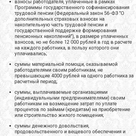
взносы работодателя, уплаченные в рамках
Программы государственного софинансирования
трудовой пенсии (Федеральный закон 56-ФЗ "О
дополнительных страховых взносах на
накопительную часть трудовой пенсии и
государственной поддержке формирования
пенсионных накоплений"), в размере уплаченных
взносов, но не более 12 000 рублей в год в расчете
на каждого работника, в пользу которого они
уплачивались;
суммы материальной помощи, оказываемой
работодателями своим работникам, не
превышающие 4000 рублей на одного работника за
расчетный период;
суммы, выплачиваемые организациями
(индивидуальными предпринимателями) своим
работникам на возмещение затрат по уплате
процентов по займам (кредитам) на приобретение
или строительство жилого помещения;
суммы денежного довольствия,
продовольственного и вещевого обеспечения и