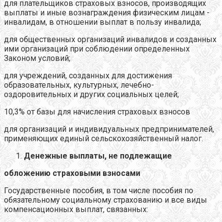
для плательщиков страховых взносов, производящих
выплаты и иные вознаграждения физическим лицам -
инвалидам, в отношении выплат в пользу инвалида;
для общественных организаций инвалидов и созданных
ими организаций при соблюдении определенных
Законом условий;
для учреждений, созданных для достижения
образовательных, культурных, лечебно-
оздоровительных и других социальных целей;
10,3% от базы для начисления страховых взносов
для организаций и индивидуальных предпринимателей,
применяющих единый сельскохозяйственный налог.
Денежные выплаты, не подлежащие
обложению страховыми взносами
Государственные пособия, в том числе пособия по
обязательному социальному страхованию и все виды
компенсационных выплат, связанных: