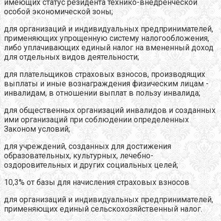
имеющих статус резидента технико-внедренческой
особой экономической зоны;
для организаций и индивидуальных предпринимателей,
применяющих упрощенную систему налогообложения,
либо уплачивающих единый налог на вмененный доход
для отдельных видов деятельности;
для плательщиков страховых взносов, производящих
выплаты и иные вознаграждения физическим лицам -
инвалидам, в отношении выплат в пользу инвалида;
для общественных организаций инвалидов и созданных
ими организаций при соблюдении определенных
Законом условий;
для учреждений, созданных для достижения
образовательных, культурных, лечебно-
оздоровительных и других социальных целей;
10,3% от базы для начисления страховых взносов
для организаций и индивидуальных предпринимателей,
применяющих единый сельскохозяйственный налог.