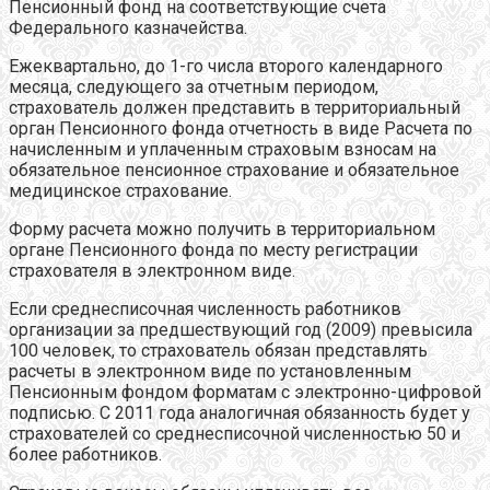
Пенсионный фонд на соответствующие счета
Федерального казначейства.
Ежеквартально, до 1-го числа второго календарного
месяца, следующего за отчетным периодом,
страхователь должен представить в территориальный
орган Пенсионного фонда отчетность в виде Расчета по
начисленным и уплаченным страховым взносам на
обязательное пенсионное страхование и обязательное
медицинское страхование.
Форму расчета можно получить в территориальном
органе Пенсионного фонда по месту регистрации
страхователя в электронном виде.
Если среднесписочная численность работников
организации за предшествующий год (2009) превысила
100 человек, то страхователь обязан представлять
расчеты в электронном виде по установленным
Пенсионным фондом форматам с электронно-цифровой
подписью. С 2011 года аналогичная обязанность будет у
страхователей со среднесписочной численностью 50 и
более работников.