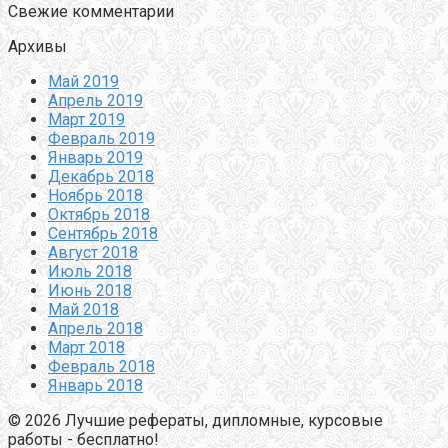
Свежие комментарии
Архивы
Май 2019
Апрель 2019
Март 2019
Февраль 2019
Январь 2019
Декабрь 2018
Ноябрь 2018
Октябрь 2018
Сентябрь 2018
Август 2018
Июль 2018
Июнь 2018
Май 2018
Апрель 2018
Март 2018
Февраль 2018
Январь 2018
© 2026 Лучшие рефераты, дипломные, курсовые
работы - бесплатно!