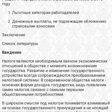
году
Льготные категории работодателей
Денежные выплаты, не подлежащие обложению
страховыми взносами
Заключение
Список литературы
Введение
Налоги являются необходимым звеном экономических
отношений в обществе с момента возникновения
государства. Развитие и изменение государственного
устройства всегда сопровождаются преобразованием
налоговой системы. В современном обществе налоги -
основная форма доходов государства, ведь появление
самих налогов связано с самыми первыми
общественными потребностями.
В широком смысле под налогом понимается взимаемый
на основе государственного принуждения и не носящий