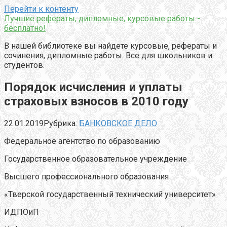
Перейти к контенту
Лучшие рефераты, дипломные, курсовые работы -
бесплатно!
В нашей библиотеке вы найдете курсовые, рефераты и
сочинения, дипломные работы. Все для школьников и
студентов.
Порядок исчисления и уплаты
страховых взносов в 2010 году
22.01.2019
Рубрика:
БАНКОВСКОЕ ДЕЛО
Федеральное агентство по образованию
Государственное образовательное учреждение
Высшего профессионального образования
«Тверской государственный технический университет»
ИДПОиП