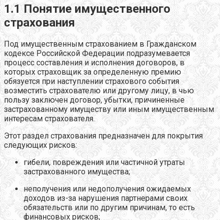
1.1 Понятие имущественного
страхования
Под имущественным страхованием в Гражданском
кодексе Российской Федерации подразумевается
процесс составления и исполнения договоров, в
которых страховщик за определенную премию
обязуется при наступлении страхового события
возместить страхователю или другому лицу, в чью
пользу заключен договор, убытки, причиненные
застрахованному имуществу или иным имущественным
интересам страхователя.
Этот раздел страхования предназначен для покрытия
следующих рисков:
гибели, повреждения или частичной утраты
застрахованного имущества;
неполучения или недополучения ожидаемых
доходов из-за нарушения партнерами своих
обязательств или по другим причинам, то есть
финансовых рисков;