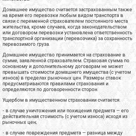
Домашнее имущество считается застрахованным также
на время его перевозки любым видом транспорта в
связи с переменной страхователем постоянного места
жительства, кроме случаев, когда законодательством
или договором перевозки установлена ответственность
транспортной организации (перевозчика) за сохранность
перевозимого груза.
Домашнее имущество принимается на страхование в
сумме, заявленной страхователем. Страховая сумма по
основному и дополнительному договорам не может
превышать стоимости домашнего имущества (с учетом
износа) в пределах рыночных цен. Размеры ставок
предусматриваются правилами страхования и
определяются по договоренности сторон.
Ущербом в имущественном страховании считается:
- в случае уничтожения или похищения предмета — его
действительная стоимость (с учетом износа) исходя из
рыночных цен;
- в случае повреждения предмета — разница между