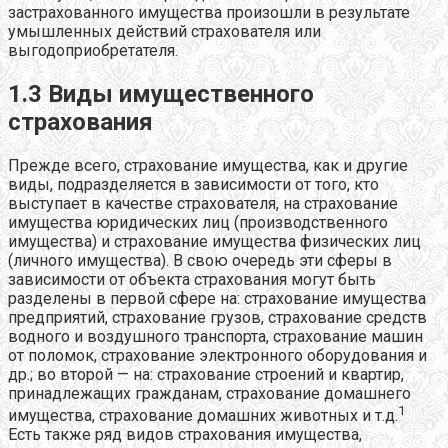
застрахованного имущества произошли в результате
умышленных действий страхователя или
выгодоприобретателя.
1.3 Виды имущественного
страхования
Прежде всего, страхование имущества, как и другие
виды, подразделяется в зависимости от того, кто
выступает в качестве страхователя, на страхование
имущества юридических лиц (производственного
имущества) и страхование имущества физических лиц
(личного имущества). В свою очередь эти сферы в
зависимости от объекта страхования могут быть
разделены в первой сфере на: страхование имущества
предприятий, страхование грузов, страхование средств
водного и воздушного транспорта, страхование машин
от поломок, страхование электронного оборудования и
др.; во второй — на: страхование строений и квартир,
принадлежащих гражданам, страхование домашнего
1
имущества, страхование домашних животных и т.д.
Есть также ряд видов страхования имущества,