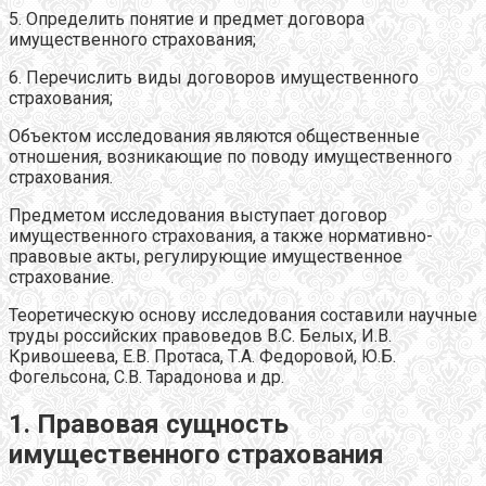
5. Определить понятие и предмет договора
имущественного страхования;
6. Перечислить виды договоров имущественного
страхования;
Объектом исследования являются общественные
отношения, возникающие по поводу имущественного
страхования.
Предметом исследования выступает договор
имущественного страхования, а также нормативно-
правовые акты, регулирующие имущественное
страхование.
Теоретическую основу исследования составили научные
труды российских правоведов В.С. Белых, И.В.
Кривошеева, Е.В. Протаса, Т.А. Федоровой, Ю.Б.
Фогельсона, С.В. Тарадонова и др.
1. Правовая сущность
имущественного страхования