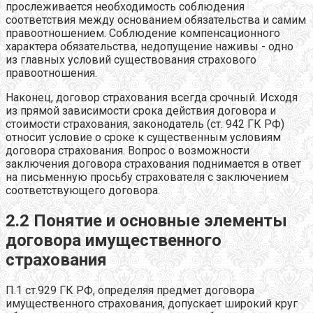
прослеживается необходимость соблюдения
соответствия между основанием обязательства и самим
правоотношением. Соблюдение компенсационного
характера обязательства, недопущение наживы - одно
из главных условий существования страхового
правоотношения.
Наконец, договор страхования всегда срочный. Исходя
из прямой зависимости срока действия договора и
стоимости страхования, законодатель (ст. 942 ГК РФ)
относит условие о сроке к существенным условиям
договора страхования. Вопрос о возможности
заключения договора страхования поднимается в ответ
на письменную просьбу страхователя с заключением
соответствующего договора.
2.2 Понятие и основные элементы
договора имущественного
страхования
П.1 ст.929 ГК РФ, определяя предмет договора
имущественного страхования, допускает широкий круг