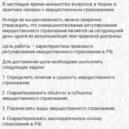
В настоящее время множество вопросов в теории и
практике связано с имущественным страхованием.
Исходя из вышесказанного, можно уверенно
утверждать, что совершенствование регулирования
имущественного страхования является на сегодняшний
день одной из актуальнейших тем правовой доктрины.
Цель работы – характеристика правового
регулирования имущественного страхования в РФ.
Для достижения цели необходимо выполнить
следующие задачи:
1. Определить понятие и сущность имущественного
страхования;
2. Охарактеризовать объекты и субъекты
имущественного страхования;
3. Перечислить виды имущественного страхования;
4. Охарактеризовать законодательную основу
страхования в РФ;