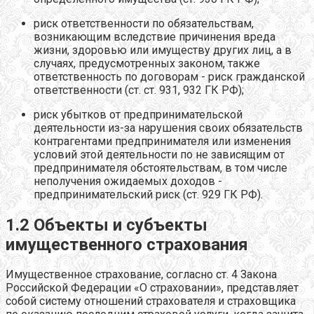
риск ответственности по обязательствам,
возникающим вследствие причинения вреда
жизни, здоровью или имуществу других лиц, а в
случаях, предусмотренных законом, также
ответственность по договорам - риск гражданской
ответственности (ст. ст. 931, 932 ГК РФ);
риск убытков от предпринимательской
деятельности из-за нарушения своих обязательств
контрагентами предпринимателя или изменения
условий этой деятельности по не зависящим от
предпринимателя обстоятельствам, в том числе
неполучения ожидаемых доходов -
предпринимательский риск (ст. 929 ГК РФ).
1.2 Объекты и субъекты
имущественного страхования
Имущественное страхование, согласно ст. 4 Закона
Российской Федерации «О страховании», представляет
собой систему отношений страхователя и страховщика