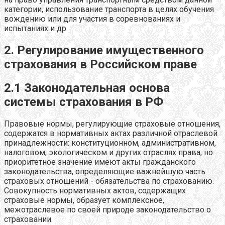
категории, использование транспорта в целях обучения
вождению или для участия в соревнованиях и
испытаниях и др.
2. Регулирование имущественного
страхования в Российском праве
2.1 Законодательная основа
системы страхования в РФ
Правовые нормы, регулирующие страховые отношения,
содержатся в нормативных актах различной отраслевой
принадлежности: конституционном, административном,
налоговом, экологическом и других отраслях права, но
приоритетное значение имеют акты гражданского
законодательства, определяющие важнейшую часть
страховых отношений - обязательства по страхованию.
Совокупность нормативных актов, содержащих
страховые нормы, образует комплексное,
межотраслевое по своей природе законодательство о
страховании.