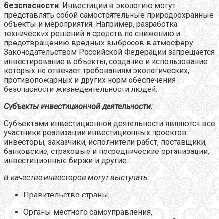
безопасности
. Инвестиции в экологию могут
представлять собой самостоятельные природоохранные
объекты и мероприятия. Например, разработка
технических решений и средств по снижению и
предотвращению вредных выбросов в атмосферу.
Законодательством Российской Федерации запрещается
инвестирование в объекты, создание и использование
которых не отвечает требованиям экологических,
противопожарных и других норм обеспечения
безопасности жизнедеятельности людей.
Субъекты инвестиционной деятельности:
Субъектами инвестиционной деятельности являются все
участники реализации инвестиционных проектов:
инвесторы, заказчики, исполнители работ, поставщики,
банковские, страховые и посреднические организации,
инвестиционные биржи и другие.
В качестве инвесторов могут выступать:
Правительство страны;
Органы местного самоуправления,