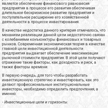
является обеспечение финансового равновесия
предприятия в процессе его развития обеспечивая
длительное бескризисное развитие предприятия и
поступательное расширение его хозяйственной
деятельности в процессе инвестирования.
В качестве недостатка данного критерия отмечалось, что
механизм реализации данной цели недостаточно связан
с колебаниями конъюнктуры финансовых и товарных
рынков. Современная экономическая теория в качестве
главной цели инвестиционной деятельности
предприятия выдвигает обеспечение максимизации
рыночной стоимости предприятия. В этой цели получают
отражение такие факторы, как доходность и риск, а
также факторы времени.
В первую очередь, для того чтобы разработать
инвестиционную стратегию и инвестировать, как это
делают профессиональные институциональные
инвесторы, необходимо определить предпочтения, а
именно:
-
Инвестиционные цели и горизонты.