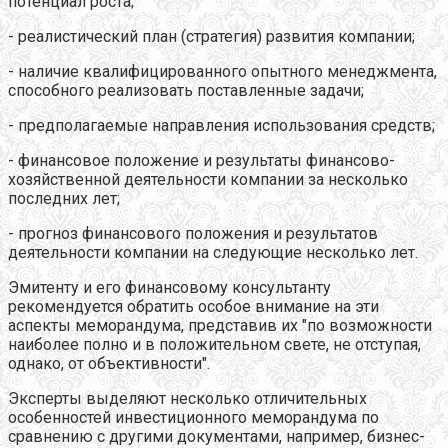
потенциал роста;
- реалистический план (стратегия) развития компании;
- наличие квалифицированного опытного менеджмента,
способного реализовать поставленные задачи;
- предполагаемые направления использования средств;
- финансовое положение и результаты финансово-
хозяйственной деятельности компании за несколько
последних лет;
- прогноз финансового положения и результатов
деятельности компании на следующие несколько лет.
Эмитенту и его финансовому консультанту
рекомендуется обратить особое внимание на эти
аспекты меморандума, представив их "по возможности
наиболее полно и в положительном свете, не отступая,
однако, от объективности".
Эксперты выделяют несколько отличительных
особенностей инвестиционного меморандума по
сравнению с другими документами, например, бизнес-