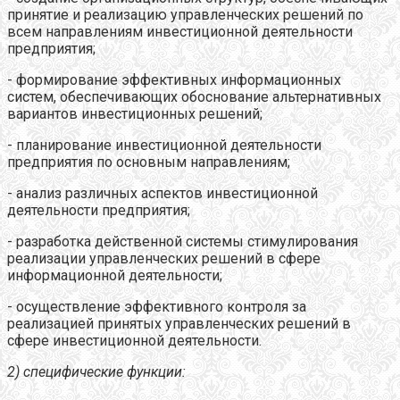
принятие и реализацию управленческих решений по
всем направлениям инвестиционной деятельности
предприятия;
- формирование эффективных информационных
систем, обеспечивающих обоснование альтернативных
вариантов инвестиционных решений;
- планирование инвестиционной деятельности
предприятия по основным направлениям;
- анализ различных аспектов инвестиционной
деятельности предприятия;
- разработка действенной системы стимулирования
реализации управленческих решений в сфере
информационной деятельности;
- осуществление эффективного контроля за
реализацией принятых управленческих решений в
сфере инвестиционной деятельности.
2) специфические функции: