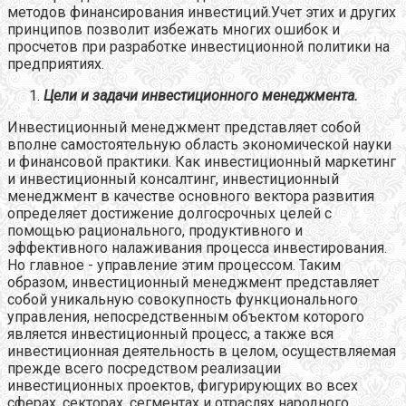
методов финансирования инвестиций.Учет этих и других
принципов позволит избежать многих ошибок и
просчетов при разработке инвестиционной политики на
предприятиях.
Цели и задачи инвестиционного менеджмента.
Инвестиционный менеджмент представляет собой
вполне самостоятельную область экономической науки
и финансовой практики. Как инвестиционный маркетинг
и инвестиционный консалтинг, инвестиционный
менеджмент в качестве основного вектора развития
определяет достижение долгосрочных целей с
помощью рационального, продуктивного и
эффективного налаживания процесса инвестирования.
Но главное - управление этим процессом. Таким
образом, инвестиционный менеджмент представляет
собой уникальную совокупность функционального
управления, непосредственным объектом которого
является инвестиционный процесс, а также вся
инвестиционная деятельность в целом, осуществляемая
прежде всего посредством реализации
инвестиционных проектов, фигурирующих во всех
сферах, секторах, сегментах и отраслях народного