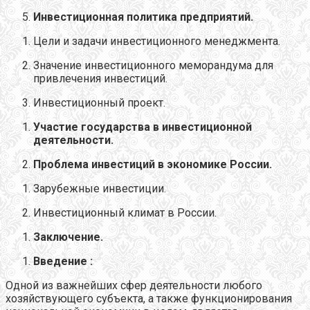
Инвестиционная политика предприятий
.
Цели и задачи инвестиционного менеджмента.
Значение инвестиционного меморандума для
привлечения инвестиций.
Инвестиционный проект.
Участие государства в инвестиционной
деятельности.
Проблема инвестиций в экономике России.
Зарубежные инвестиции.
Инвестиционный климат в России.
Заключение.
Введение :
Одной из важнейших сфер деятельности любого
хозяйствующего субъекта, а также функционирования