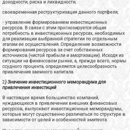
доходности, риска и ликвидности;
своевременная реструктуризация данного портфеля;
- управление формированием инвестиционных
ресурсов. В связи с этим прогнозируется общая
потребность в инвестиционных ресурсах, необходимых
для реализации выбранной стратегии по отдельным
этапам ее осуществления. Определение возможности
формирования ресурсов за счет собственных
источников (чистой прибыли и амортизации). Исходя из
ситуации на финансовом рынке, а, прежде всего, нормы
ссудного процента, определяется целесообразность
привлечения заемного капитала.
2
) Значение инвестиционного меморандума для
привлечения инвестиций
В настоящее время большинство компаний,
нуждающихся в привлечении внешних финансовых
ресурсов, выпускают инвестиционные меморандумы,
которые могут существенно различаться по структуре в
зависимости от целей и особенностей эмитента.
5