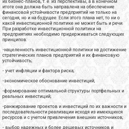
их бизнес-планов, т. е. из перспективы, а в конечном
итоге она должна быть направлена на обеспечение
финансовой устойчивости предприятий не только на
сегодня, но и на будущее. Если этого плана нет, то ни о
какой инвестиционной политике не может быть и речи.
При разработке инвестиционной политики на
предприятиях необходимо придерживаться следующих
принципов:
-нацеленность инвестиционной политики на достижение
стратегических планов предприятий и их финансовую
устойчивость;
- учет инфляции и фактора риска;
-экономическое обоснование инвестиций;
-формирование оптимальной структуры портфельных и
реальных инвестиций;
-ранжирование проектов и инвестиций по их важности и
последовательности реализации исходя из имеющихся
ресурсов и с учетом привлечения внешних источников;
- выбор надежных и более дешевых источников и