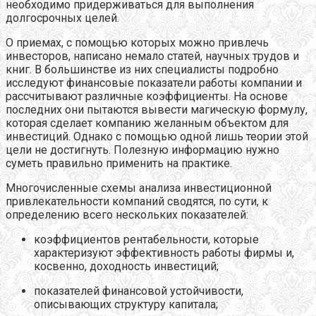
необходимо придерживаться для выполнения
долгосрочных целей.
О приемах, с помощью которых можно привлечь
инвесторов, написано немало статей, научных трудов и
книг. В большинстве из них специалисты подробно
исследуют финансовые показатели работы компании и
рассчитывают различные коэффициенты. На основе
последних они пытаются вывести магическую формулу,
которая сделает компанию желанным объектом для
инвестиций. Однако с помощью одной лишь теории этой
цели не достигнуть. Полезную информацию нужно
суметь правильно применить на практике.
Многочисленные схемы анализа инвестиционной
привлекательности компаний сводятся, по сути, к
определению всего нескольких показателей:
коэффициентов рентабельности, которые
характеризуют эффективность работы фирмы и,
косвенно, доходность инвестиций;
показателей финансовой устойчивости,
описывающих структуру капитала;