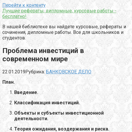
Перейти к контенту
Лучшие рефераты, дипломные, курсовые работы -
бесплатно!
В нашей библиотеке вы найдете курсовые, рефераты и
сочинения, дипломные работы. Все для школьников и
студентов.
Проблема инвестиций в
современном мире
22.01.2019
Рубрика:
БАНКОВСКОЕ ДЕЛО
План
.
Введение.
Классификация инвестиций.
Объекты и субъекты инвестиционной
деятельности.
Теория ожидания, воздержания и риска.