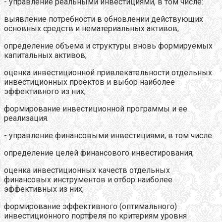
- управление реальными инвестициями, в том числе:
выявление потребности в обновлении действующих
основных средств и нематериальных активов;
определение объема и структуры вновь формируемых
капитальных активов;
оценка инвестиционной привлекательности отдельных
инвестиционных проектов и выбор наиболее
эффективного из них;
формирование инвестиционной программы и ее
реализация.
- управление финансовыми инвестициями, в том числе:
определение целей финансового инвестирования;
оценка инвестиционных качеств отдельных
финансовых инструментов и отбор наиболее
эффективных из них;
формирование эффективного (оптимального)
инвестиционного портфеля по критериям уровня