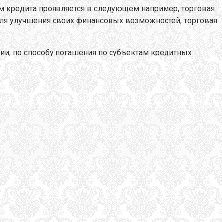
м кредита проявляется в следующем например, торговая
Для улучшения своих финансовых возможностей, торговая
ии, по способу погашения по субъектам кредитных