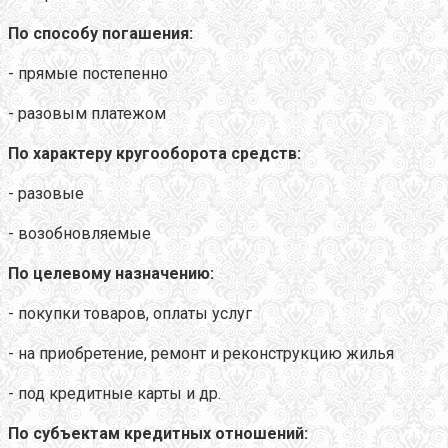
По способу погашения:
- прямые постепенно
- разовым платежом
По характеру кругооборота средств:
- разовые
- возобновляемые
По целевому назначению:
- покупки товаров, оплаты услуг
- на приобретение, ремонт и реконструкцию жилья
- под кредитные карты и др.
По субъектам кредитных отношений: