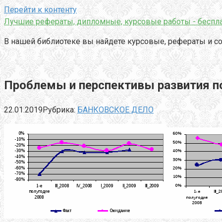
Перейти к контенту
Лучшие рефераты, дипломные, курсовые работы - беспла
В нашей библиотеке вы найдете курсовые, рефераты и со
Проблемы и перспективы развития по
22.01.2019
Рубрика:
БАНКОВСКОЕ ДЕЛО