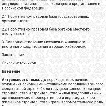
регулирования ипотечного жилищного кредитования в
Российской Федерации
2.1 Нормативно-правовая база государственных
органов власти
2.2 Нормативно-правовая база органов местного
самоуправления
3. Совершенствование механизма жилищного
ипотечного кредитования в городе Хабаровске
Заключение
Список источников
Введение
Актуальность темы.
До перехода на рыночные
отношения основными источниками пополнения жилого
фонда нашей страны были государственное жилищное
строительство и строительство жилья предприятиями и
организациями, а кооперативное и индивидуальное
жилищное строительства играли вспомогательную роль.