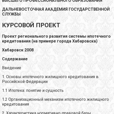
ВЫСШЕГО ПРОФЕССИОНАЛЬНОГО ОБРАЗОВАНИЯ
ДАЛЬНЕВОСТОЧНАЯ АКАДЕМИЯ ГОСУДАРСТВЕННОЙ
СЛУЖБЫ
КУРСОВОЙ ПРОЕКТ
Проект регионального развития системы ипотечного
кредитования (на примере города Хабаровска)
Хабаровск 2008
Содержание
Введение
1. Основы ипотечного жилищного кредитования в
Российской Федерации
1.1 Ипотека: понятие и сущность
1.2 Организационный механизм ипотечного жилищного
кредитования
2. Характеристика нормативно-правовой базы