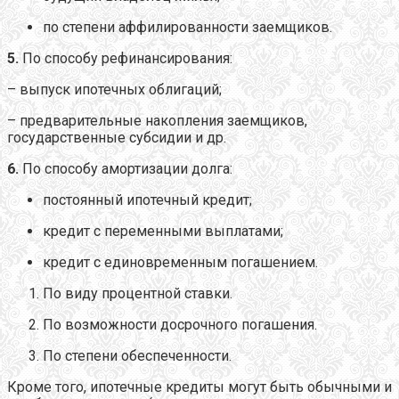
по степени аффилированности заемщиков.
5.
По способу рефинансирования:
– выпуск ипотечных облигаций;
– предварительные накопления заемщиков,
государственные субсидии и др.
6.
По способу амортизации долга:
постоянный ипотечный кредит;
кредит с переменными выплатами;
кредит с единовременным погашением.
По виду процентной ставки.
По возможности досрочного погашения.
По степени обеспеченности.
Кроме того, ипотечные кредиты могут быть обычными и