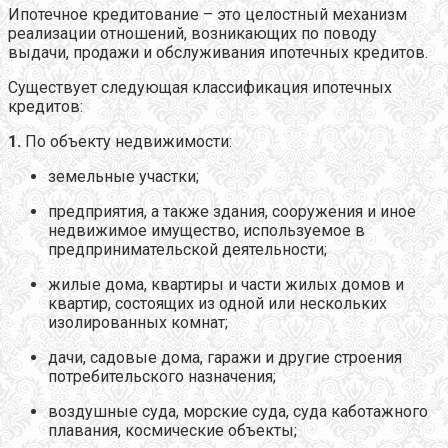
Ипотечное кредитование – это целостный механизм
реализации отношений, возникающих по поводу
выдачи, продажи и обслуживания ипотечных кредитов.
Существует следующая классификация ипотечных
кредитов:
1.
По объекту недвижимости:
земельные участки;
предприятия, а также здания, сооружения и иное
недвижимое имущество, используемое в
предпринимательской деятельности;
жилые дома, квартиры и части жилых домов и
квартир, состоящих из одной или нескольких
изолированных комнат;
дачи, садовые дома, гаражи и другие строения
потребительского назначения;
воздушные суда, морские суда, суда каботажного
плавания, космические объекты;