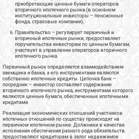
приобретающие ценные бумаги операторов
вторичного ипотечного рынка (в основном
институциональные инвесторы – пенсионные
фонда, страховые компании);
Правительство – регулирует первичный и
вторичный ипотечные рынки, предоставляет
поручительства инвесторам по ценным бумагам,
участвует в управлении операторов вторичного
ипотечного рынка.
Первичный рынок определяется взаимодействием
заемщика и банка, а его инструментами являются
собственно ипотечные кредиты. Цепочка банк –
посредник – инвестор составляет содержание
вторичного ипотечного рынка, инструментами которого
являются ценные бумаги, обеспеченные ипотечными
кредитами.
Реализация экономических отношений участников
ипотечных отношений по существу происходит на
первичном ипотечном рынке. Должники в качестве
исполнения обеспечения разного рода обязательств
предоставляют кредиторам в залог недвижимое