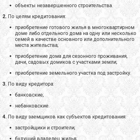
объекты незавершенного строительства.
2.
По целям кредитования:
приобретение готового жилья в многоквартирном
доме либо отдельного дома на одну или несколько
семей в качестве основного или дополнительного
места жительства;
приобретение дома для сезонного проживания,
дачи, садовых домиков с участками земли;
приобретение земельного участка под застройку.
3.
По виду кредитора:
банковские;
небанковские.
4.
По виду заемщиков как субъектов кредитования:
застройщики и строители;
будущий владелец жилья;