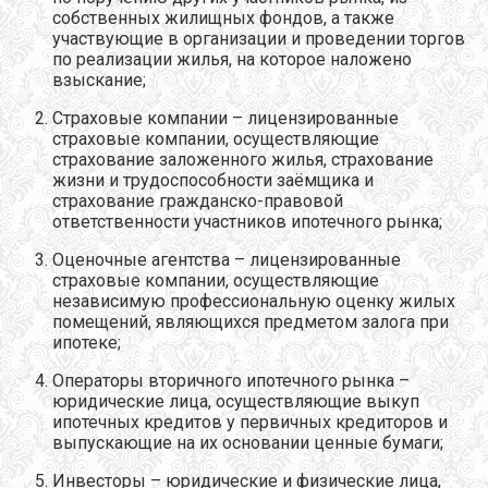
собственных жилищных фондов, а также
участвующие в организации и проведении торгов
по реализации жилья, на которое наложено
взыскание;
Страховые компании – лицензированные
страховые компании, осуществляющие
страхование заложенного жилья, страхование
жизни и трудоспособности заёмщика и
страхование гражданско-правовой
ответственности участников ипотечного рынка;
Оценочные агентства – лицензированные
страховые компании, осуществляющие
независимую профессиональную оценку жилых
помещений, являющихся предметом залога при
ипотеке;
Операторы вторичного ипотечного рынка –
юридические лица, осуществляющие выкуп
ипотечных кредитов у первичных кредиторов и
выпускающие на их основании ценные бумаги;
Инвесторы – юридические и физические лица,