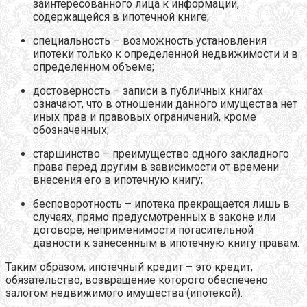
заинтересованного лица к информации,
содержащейся в ипотечной книге;
специальность – возможность установления
ипотеки только к определенной недвижимости и в
определенном объеме;
достоверность – записи в публичных книгах
означают, что в отношении данного имущества нет
иных прав и правовых ограничений, кроме
обозначенных;
старшинство – преимущество одного закладного
права перед другим в зависимости от времени
внесения его в ипотечную книгу;
бесповоротность – ипотека прекращается лишь в
случаях, прямо предусмотренных в законе или
договоре; неприменимости погасительной
давности к занесенным в ипотечную книгу правам.
Таким образом, ипотечный кредит – это кредит,
обязательство, возвращение которого обеспечено
залогом недвижимого имущества (ипотекой).