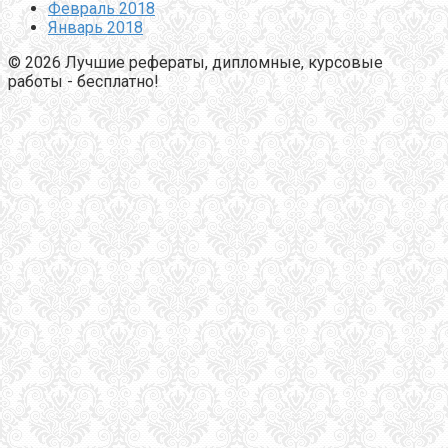
Февраль 2018
Январь 2018
© 2026 Лучшие рефераты, дипломные, курсовые
работы - бесплатно!