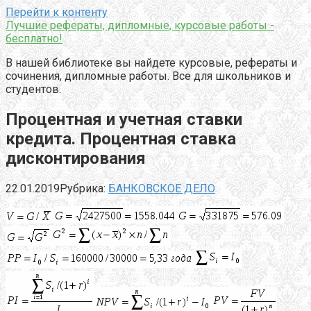
Перейти к контенту
Лучшие рефераты, дипломные, курсовые работы -
бесплатно!
В нашей библиотеке вы найдете курсовые, рефераты и
сочинения, дипломные работы. Все для школьников и
студентов.
Процентная и учетная ставки
кредита. Процентная ставка
дисконтирования
22.01.2019
Рубрика:
БАНКОВСКОЕ ДЕЛО