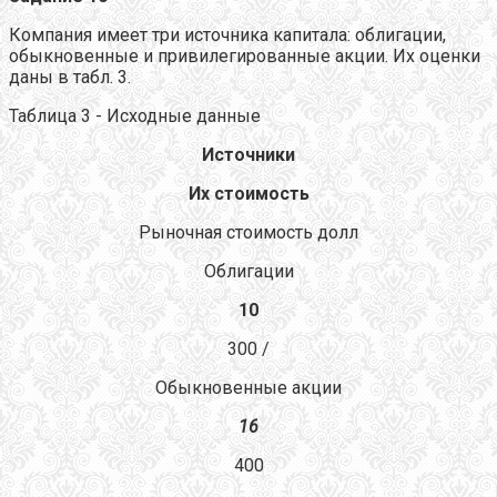
Компания имеет три источника капитала: облигации,
обыкновенные и привилегированные акции. Их оценки
даны в табл. 3.
Таблица 3 - Исходные данные
Источники
Их стоимость
Рыночная стоимость долл
Облигации
10
300 /
Обыкновенные акции
16
400