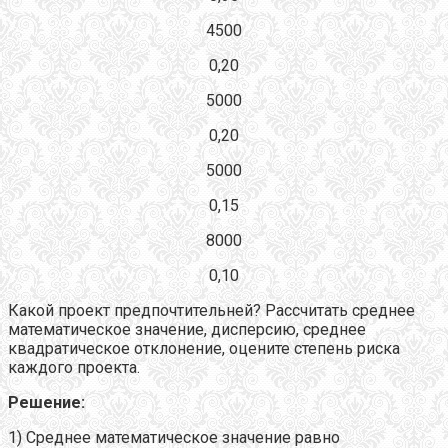
4500
0,20
5000
0,20
5000
0,15
8000
0,10
Какой проект предпочтительней? Рассчитать среднее
математическое значение, дисперсию, среднее
квадратическое отклонение, оцените степень риска
каждого проекта.
Решение:
1) Среднее математическое значение равно