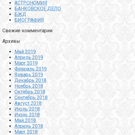
АСТРОНОМИЯ
БАНКОВСКОЕ ДЕЛО
БЖД
БИОГРАФИЯ
Свежие комментарии
Архивы
Май 2019
Апрель 2019
Март 2019
Февраль 2019
Январь 2019
Декабрь 2018
Ноябрь 2018
Октябрь 2018
Сентябрь 2018
Август 2018
Июль 2018
Июнь 2018
Май 2018
Апрель 2018
Март 2018