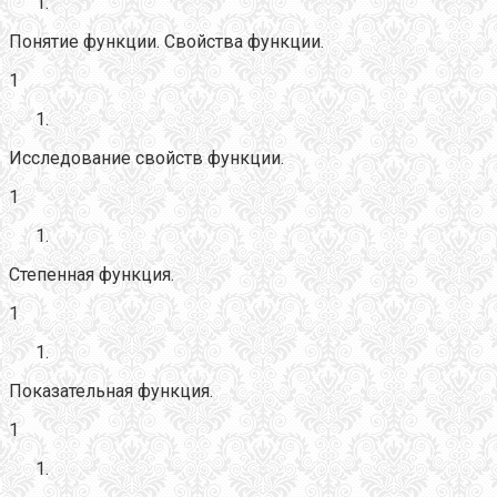
Понятие функции. Свойства функции.
1
Исследование свойств функции.
1
Степенная функция.
1
Показательная функция.
1