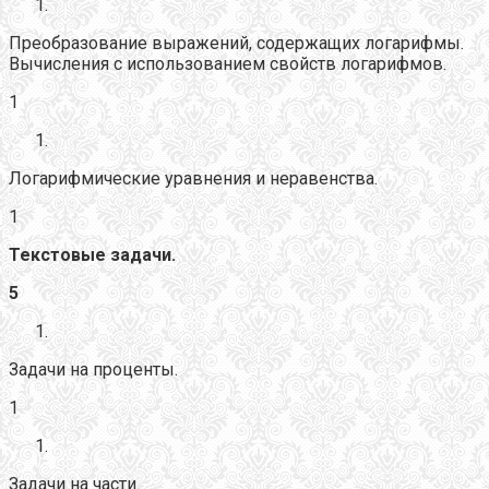
Преобразование выражений, содержащих логарифмы.
Вычисления с использованием свойств логарифмов.
1
Логарифмические уравнения и неравенства.
1
Текстовые задачи.
5
Задачи на проценты.
1
Задачи на части.