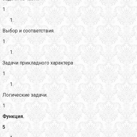
1
Выбор и соответствия.
1
Задачи прикладного характера
1
Логические задачи.
1
Функция.
5