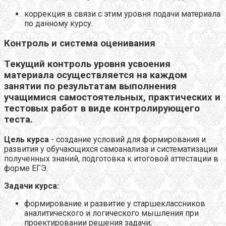
коррекция в связи с этим уровня подачи материала
по данному курсу.
Контроль и система оценивания
Текущий контроль уровня усвоения
материала осуществляется на каждом
занятии по результатам выполнения
учащимися самостоятельных, практических и
тестовых работ в виде контролирующего
теста.
Цель курса
-
создание условий для формирования и
развития у обучающихся самоанализа и систематизации
полученных знаний, подготовка к итоговой аттестации в
форме ЕГЭ.
Задачи курса:
формирование и развитие у старшеклассников
аналитического и логического мышления при
проектировании решения задачи;