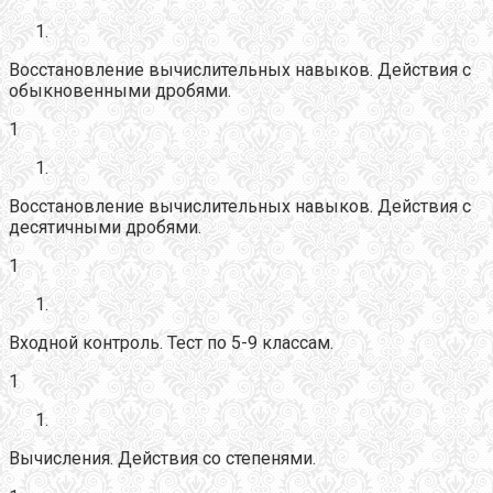
Восстановление вычислительных навыков. Действия с
обыкновенными дробями.
1
Восстановление вычислительных навыков. Действия с
десятичными дробями.
1
Входной контроль. Тест по 5-9 классам.
1
Вычисления. Действия со степенями.