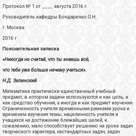
Протокол № 1 от ____ августа 2016 г.
Руководитель кафедры Бондаренко О.Н.
г. Москва
2016 г
Пояснительная записка
«Никогда не считай, что ты знаешь всё,
что тебе уже больше нечему учиться».
Н.Д. Зелинский
Математика практически единственный учебный
предмет, в котором задачи используются и как цель, и
как средство обучения, а иногда и как предмет изучения.
Ограниченность учителя временными рамками урока и
временем изучения темы, нацеленность учителя и
учащихся на достижение ближайших целей, к
сожалению, мало способствует решению на уроке задач
творческого характера, нестандартных задач, задач