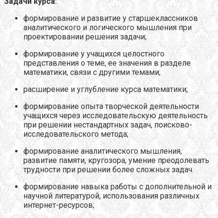
Задачи курса:
формирование и развитие у старшеклассников
аналитического и логического мышления при
проектировании решения задачи;
формирование у учащихся целостного
представления о теме, ее значения в разделе
математики, связи с другими темами;
расширение и углубление курса математики;
формирование опыта творческой деятельности
учащихся через исследовательскую деятельность
при решении нестандартных задач, поисково-
исследовательского метода;
формирование аналитического мышления,
развитие памяти, кругозора, умение преодолевать
трудности при решении более сложных задач.
формирование навыка работы с дополнительной и
научной литературой, использования различных
интернет-ресурсов;