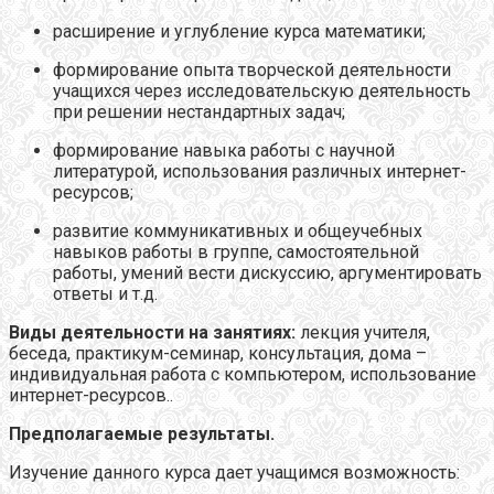
расширение и углубление курса математики;
формирование опыта творческой деятельности
учащихся через исследовательскую деятельность
при решении нестандартных задач;
формирование навыка работы с научной
литературой, использования различных интернет-
ресурсов;
развитие коммуникативных и общеучебных
навыков работы в группе, самостоятельной
работы, умений вести дискуссию, аргументировать
ответы и т.д.
Виды деятельности на занятиях:
лекция учителя,
беседа, практикум-семинар, консультация, дома –
индивидуальная работа с компьютером, использование
интернет-ресурсов..
Предполагаемые результаты.
Изучение данного курса дает учащимся возможность: