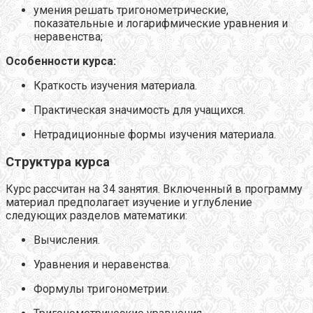
умения решать тригонометрические,
показательные и логарифмические уравнения и
неравенства;
Особенности курса:
Краткость изучения материала.
Практическая значимость для учащихся.
Нетрадиционные формы изучения материала.
Структура курса
Курс рассчитан на 34 занятия. Включенный в программу
материал предполагает изучение и углубление
следующих разделов математики:
Вычисления.
Уравнения и неравенства.
Формулы тригонометрии.