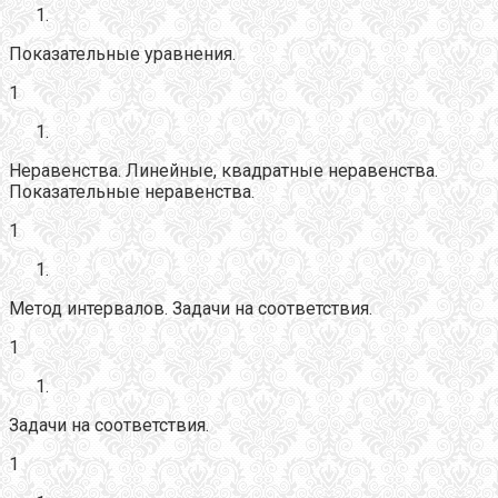
Показательные уравнения.
1
Неравенства. Линейные, квадратные неравенства.
Показательные неравенства.
1
Метод интервалов. Задачи на соответствия.
1
Задачи на соответствия.
1