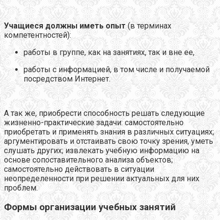
Учащиеся должны иметь опыт
(в терминах
компетентностей):
работы в группе, как на занятиях, так и вне ее,
работы с информацией, в том числе и получаемой
посредством Интернет.
А так же, приобрести способность решать следующие
жизненно-практические задачи: самостоятельно
приобретать и применять знания в различных ситуациях;
аргументировать и отстаивать свою точку зрения, уметь
слушать других; извлекать учебную информацию на
основе сопоставительного анализа объектов;
самостоятельно действовать в ситуации
неопределенности при решении актуальных для них
проблем.
Формы организации учебных занятий