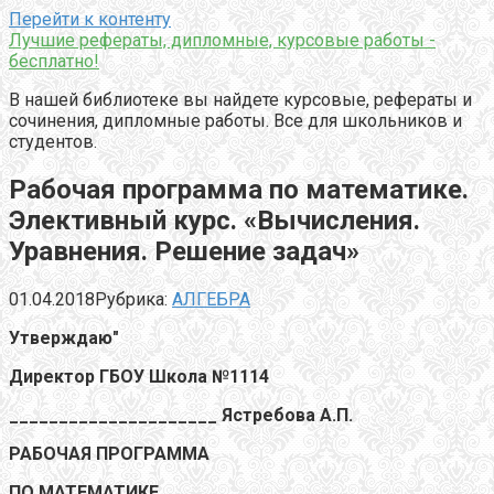
Перейти к контенту
Лучшие рефераты, дипломные, курсовые работы -
бесплатно!
В нашей библиотеке вы найдете курсовые, рефераты и
сочинения, дипломные работы. Все для школьников и
студентов.
Рабочая программа по математике.
Элективный курс. «Вычисления.
Уравнения. Решение задач»
01.04.2018
Рубрика:
АЛГЕБРА
Утверждаю"
Директор ГБОУ Школа №1114
_____________________ Ястребова А.П.
РАБОЧАЯ ПРОГРАММА
ПО МАТЕМАТИКЕ