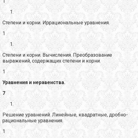
1
Степени и корни. Иррациональные уравнения.
1
Степени и корни. Вычисления. Преобразование
выражений, содержащих степени и корни.
1
Уравнения и неравенства.
7
Решение уравнений. Линейные, квадратные, дробно-
рациональные уравнения.
1