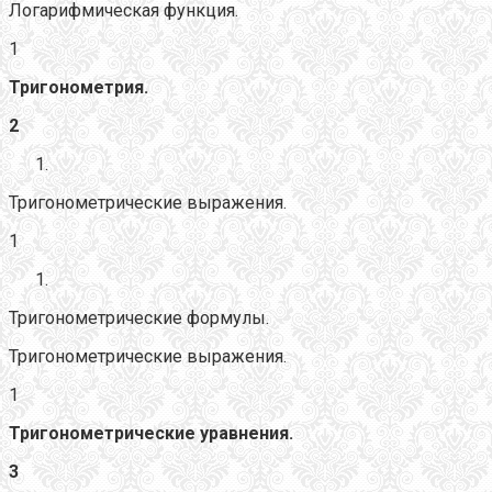
Логарифмическая функция.
1
Тригонометрия.
2
Тригонометрические выражения.
1
Тригонометрические формулы.
Тригонометрические выражения.
1
Тригонометрические уравнения.
3