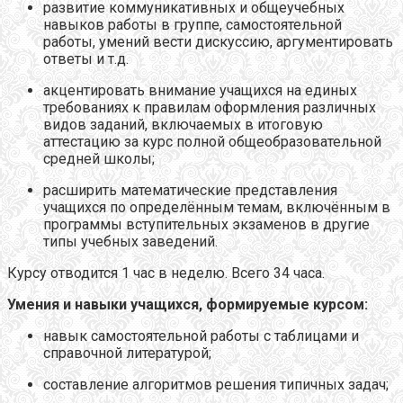
развитие коммуникативных и общеучебных
навыков работы в группе, самостоятельной
работы, умений вести дискуссию, аргументировать
ответы и т.д.
акцентировать внимание учащихся на единых
требованиях к правилам оформления различных
видов заданий, включаемых в итоговую
аттестацию за курс полной общеобразовательной
средней школы;
расширить математические представления
учащихся по определённым темам, включённым в
программы вступительных экзаменов в другие
типы учебных заведений.
Курсу отводится 1 час в неделю. Всего 34 часа.
Умения и навыки учащихся, формируемые курсом:
навык самостоятельной работы с таблицами и
справочной литературой;
составление алгоритмов решения типичных задач;