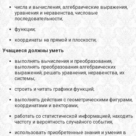
числа и вычисления, алгебраические выражения,
уравнения и неравенства, числовые
последовательности;
функции;
координаты на прямой и плоскости;
Учащиеся должны уметь
выполнять вычисления и преобразования,
выполнять преобразования алгебраических
выражений; решать уравнения, неравенства, их
системы;
строить и читать графики функций;
выполнять действия с геометрическими фигурами,
координатами и векторами;
работать со статистической информацией, находить
частоту и вероятность случайного события;
использовать приобретенные знания и умения в