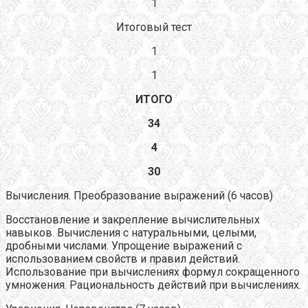
1
Итоговый тест
1
1
ИТОГО
34
4
30
Вычисления. Преобразование выражений (6 часов)
Восстановление и закрепление вычислительных
навыков. Вычисления с натуральными, целыми,
дробными числами. Упрощение выражений с
использованием свойств и правил действий.
Использование при вычислениях формул сокращенного
умножения. Рациональность действий при вычислениях.