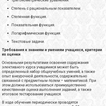
Тригонометрические уравнения.
Степень с рациональным показателем.
Степенная функция.
Показательная функция.
Логарифмическая функция.
Текстовые задачи.
Требования к знаниям и умениям учащихся, критерии
их оценки
Основными результатами освоения содержания
элективного курса учащимися может быть
определенный набор общеучебных умений, а также
опыт внеурочной деятельности, содержательно
связанной с предметным полем – математикой. При
этом
должна использоваться преимущественно
качественная оценка выполнения заданий
, а также
итоговое тестирование учащихся.
В ходе обучения периодически проводятся