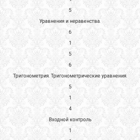
5
Уравнения и неравенства.
6
1
5
6
Тригонометрия. Тригонометрические уравнения.
5
1
4
Входной контроль
1