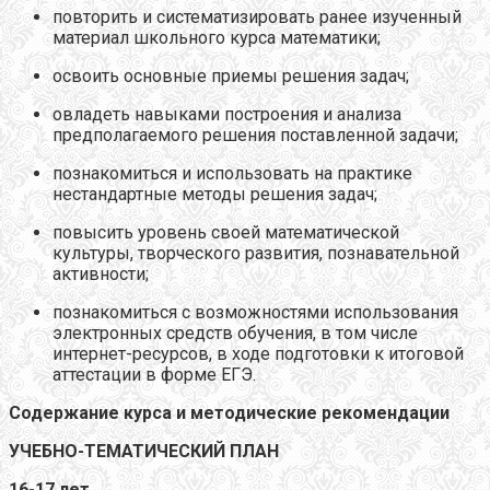
повторить и систематизировать ранее изученный
материал школьного курса математики;
освоить основные приемы решения задач;
овладеть навыками построения и анализа
предполагаемого решения поставленной задачи;
познакомиться и использовать на практике
нестандартные методы решения задач;
повысить уровень своей математической
культуры, творческого развития, познавательной
активности;
познакомиться с возможностями использования
электронных средств обучения, в том числе
интернет-ресурсов, в ходе подготовки к итоговой
аттестации в форме ЕГЭ.
Содержание курса и методические рекомендации
УЧЕБНО-ТЕМАТИЧЕСКИЙ ПЛАН
16-17 лет