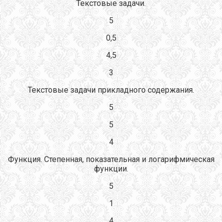
Текстовые задачи.
5
0,5
4,5
3
Текстовые задачи прикладного содержания.
5
5
4
Функция. Степенная, показательная и логарифмическая
функции.
5
1
4