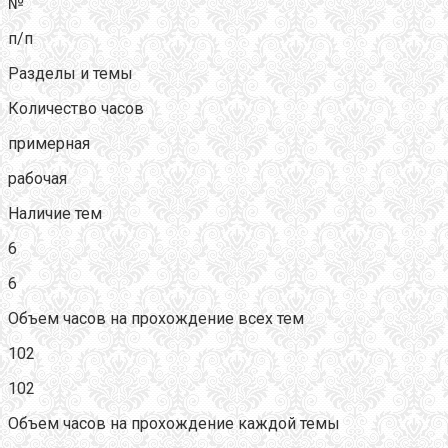
№
п/п
Разделы и темы
Количество часов
примерная
рабочая
Наличие тем
6
6
Объем часов на прохождение всех тем
102
102
Объем часов на прохождение каждой темы