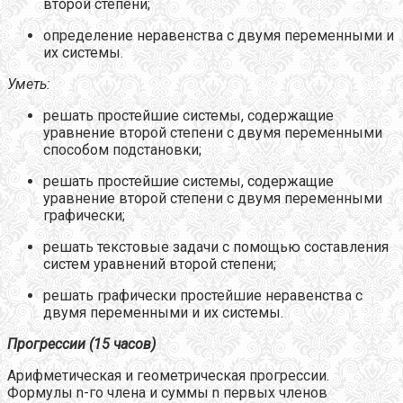
второй степени;
определение неравенства с двумя переменными и
их системы.
Уметь:
решать простейшие системы, содержащие
уравнение второй степени с двумя переменными
способом подстановки;
решать простейшие системы, содержащие
уравнение второй степени с двумя переменными
графически;
решать текстовые задачи с помощью составления
систем уравнений второй степени;
решать графически простейшие неравенства с
двумя переменными и их системы.
Прогрессии (15 часов)
Арифметическая и геометрическая прогрессии.
Формулы n-го члена и суммы n первых членов