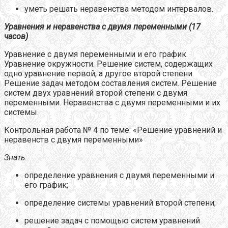
уметь решать неравенства методом интервалов.
Уравнения и неравенства с двумя переменными (17
часов)
Уравнение с двумя переменными и его график.
Уравнение окружности. Решение систем, содержащих
одно уравнение первой, а другое второй степени.
Решение задач методом составления систем. Решение
систем двух уравнений второй степени с двумя
переменными. Неравенства с двумя переменными и их
системы.
Контрольная работа № 4 по теме: «Решение уравнений и
неравенств с двумя переменными»
Знать:
определение уравнения с двумя переменными и
его график;
определение системы уравнений второй степени;
решение задач с помощью систем уравнений