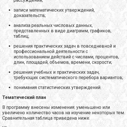
рассуждений;
записи математических утверждений,
доказательств;
анализа реальных числовых данных,
представленных в виде диаграмм, графиков,
таблиц;
решения практических задач в повседневной и
профессиональной деятельности с
использованием действий с числами, процентов,
длин, площадей, объемов, времени, скорости;
решения учебных и практических задач,
требующих систематического перебора вариантов;
понимания статистических утверждений.
Тематический план
В программу внесены изменения: уменьшено или
увеличено количество часов на изучение некоторых тем.
Сравнительная таблица приведена ниже.