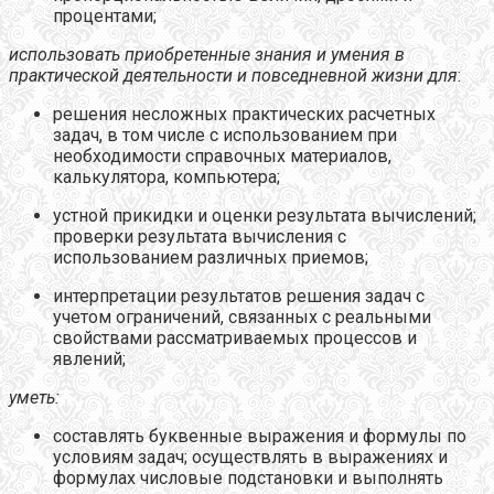
процентами;
использовать приобретенные знания и умения в
практической деятельности и повседневной жизни для
:
решения несложных практических расчетных
задач, в том числе c использованием при
необходимости справочных материалов,
калькулятора, компьютера;
устной прикидки и оценки результата вычислений;
проверки результата вычисления с
использованием различных приемов;
интерпретации результатов решения задач с
учетом ограничений, связанных с реальными
свойствами рассматриваемых процессов и
явлений;
уметь:
составлять буквенные выражения и формулы по
условиям задач; осуществлять в выражениях и
формулах числовые подстановки и выполнять