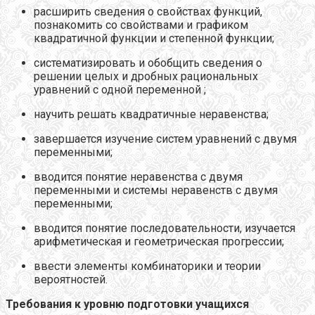
расширить сведения о свойствах функций,
познакомить со свойствами и графиком
квадратичной функции и степенной функции;
систематизировать и обобщить сведения о
решении целых и дробных рациональных
уравнений с одной переменной ;
научить решать квадратичные неравенства;
завершается изучение систем уравнений с двумя
переменными;
вводится понятие неравенства с двумя
переменными и системы неравенств с двумя
переменными;
вводится понятие последовательности, изучается
арифметическая и геометрическая прогрессии;
ввести элементы комбинаторики и теории
вероятностей.
Требования к уровню подготовки учащихся