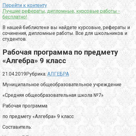
Перейти к контенту
Лучшие рефераты, дипломные, курсовые работы -
бесплатно!
В нашей библиотеке вы найдете курсовые, рефераты и
сочинения, дипломные работы. Все для школьников и
студентов.
Рабочая программа по предмету
«Алгебра» 9 класс
21.04.2019
Рубрика:
АЛГЕБРА
Муниципальное общеобразовательное учреждение
«Средняя общеобразовательная школа №7»
Рабочая программа
по предмету «Алгебра» 9 класс
Составитель: