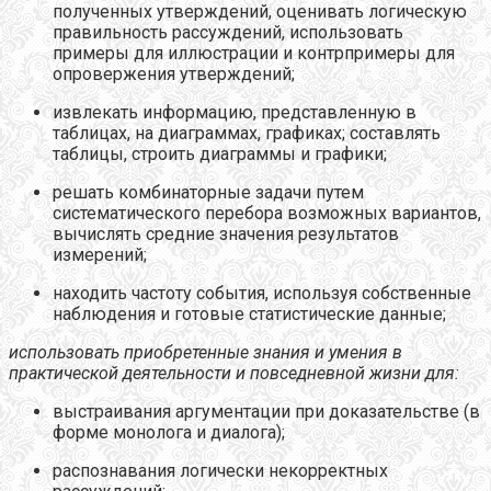
полученных утверждений, оценивать логическую
правильность рассуждений, использовать
примеры для иллюстрации и контрпримеры для
опровержения утверждений;
извлекать информацию, представленную в
таблицах, на диаграммах, графиках; составлять
таблицы, строить диаграммы и графики;
решать комбинаторные задачи путем
систематического перебора возможных вариантов,
вычислять средние значения результатов
измерений;
находить частоту события, используя собственные
наблюдения и готовые статистические данные;
использовать приобретенные знания и умения в
практической деятельности и повседневной жизни для:
выстраивания аргументации при доказательстве (в
форме монолога и диалога);
распознавания логически некорректных