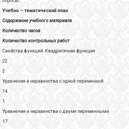
опросы.
Учебно – тематический план
Содержание учебного материала
Количество часов
Количество контрольных работ
Свойства функций. Квадратичная функция
22
2
Уравнения и неравенства с одной переменной
14
1
Уравнения и неравенства с двумя переменными
17