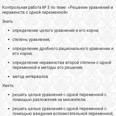
Контрольная работа № 3 по теме: «Решение уравнений и
неравенств с одной переменной»
Знать:
определение целого уравнения и его корни;
степень уравнения;
определение дробного рационального уравнении и
его корни;
определение неравенства второй степени с одной
переменной и методы его решения;
метод интервалов
Уметь:
решать целые уравнения с одной переменной с
помощью разложения на множители;
решать целые уравнения с одной переменной с
помощью введения вспомогательной переменной;