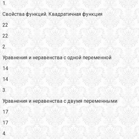
1.
Свойства функций. Квадратичная функция
22
22
2.
Уравнения и неравенства с одной переменной
14
14
3.
Уравнения и неравенства с двумя переменными
17
17
4.