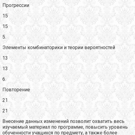
Прогрессии
15
15
5.
Элементы комбинаторики и теории вероятностей
13
13
6.
Повторение
21
21
Внесение данных изменений позволит охватить весь
изучаемый материал по программе, повысить уровень
обученности учащихся по предмету, а также более