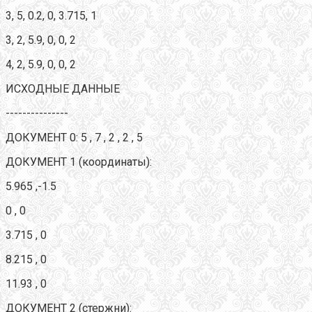
3, 5, 0.2, 0, 3.715, 1
3, 2, 5.9, 0, 0, 2
4, 2, 5.9, 0, 0, 2
ИСХОДНЫЕ ДАННЫЕ
---------------
ДОКУМЕНТ 0: 5 , 7 , 2 , 2 , 5
ДОКУМЕНТ 1 (координаты):
5.965 ,-1.5
0 , 0
3.715 , 0
8.215 , 0
11.93 , 0
ДОКУМЕНТ 2 (стержни):