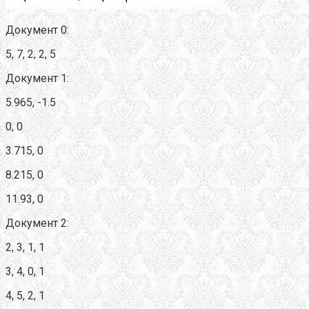
Документ 0:
5, 7, 2, 2, 5
Документ 1:
5.965, -1.5
0, 0
3.715, 0
8.215, 0
11.93, 0
Документ 2:
2, 3, 1, 1
3, 4, 0, 1
4, 5, 2, 1