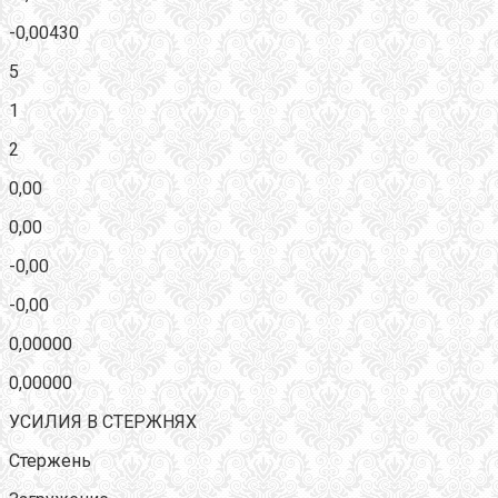
-0,00430
5
1
2
0,00
0,00
-0,00
-0,00
0,00000
0,00000
УСИЛИЯ В СТЕРЖНЯХ
Стержень