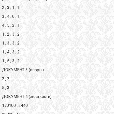
2 , 3 , 1 , 1
3 , 4 , 0 , 1
4 , 5 , 2 , 1
1 , 2 , 3 , 2
1 , 3 , 3 , 2
1 , 4 , 3 , 2
1 , 5 , 3 , 2
ДОКУМЕНТ 3 (опоры):
2 , 2
5 , 3
ДОКУМЕНТ 4 (жесткости):
170100 , 2440