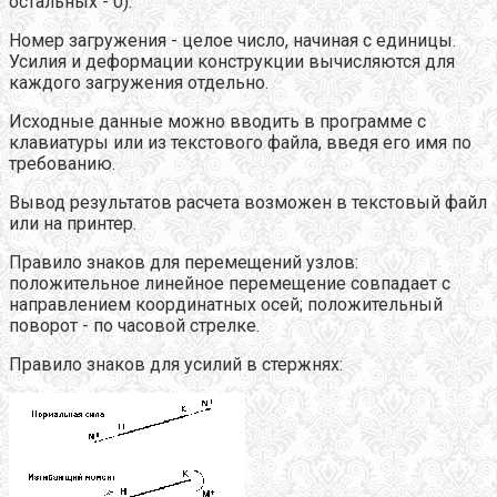
остальных - 0).
Номер загружения - целое число, начиная с единицы.
Усилия и деформации конструкции вычисляются для
каждого загружения отдельно.
Исходные данные можно вводить в программе с
клавиатуры или из текстового файла, введя его имя по
требованию.
Вывод результатов расчета возможен в текстовый файл
или на принтер.
Правило знаков для перемещений узлов:
положительное линейное перемещение совпадает с
направлением координатных осей; положительный
поворот - по часовой стрелке.
Правило знаков для усилий в стержнях: