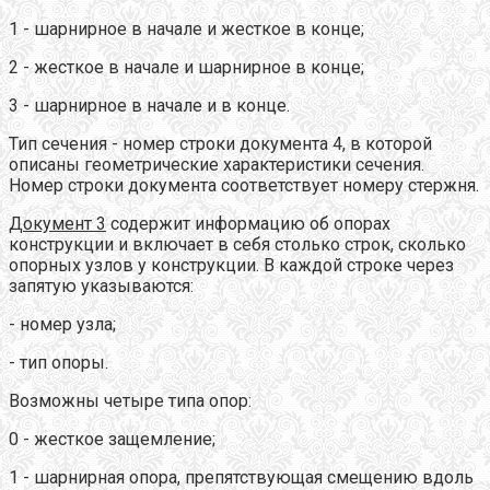
1 - шарнирное в начале и жесткое в конце;
2 - жесткое в начале и шарнирное в конце;
3 - шарнирное в начале и в конце.
Тип сечения - номер строки документа 4, в которой
описаны геометрические характеристики сечения.
Номер строки документа соответствует номеру стержня.
Документ 3
содержит информацию об опорах
конструкции и включает в себя столько строк, сколько
опорных узлов у конструкции. В каждой строке через
запятую указываются:
- номер узла;
- тип опоры.
Возможны четыре типа опор:
0 - жесткое защемление;
1 - шарнирная опора, препятствующая смещению вдоль