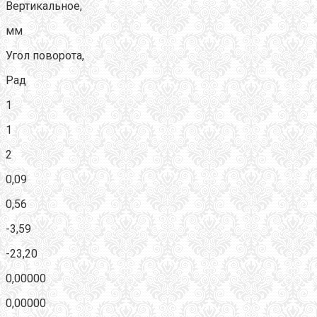
Вертикальное,
мм
Угол поворота,
Рад
1
1
2
0,09
0,56
-3,59
-23,20
0,00000
0,00000