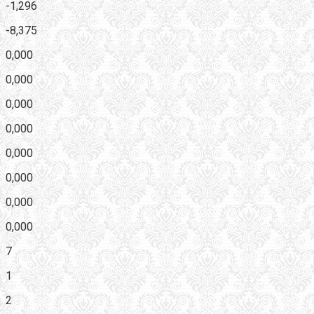
-1,296
-8,375
0,000
0,000
0,000
0,000
0,000
0,000
0,000
0,000
7
1
2