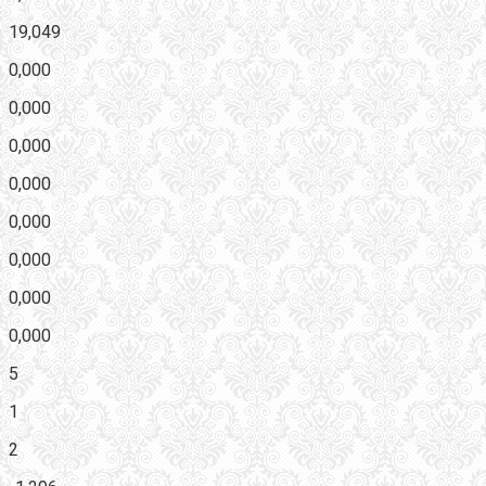
19,049
0,000
0,000
0,000
0,000
0,000
0,000
0,000
0,000
5
1
2