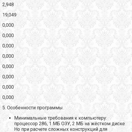
2,948
19,049
0,000
0,000
0,000
0,000
0,000
0,000
0,000
0,000
5. Особенности программы.
Минимальные требования к компьютеру:
процессор 286, 1 МБ ОЗУ, 2 МБ на жёстком диске.
Но при расчете сложных конструкций для