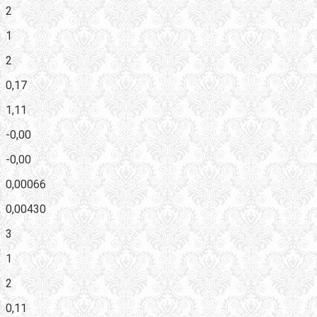
2
1
2
0,17
1,11
-0,00
-0,00
0,00066
0,00430
3
1
2
0,11