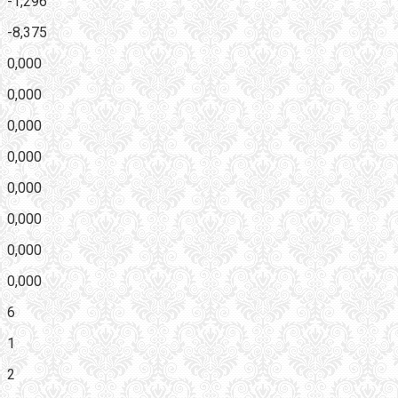
-1,296
-8,375
0,000
0,000
0,000
0,000
0,000
0,000
0,000
0,000
6
1
2