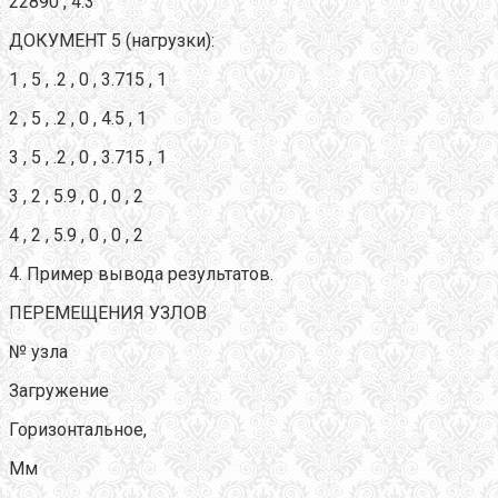
22890 , 4.3
ДОКУМЕНТ 5 (нагрузки):
1 , 5 , .2 , 0 , 3.715 , 1
2 , 5 , .2 , 0 , 4.5 , 1
3 , 5 , .2 , 0 , 3.715 , 1
3 , 2 , 5.9 , 0 , 0 , 2
4 , 2 , 5.9 , 0 , 0 , 2
4. Пример вывода результатов.
ПЕРЕМЕЩЕНИЯ УЗЛОВ
№ узла
Загружение
Горизонтальное,
Мм