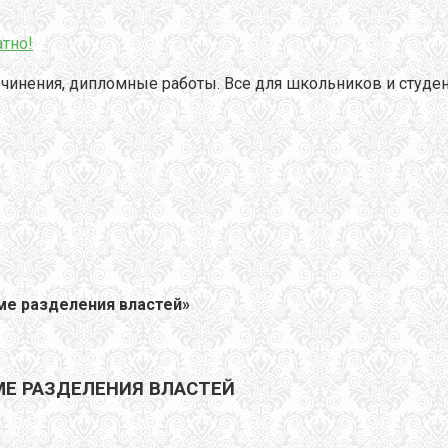
тно!
чинения, дипломные работы. Все для школьников и студен
ме разделения властей»
МЕ РАЗДЕЛЕНИЯ ВЛАСТЕЙ