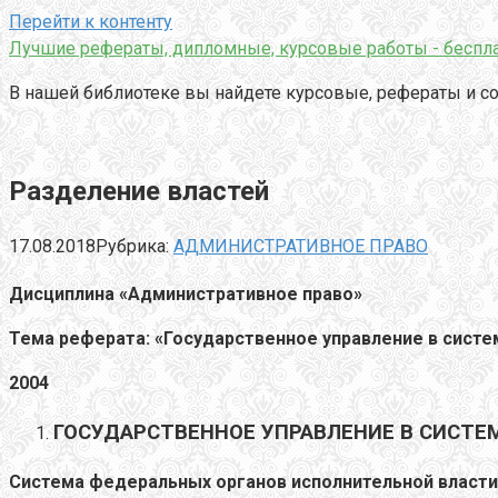
Перейти к контенту
Лучшие рефераты, дипломные, курсовые работы - беспла
В нашей библиотеке вы найдете курсовые, рефераты и со
Разделение властей
17.08.2018
Рубрика:
АДМИНИСТРАТИВНОЕ ПРАВО
Дисциплина «Административное право»
Тема реферата: «Государственное управление в систе
2004
ГОСУДАРСТВЕННОЕ УПРАВЛЕНИЕ В СИСТЕ
Система федеральных органов исполнительной власти