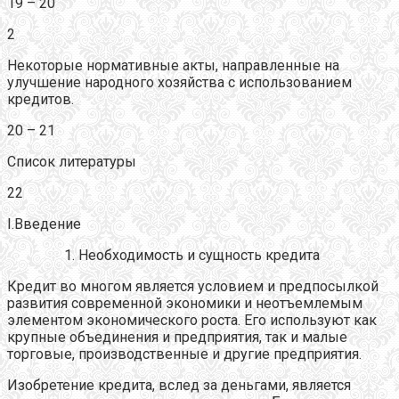
19 – 20
2
Некоторые нормативные акты, направленные на
улучшение народного хозяйства с использованием
кредитов.
20 – 21
Список литературы
22
I.Введение
Необходимость и сущность кредита
Кредит во многом является условием и предпосылкой
развития современной экономики и неотъемлемым
элементом экономического роста. Его используют как
крупные объединения и предприятия, так и малые
торговые, производственные и другие предприятия.
Изобретение кредита, вслед за деньгами, является