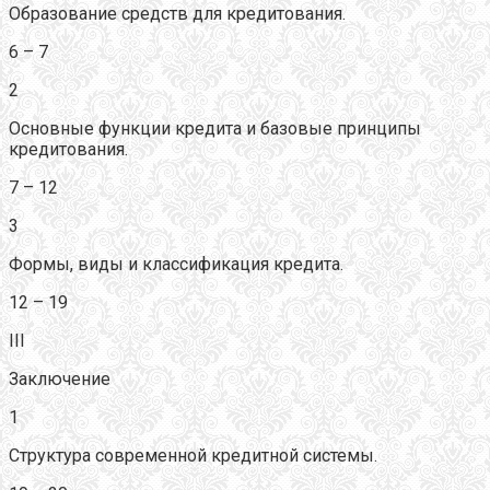
Образование средств для кредитования.
6 – 7
2
Основные функции кредита и базовые принципы
кредитования.
7 – 12
3
Формы, виды и классификация кредита.
12 – 19
III
Заключение
1
Структура современной кредитной системы.