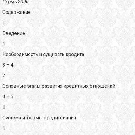
Пермь,2000
Содержание
I
Введение
1
Необходимость и сущность кредита
3 – 4
2
Основные этапы развития кредитных отношений
4 – 6
II
Система и формы кредитования
1