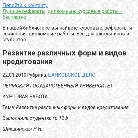
Перейти к контенту
Лучшие рефераты, дипломные, курсовые работы -
бесплатно!
В нашей библиотеке вы найдете курсовые, рефераты и
сочинения, дипломные работы. Все для школьников и
студентов.
Развитие различных форм и видов
кредитования
22.01.2019
Рубрика:
БАНКОВСКОЕ ДЕЛО
ПЕРМСКИЙ ГОСУДАРСТВЕННЫЙ УНИВЕРСИТЕТ
КУРСОВАЯ РАБОТА
Тема:
Развитие различных форм и видов кредитования
Выполнила:студентка гр.12Ф
Шикшинская Н.Н.