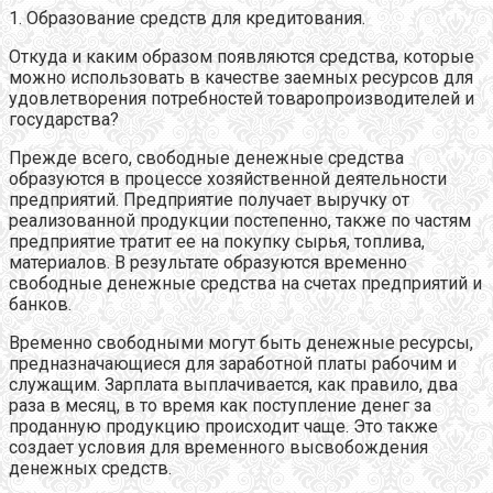
1. Образование средств для кредитования.
Откуда и каким образом появляются средства, которые
можно использовать в качестве заемных ресурсов для
удовлетворения потребностей товаропроизводителей и
государства?
Прежде всего, свободные денежные средства
образуются в процессе хозяйственной деятельности
предприятий. Предприятие получает выручку от
реализованной продукции постепенно, также по частям
предприятие тратит ее на покупку сырья, топлива,
материалов. В результате образуются временно
свободные денежные средства на счетах предприятий и
банков.
Временно свободными могут быть денежные ресурсы,
предназначающиеся для заработной платы рабочим и
служащим. Зарплата выплачивается, как правило, два
раза в месяц, в то время как поступление денег за
проданную продукцию происходит чаще. Это также
создает условия для временного высвобождения
денежных средств.