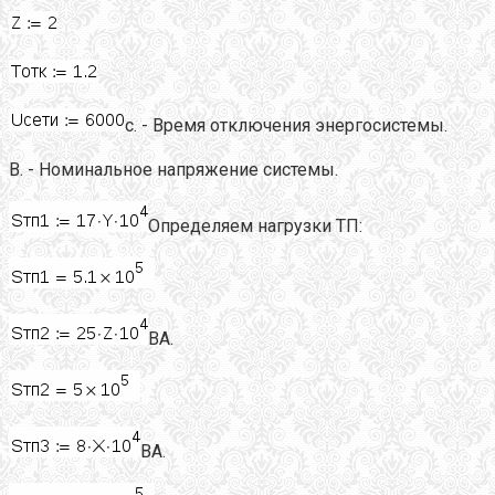
с. - Время отключения энергосистемы.
В. - Номинальное напряжение системы.
Определяем нагрузки ТП:
ВА.
ВА.