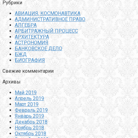
Рубрики
АВИАЦИЯ, КОСМОНАВТИКА
АДМИНИСТРАТИВНОЕ ПРАВО
АЛГЕБРА
АРБИТРАЖНЫЙ ПРОЦЕСС
АРХИТЕКТУРА
АСТРОНОМИЯ
БАНКОВСКОЕ ДЕЛО
БЖД
БИОГРАФИЯ
Свежие комментарии
Архивы
Май 2019
Апрель 2019
Март 2019
Февраль 2019
Январь 2019
Декабрь 2018
Ноябрь 2018
Октябрь 2018