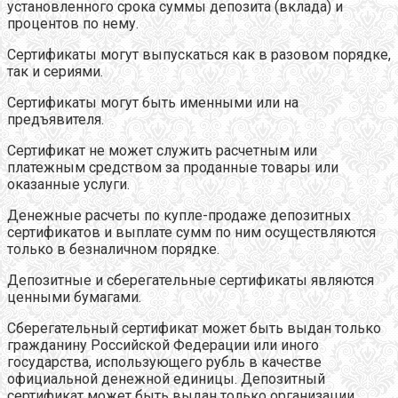
установленного срока суммы депозита (вклада) и
процентов по нему.
Сертификаты могут выпускаться как в разовом порядке,
так и сериями.
Сертификаты могут быть именными или на
предъявителя.
Сертификат не может служить расчетным или
платежным средством за проданные товары или
оказанные услуги.
Денежные расчеты по купле-продаже депозитных
сертификатов и выплате сумм по ним осуществляются
только в безналичном порядке.
Депозитные и сберегательные сертификаты являются
ценными бумагами.
Сберегательный сертификат может быть выдан только
гражданину Российской Федерации или иного
государства, использующего рубль в качестве
официальной денежной единицы. Депозитный
сертификат может быть выдан только организации,