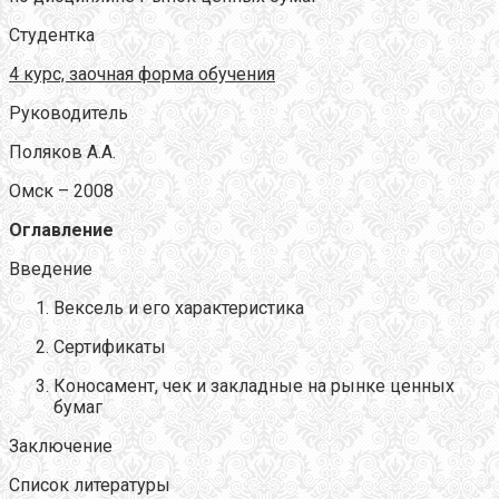
Студентка
4 курс, заочная форма обучения
Руководитель
Поляков А.А.
Омск – 2008
Оглавление
Введение
Вексель и его характеристика
Сертификаты
Коносамент, чек и закладные на рынке ценных
бумаг
Заключение
Список литературы