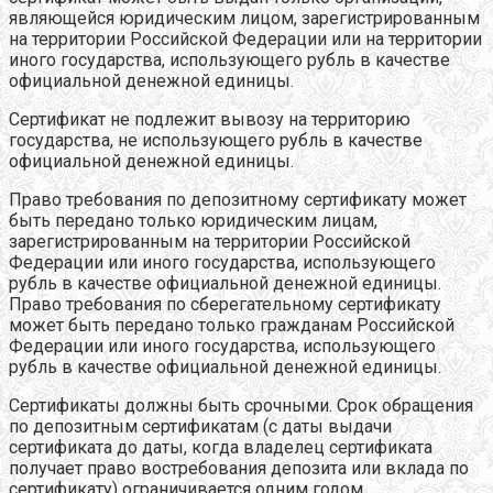
являющейся юридическим лицом, зарегистрированным
на территории Российской Федерации или на территории
иного государства, использующего рубль в качестве
официальной денежной единицы.
Сертификат не подлежит вывозу на территорию
государства, не использующего рубль в качестве
официальной денежной единицы.
Право требования по депозитному сертификату может
быть передано только юридическим лицам,
зарегистрированным на территории Российской
Федерации или иного государства, использующего
рубль в качестве официальной денежной единицы.
Право требования по сберегательному сертификату
может быть передано только гражданам Российской
Федерации или иного государства, использующего
рубль в качестве официальной денежной единицы.
Сертификаты должны быть срочными. Срок обращения
по депозитным сертификатам (с даты выдачи
сертификата до даты, когда владелец сертификата
получает право востребования депозита или вклада по
сертификату) ограничивается одним годом.