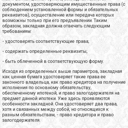
документом, удостоверяющим имущественные права (с
соблюдением установленной формы и обязательных
реквизитов), осуществление или передача которых
возможны только при его предъявлении. Таким
образом, закладная должна отвечать следующим
требованиям:
- удостоверять соответствующие права;
- содержать определенные реквизиты;
- быть облеченной в соответствующую форму.
Исходя из определенных выше параметров, закладная
как ценная бумага удостоверяет такие права ее
законного владельца, как право кредитора на получение
исполнения по основному обязательству,
обеспеченному ипотекой, и право залогодержателя на
предмет данной ипотеки. Уже здесь проявляются
особенности закладной. Она удостоверяет два права,
хотя и связанных между собой, но относящихся к
разным обязательствам, - право кредитора и право
залогодержателя.