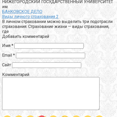
НИЖЕГОРОДСКИЙ ГОСУДАРСТВЕННЫЙ УНИВЕРСИТЕТ
им.
БАНКОВСКОЕ ДЕЛО
Виды личного страхования 2
В личном страховании можно выделить три подотрасли
страхования: Страхование жизни — виды страхования,
где
Добавить комментарий
Имя
*
Email
*
Сайт
Комментарий