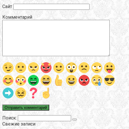
Сайт
Комментарий
Поиск:
Свежие записи