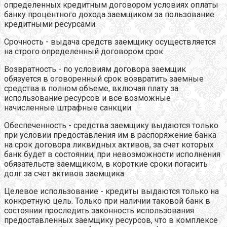
определенных кредитным договором условиях оплаты
банку процентного дохода заемщиком за пользование
кредитными ресурсами.
Срочность - выдача средств заемщику осуществляется
на строго определенный договором срок.
Возвратность - по условиям договора заемщик
обязуется в оговоренный срок возвратить заемные
средства в полном объеме, включая плату за
использование ресурсов и все возможные
начисленные штрафные санкции.
Обеспеченность - средства заемщику выдаются только
при условии предоставления им в распоряжение банка
на срок договора ликвидных активов, за счет которых
банк будет в состоянии, при невозможности исполнения
обязательств заемщиком, в короткие сроки погасить
долг за счет активов заемщика.
Целевое использование - кредиты выдаются только на
конкретную цель. Только при наличии таковой банк в
состоянии проследить законность использования
предоставленных заемщику ресурсов, что в комплексе