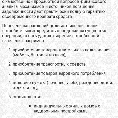
с качественной проработкой вопросов финансового
анализа, механизмов и источников погашения
задолженности дает практически полную гарантию
своевременного возврата средств.
Перечень направлений целевого использования
потребительских кредитов определяется сущностью
операции, то есть удовлетворение потребностей
населения, например:
приобретение товаров длительного пользования
(мебель, бытовая техника);
приобретение транспортных средств;
приобретение товаров народного потребления;
целевые нужды (лечение, учеба, рождение детей,
отдых, и т.д.);
строительство:
индивидуальных жилых домов с
надворными постройками;