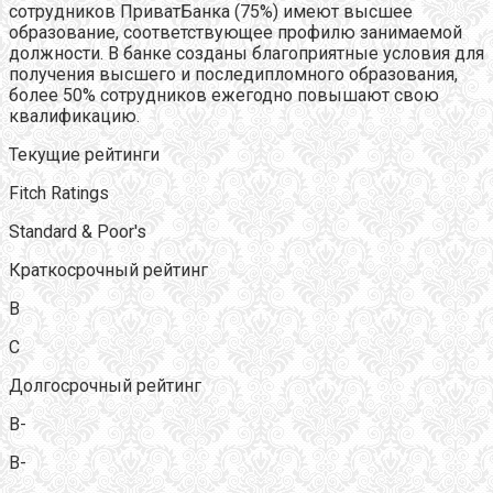
сотрудников ПриватБанка (75%) имеют высшее
образование, соответствующее профилю занимаемой
должности. В банке созданы благоприятные условия для
получения высшего и последипломного образования,
более 50% сотрудников ежегодно повышают свою
квалификацию.
Текущие рейтинги
Fitch Ratings
Standard & Poor's
Краткосрочный рейтинг
B
C
Долгосрочный рейтинг
B-
B-