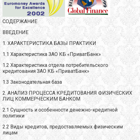
СОДЕРЖАНИЕ
ВВЕДЕНИЕ
1. ХАРАКТЕРИСТИКА БАЗЫ ПРАКТИКИ
1.1 Характеристика ЗАО КБ «ПриватБанк»
1.2 Характеристика отдела потребительского
кредитования ЗАО КБ «ПриватБанк»
1.3 Законодательная база
2. АНАЛИЗ ПРОЦЕССА КРЕДИТОВАНИЯ ФИЗИЧЕСКИХ
ЛИЦ КОММЕРЧЕСКИМ БАНКОМ
2.1 Сущность и особенности денежно-кредитной
политики
2.2 Виды кредитов, предоставляемых физическим
лицам