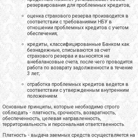
резервирования для проблемных кредитов;
оценка страхового резерва производится в
соответствии с требованиями НБУ в
отношении проблемных кредитов с учетом
обеспечения;
кредиты, классифицированные Банком как
безнадежные, списываются за счет
страхового резерва и выносятся на
внебалансовые счета, после чего проводится
работа по возврату задолженности в течение
3 лет;
отработка проблемных кредитов ведется в
соответствии с утвержденным внутренним
положением.
Основные принципы, которые необходимо строго
соблюдать - платность, срочность, возвратность,
обеспеченность, целевая направленность,
территориальность и персональная ответственность.
Платность - выдача заемных средств осуществляется на