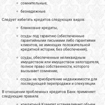
сомнительные;
безнадежные.
Следует избегать кредитов следующих видов:
бланковые кредиты;
ссуды под гарантию (обеспеченные
гарантийными письмами либо гарантиями
клиентов, не имеющих положительной
кредитной истории, без обеспечения);
ссуды, обеспеченные неликвидным
имуществом или имуществом залогодателя,
полное право собственности, которого
вызывает сомнение;
ссуды на приобретение недвижимости для
последующей перепродажи и спекуляции.
В отношении проблемных кредитов Банк применяет
следующие правила:
кредитный Комитет устанавливает объем