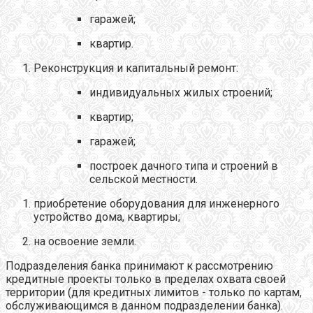
гаражей;
квартир.
Реконструкция и капитальный ремонт:
индивидуальных жилых строений;
квартир;
гаражей;
построек дачного типа и строений в
сельской местности.
приобретение оборудования для инженерного
устройство дома, квартиры;
на освоение земли.
Подразделения банка принимают к рассмотрению
кредитные проекты только в пределах охвата своей
территории (для кредитных лимитов - только по картам,
обслуживающимся в данном подразделении банка).