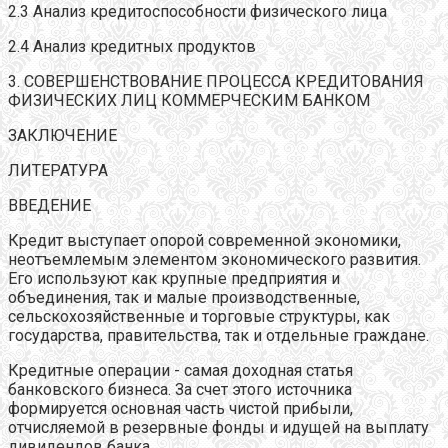
2.3 Анализ кредитоспособности физического лица
2.4 Анализ кредитных продуктов
3. СОВЕРШЕНСТВОВАНИЕ ПРОЦЕССА КРЕДИТОВАНИЯ
ФИЗИЧЕСКИХ ЛИЦ КОММЕРЧЕСКИМ БАНКОМ
ЗАКЛЮЧЕНИЕ
ЛИТЕРАТУРА
ВВЕДЕНИЕ
Кредит выступает опорой современной экономики,
неотъемлемым элементом экономического развития.
Его используют как крупные предприятия и
объединения, так и малые производственные,
сельскохозяйственные и торговые структуры, как
государства, правительства, так и отдельные граждане.
Кредитные операции - самая доходная статья
банковского бизнеса. За счет этого источника
формируется основная часть чистой прибыли,
отчисляемой в резервные фонды и идущей на выплату
дивидендов банка.