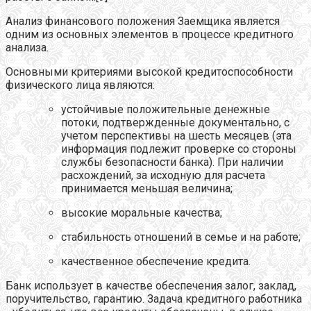
Анализ финансового положения Заемщика является
одним из основных элементов в процессе кредитного
анализа.
Основными критериями высокой кредитоспособности
физического лица являются:
устойчивые положительные денежные
потоки, подтвержденные документально, с
учетом перспективы на шесть месяцев (эта
информация подлежит проверке со стороны
службы безопасности банка). При наличии
расхождений, за исходную для расчета
принимается меньшая величина;
высокие моральные качества;
стабильность отношений в семье и на работе;
качественное обеспечение кредита.
Банк использует в качестве обеспечения залог, заклад,
поручительство, гарантию. Задача кредитного работника