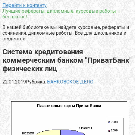
Перейти к контенту
Лучшие рефераты, дипломные, курсовые работы -
бесплатно!
В нашей библиотеке вы найдете курсовые, рефераты и
сочинения, дипломные работы. Все для школьников и
студентов.
Система кредитования
коммерческим банком "ПриватБанк"
физических лиц
22.01.2019
Рубрика:
БАНКОВСКОЕ ДЕЛО
1