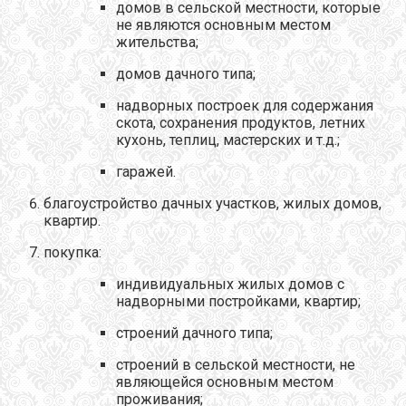
домов в сельской местности, которые
не являются основным местом
жительства;
домов дачного типа;
надворных построек для содержания
скота, сохранения продуктов, летних
кухонь, теплиц, мастерских и т.д.;
гаражей.
благоустройство дачных участков, жилых домов,
квартир.
покупка:
индивидуальных жилых домов с
надворными постройками, квартир;
строений дачного типа;
строений в сельской местности, не
являющейся основным местом
проживания;