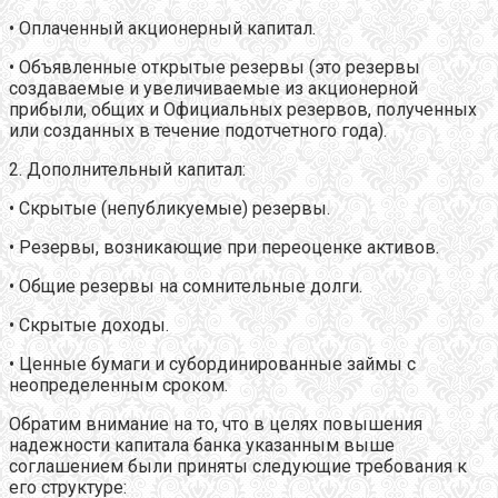
• Оплаченный акционерный капитал.
• Объявленные открытые резервы (это резервы
создаваемые и увеличиваемые из акционерной
прибыли, общих и Официальных резервов, полученных
или созданных в течение подотчетного года).
2. Дополнительный капитал:
• Скрытые (непубликуемые) резервы.
• Резервы, возникающие при переоценке активов.
• Общие резервы на сомнительные долги.
• Скрытые доходы.
• Ценные бумаги и субординированные займы с
неопределенным сроком.
Обратим внимание на то, что в целях повышения
надежности капитала банка указанным выше
соглашением были приняты следующие требования к
его структуре: