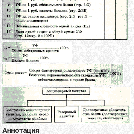
Аннотация