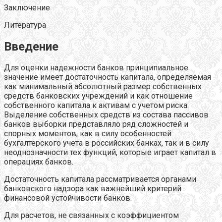
Заключение
Литература
Введение
Для оценки надежности банков принципиальное
значение имеет достаточность капитала, определяемая
как минимальный абсолютный размер собственных
средств банковских учреждений и как отношение
собственного капитала к активам с учетом риска.
Выделение собственных средств из состава пассивов
банков выборки представляло ряд сложностей и
спорных моментов, как в силу особенностей
бухгалтерского учета в российских банках, так и в силу
неоднозначности тех функций, которые играет капитал в
операциях банков.
Достаточность капитала рассматривается органами
банковского надзора как важнейший критерий
финансовой устойчивости банков.
Для расчетов, не связанных с коэффициентом