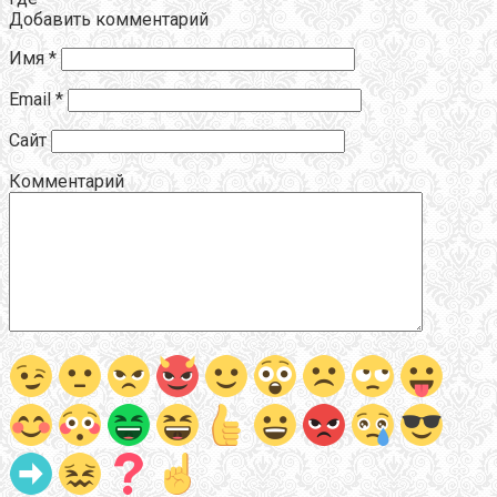
Добавить комментарий
Имя
*
Email
*
Сайт
Комментарий