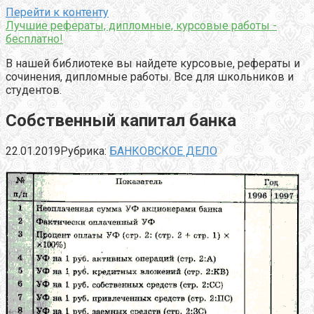
Перейти к контенту
Лучшие рефераты, дипломные, курсовые работы -
бесплатно!
В нашей библиотеке вы найдете курсовые, рефераты и
сочинения, дипломные работы. Все для школьников и
студентов.
Собственный капитал банка
22.01.2019
Рубрика:
БАНКОВСКОЕ ДЕЛО