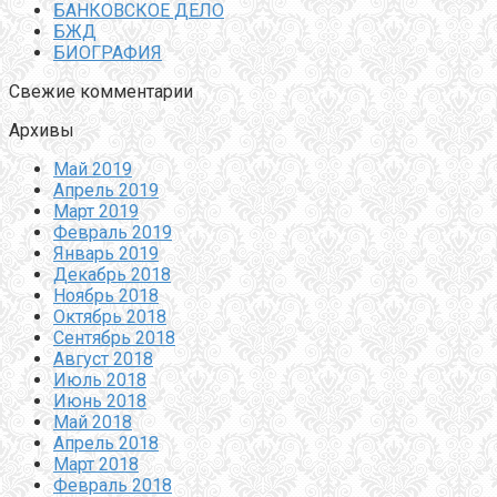
БАНКОВСКОЕ ДЕЛО
БЖД
БИОГРАФИЯ
Свежие комментарии
Архивы
Май 2019
Апрель 2019
Март 2019
Февраль 2019
Январь 2019
Декабрь 2018
Ноябрь 2018
Октябрь 2018
Сентябрь 2018
Август 2018
Июль 2018
Июнь 2018
Май 2018
Апрель 2018
Март 2018
Февраль 2018