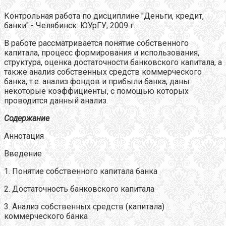
Контрольная работа по дисциплине "Деньги, кредит,
банки" - Челябинск: ЮУрГУ, 2009 г.
В работе рассматривается понятие собственного
капитала, процесс формирования и использования,
структура, оценка достаточности банковского капитала, а
также анализ собственных средств коммерческого
банка, т.е. анализ фондов и прибыли банка, даны
некоторые коэффициенты, с помощью которых
проводится данный анализ.
Содержание
Аннотация
Введение
1. Понятие собственного капитала банка
2. Достаточность банковского капитала
3. Анализ собственных средств (капитала)
коммерческого банка