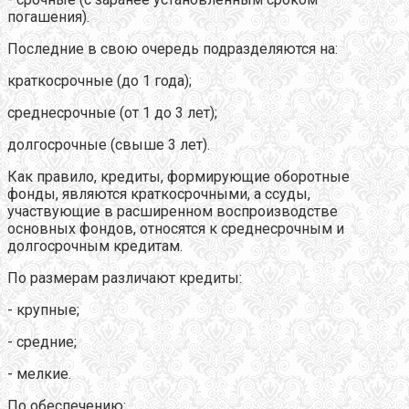
погашения).
Последние в свою очередь подразделяются на:
краткосрочные (до 1 года);
среднесрочные (от 1 до 3 лет);
долгосрочные (свыше 3 лет).
Как правило, кредиты, формирующие оборотные
фонды, являются краткосрочными, а ссуды,
участвующие в расширенном воспроизводстве
основных фондов, относятся к среднесрочным и
долгосрочным кредитам.
По размерам различают кредиты:
- крупные;
- средние;
- мелкие.
По обеспечению: