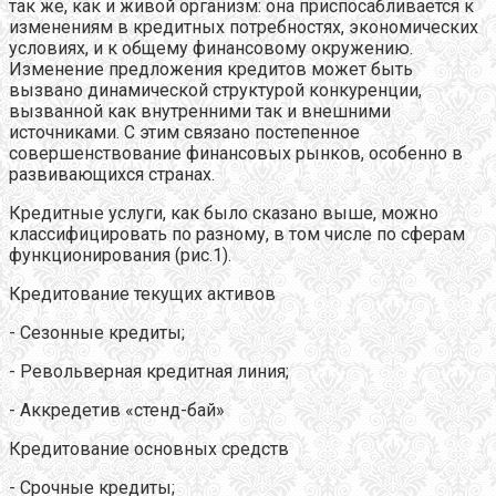
так же, как и живой организм: она приспосабливается к
изменениям в кредитных потребностях, экономических
условиях, и к общему финансовому окружению.
Изменение предложения кредитов может быть
вызвано динамической структурой конкуренции,
вызванной как внутренними так и внешними
источниками. С этим связано постепенное
совершенствование финансовых рынков, особенно в
развивающихся странах.
Кредитные услуги, как было сказано выше, можно
классифицировать по разному, в том числе по сферам
функционирования (рис.1).
Кредитование текущих активов
- Сезонные кредиты;
- Револьверная кредитная линия;
- Аккредетив «стенд-бай»
Кредитование основных средств
- Срочные кредиты;