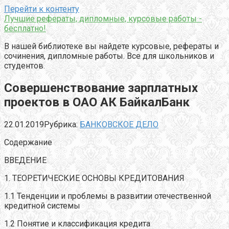
Перейти к контенту
Лучшие рефераты, дипломные, курсовые работы -
бесплатно!
В нашей библиотеке вы найдете курсовые, рефераты и
сочинения, дипломные работы. Все для школьников и
студентов.
Совершенствование зарплатных
проектов в ОАО АК БайкалБанк
22.01.2019
Рубрика:
БАНКОВСКОЕ ДЕЛО
Содержание
ВВЕДЕНИЕ
1. ТЕОРЕТИЧЕСКИЕ ОСНОВЫ КРЕДИТОВАНИЯ
1.1 Тенденции и проблемы в развитии отечественной
кредитной системы
1.2 Понятие и классификация кредита