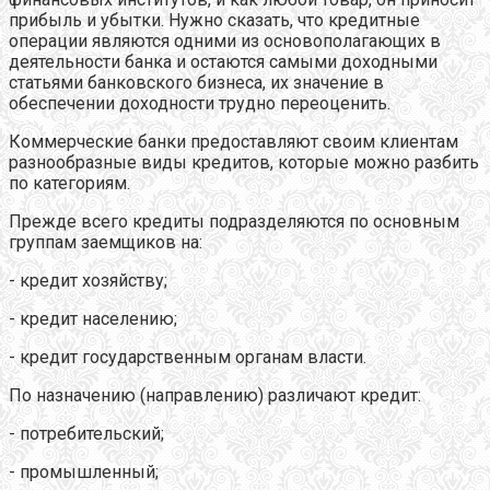
прибыль и убытки. Нужно сказать, что кредитные
операции являются одними из основополагающих в
деятельности банка и остаются самыми доходными
статьями банковского бизнеса, их значение в
обеспечении доходности трудно переоценить.
Коммерческие банки предоставляют своим клиентам
разнообразные виды кредитов, которые можно разбить
по категориям.
Прежде всего кредиты подразделяются по основным
группам заемщиков на:
- кредит хозяйству;
- кредит населению;
- кредит государственным органам власти.
По назначению (направлению) различают кредит:
- потребительский;
- промышленный;