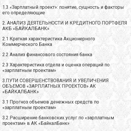
1.3 «Зарплатный проект»: понятие, сущность и факторы
его определяющие
2. АНАЛИЗ ДЕЯТЕЛЬНОСТИ И КРЕДИТНОГО ПОРТФЕЛЯ
АКБ «БАЙКАЛБАНК»
2.1 Краткая характеристика Акционерного
Коммерческого Банка
2.2 Анализ финансового состояния банка
2.3 Характеристика отдела и оценка операций по
«зарплатным проектам»
3.ПУТИ СОВЕРШЕНСТВОВАНИЯ И УВЕЛИЧЕНИЯ
ОБЪЕМОВ «ЗАРПЛАТНЫХ ПРОЕКТОВ» АК
«БАЙКАЛБАНК»
3.1 Прогноз объемов денежных средств по
«зарплатным проектам»
3.2 Расширение банковских услуг по «зарплатным
проектам» в АК «БайкалБанк»