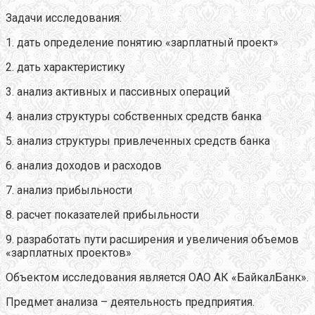
Задачи исследования:
1. дать определение понятию «зарплатный проект»
2. дать характеристику
3. анализ активных и пассивных операций
4. анализ структуры собственных средств банка
5. анализ структуры привлеченных средств банка
6. анализ доходов и расходов
7. анализ прибыльности
8. расчет показателей прибыльности
9. разработать пути расширения и увеличения объемов
«зарплатных проектов»
Объектом исследования является ОАО АК «БайкалБанк».
Предмет анализа – деятельность предприятия.