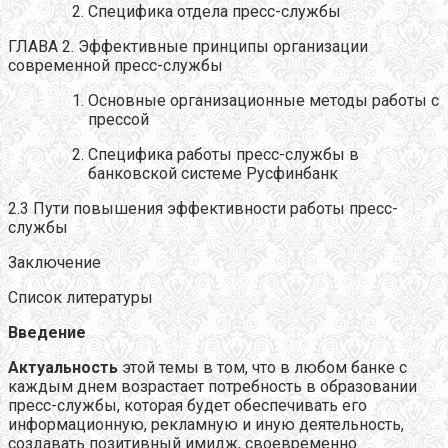
Специфика отдела пресс-службы
ГЛАВА 2. Эффективные принципы организации
современной пресс-службы
Основные организационные методы работы с
прессой
Специфика работы пресс-службы в
банковской системе Русфинбанк
2.3 Пути повышения эффективности работы пресс-
службы
Заключение
Список литературы
Введение
Актуальность
этой темы в том, что в любом банке с
каждым днем возрастает потребность в образовании
пресс-службы, которая будет обеспечивать его
информационную, рекламную и иную деятельность,
создавать позитивный имидж, своевременно