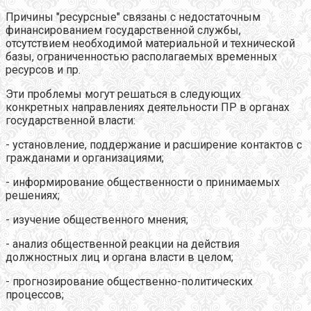
Причины "ресурсные" связаны с недостаточным
финансированием государственной службы,
отсутствием необходимой материальной и технической
базы, ограниченностью располагаемых временных
ресурсов и пр.
Эти проблемы могут решаться в следующих
конкретных направлениях деятельности ПР в органах
государственной власти:
- установление, поддержание и расширение контактов с
гражданами и организациями;
- информирование общественности о принимаемых
решениях;
- изучение общественного мнения;
- анализ общественной реакции на действия
должностных лиц и органа власти в целом;
- прогнозирование общественно-политических
процессов;