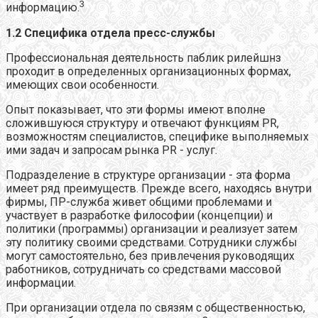
3
информацию.
1.2 Специфика отдела пресс-службы
Профессиональная деятельность паблик рилейшнз
проходит в определенных организационных формах,
имеющих свои особенности.
Опыт показывает, что эти формы имеют вполне
сложившуюся структуру и отвечают функциям PR,
возможностям специалистов, специфике выполняемых
ими задач и запросам рынка PR - услуг.
Подразделение в структуре организации - эта форма
имеет ряд преимуществ. Прежде всего, находясь внутри
фирмы, ПР-служба живет общими проблемами и
участвует в разработке философии (концепции) и
политики (программы) организации и реализует затем
эту политику своими средствами. Сотрудники службы
могут самостоятельно, без привлечения руководящих
работников, сотрудничать со средствами массовой
информации.
При организации отдела по связям с общественностью,