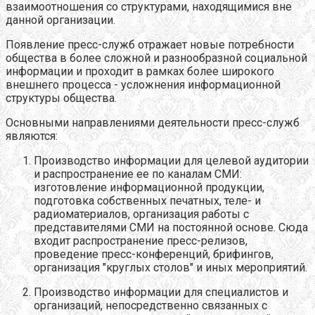
взаимоотношения со структурами, находящимися вне
данной организации.
Появление пресс-служб отражает новые потребности
общества в более сложной и разнообразной социальной
информации и проходит в рамках более широкого
внешнего процесса - усложнения информационной
структуры общества.
Основными направлениями деятельности пресс-служб
являются:
Производство информации для целевой аудитории
и распространение ее по каналам СМИ:
изготовление информационной продукции,
подготовка собственных печатных, теле- и
радиоматериалов, организация работы с
представителями СМИ на постоянной основе. Сюда
входит распространение пресс-релизов,
проведение пресс-конференций, брифингов,
организация "круглых столов" и иных мероприятий.
Производство информации для специалистов и
организаций, непосредственно связанных с