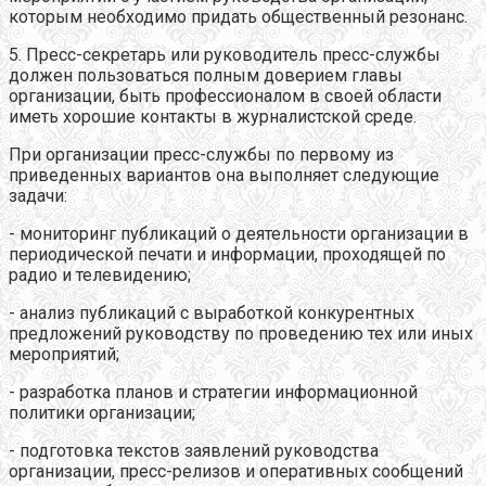
которым необходимо придать общественный резонанс.
5. Пресс-секретарь или руководитель пресс-службы
должен пользоваться полным доверием главы
организации, быть профессионалом в своей области
иметь хорошие контакты в журналистской среде.
При организации пресс-службы по первому из
приведенных вариантов она выполняет следующие
задачи:
- мониторинг публикаций о деятельности организации в
периодической печати и информации, проходящей по
радио и телевидению;
- анализ публикаций с выработкой конкурентных
предложений руководству по проведению тех или иных
мероприятий;
- разработка планов и стратегии информационной
политики организации;
- подготовка текстов заявлений руководства
организации, пресс-релизов и оперативных сообщений