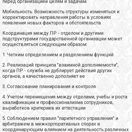
перед организацией целям и задачам.
Мобильность. Возможность структуры изменяться и
корректировать направления работы в условиях
появления новых факторов и обстоятельств.
Координация между ПР - отделом и другими
подструктурами государственной организации может
осуществляться следующим образом:
1. Четким определением и разделением функций
2. Реализаций принципа "взаимной дополняемости",
когда ПР - служба не дублирует действия других
органов, а качественно дополняет ее
3. Согласование планирования и контроля
4. Учетом перемещения между отделами, учебы и роста
квалификации и профессионализма сотрудников,
выработков критериев их аттестации
5. Соблюдением правил "паритетного управления" и
арбитражем в межкорпоративных спорах и
координирующим влиянием на деятельность различных