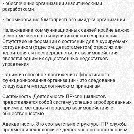
- обеспечение организации аналитическими
разработками;
- формирование благоприятного имиджа организации.
Налаживание коммуникационных связей крайне важно
в системе местного и муниципального управления.
Отсутствие информации о состоянии дел в курируемых
сотрудником (отделом, департаментом) отраслях или
территориях и несовершенство их взаимодействия
является одним их существенных недостатков
управления.
Одним из способов достижения эффективного
функционирования организации - это следование
следующим методологическим принципам:
Системность. Деятельность ПР-специалистов
представляется собой систему успешно апробированных
приемов, методов и процедур взаимодействия с
общественностью.
Адекватность. Это соответствие структуры ПР-службы,
предмета и технологий ее деятельности поставленным