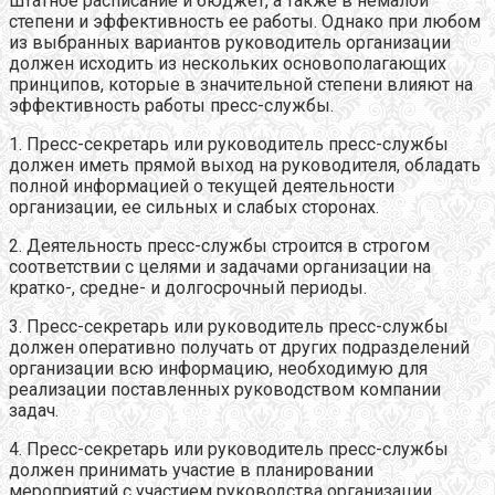
штатное расписание и бюджет, а также в немалой
степени и эффективность ее работы. Однако при любом
из выбранных вариантов руководитель организации
должен исходить из нескольких основополагающих
принципов, которые в значительной степени влияют на
эффективность работы пресс-службы.
1. Пресс-секретарь или руководитель пресс-службы
должен иметь прямой выход на руководителя, обладать
полной информацией о текущей деятельности
организации, ее сильных и слабых сторонах.
2. Деятельность пресс-службы строится в строгом
соответствии с целями и задачами организации на
кратко-, средне- и долгосрочный периоды.
3. Пресс-секретарь или руководитель пресс-службы
должен оперативно получать от других подразделений
организации всю информацию, необходимую для
реализации поставленных руководством компании
задач.
4. Пресс-секретарь или руководитель пресс-службы
должен принимать участие в планировании
мероприятий с участием руководства организации,