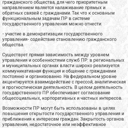
гражданского общества, для чего приоритетным
направлением является налаживание прямых и
обратных связей с гражданами. Так что к основным
функциональным задачам ПР в системе
государственного управления можно отнести:
- участие в демократизации государственного
управления- содействие становлению гражданского
общества.
Существует прямая зависимость между уровнем
управления и особенностями служб ПР: в региональных
и муниципальных органах власти широко реализуется
коммуникативная функция и общение с гражданами
постоянно и организованно. На федеральном уровне
акцентируется взаимодействие с прессой, аналитическая
и прогностическая деятельность. В целом деятельность
государственного ПР обеспечивает согласование
общесоциальных, корпоративных и частных интересов.
Возможности ПР могут быть использованы в целях
повышения открытости государственного управления и
приближения к интересам граждан. Закрытость органов
управления, недостаточное или неэффективное