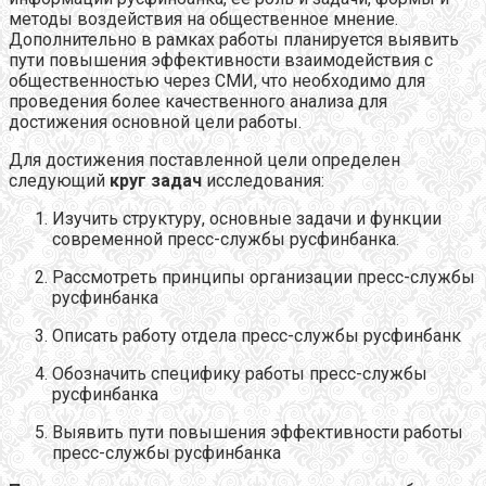
методы воздействия на общественное мнение.
Дополнительно в рамках работы планируется выявить
пути повышения эффективности взаимодействия с
общественностью через СМИ, что необходимо для
проведения более качественного анализа для
достижения основной цели работы.
Для достижения поставленной цели определен
следующий
круг задач
исследования:
Изучить структуру, основные задачи и функции
современной пресс-службы русфинбанка.
Рассмотреть принципы организации пресс-службы
русфинбанка
Описать работу отдела пресс-службы русфинбанк
Обозначить специфику работы пресс-службы
русфинбанка
Выявить пути повышения эффективности работы
пресс-службы русфинбанка