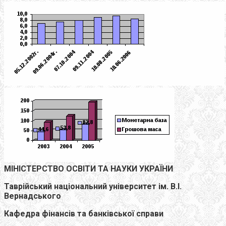
МІНІСТЕРСТВО ОСВІТИ ТА НАУКИ УКРАЇНИ
Таврійський національний університет ім. В.І.
Вернадського
Кафедра фінансів та банківської справи