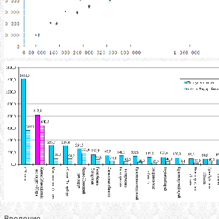
Введение