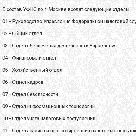
В состав УФНС по г. Москве входят следующие отделы:
01 - Руководство Управления Федеральной налоговой сл
02 - Общий отдел
03 - Отдел обеспечения деятельности Управления
04 - Финансовый отдел
05 - Хозяйственный отдел
06 - Отдел кадров
07 - Отдел безопасности
09 - Отдел информационных технологий
10 - Отдел учета налоговых поступлений
11 - Отдел анализа и прогнозирования налоговых поступ