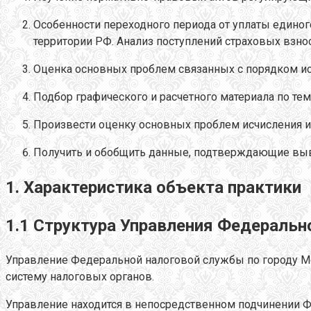
Особенности переходного периода от уплаты единог
территории РФ. Анализ поступлений страховых вз
Оценка основных проблем связанных с порядком и
Подбор графического и расчетного материала по те
Произвести оценку основных проблем исчисления и
Получить и обобщить данные, подтверждающие выв
1. Характеристика объекта практики
1.1 Структура Управления Федеральн
Управление Федеральной налоговой службы по городу М
систему налоговых органов.
Управление находится в непосредственном подчинении Ф