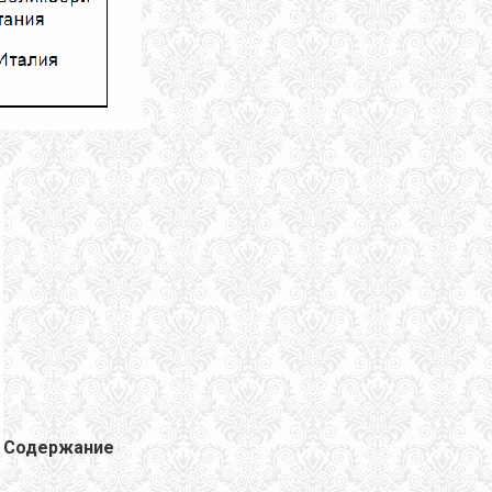
Содержание