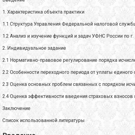
1. Характеристика объекта практики
1.1 Структура Управления Федеральной налоговой службы
1.2 Анализ и изучение функций и задач УФНС России по г
2. Индивидуальное задание
2.1 Нормативно-правовое регулирование порядка исчисл
2.2 Особенности переходного периода от уплаты единого 
2.3 Оценка основных проблем связанных с порядком ис
2.4 Оценка эффективности введения страховых взносов 
Заключение
Список использованной литературы