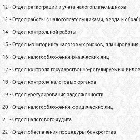
12 - Отдел регистрации и учета налогоплательщиков
13 - Отдел работы с налогоплательщиками, ввода и обра
14 - Отдел контрольной работы
15 - Отдел мониторинга налоговых рисков, планировани
16 - Отдел налогообложения физических лиц
17 - Отдел контроля государственно-регулируемых видо
18 - Отдел контроля налоговых органов
19 - Отдел урегулирования задолженности
20 - Отдел налогообложения юридических лиц
21 - Отдел налогового аудита
22 - Отдел обеспечения процедуры банкротства