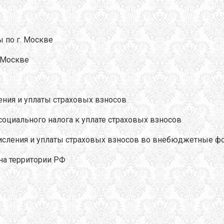
 по г. Москве
. Москве
ения и уплаты страховых взносов
социального налога к уплате страховых взносов
числения и уплаты страховых взносов во внебюджетные 
на территории РФ