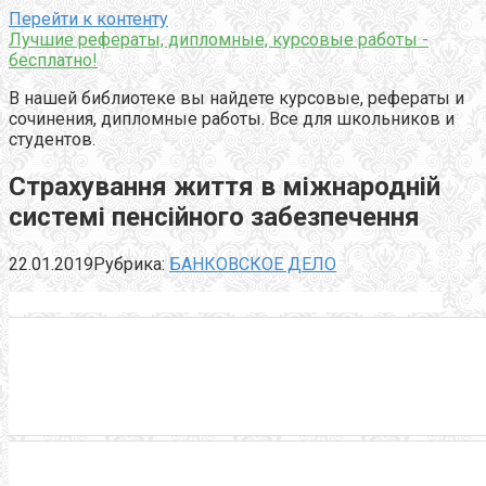
Перейти к контенту
Лучшие рефераты, дипломные, курсовые работы -
бесплатно!
В нашей библиотеке вы найдете курсовые, рефераты и
сочинения, дипломные работы. Все для школьников и
студентов.
Страхування життя в міжнародній
системі пенсійного забезпечення
22.01.2019
Рубрика:
БАНКОВСКОЕ ДЕЛО