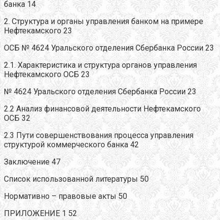
банка 14
2. Структура и органы управления банком на примере
Нефтекамского 23
ОСБ № 4624 Уральского отделения Сбербанка России 23
2.1. Характеристика и структура органов управления
Нефтекамского ОСБ 23
№ 4624 Уральского отделения Сбербанка России 23
2.2 Анализ финансовой деятельности Нефтекамского
ОСБ 32
2.3 Пути совершенствования процесса управления
структурой коммерческого банка 42
Заключение 47
Список использованной литературы 50
Нормативно – правовые акты 50
ПРИЛОЖЕНИЕ 1 52