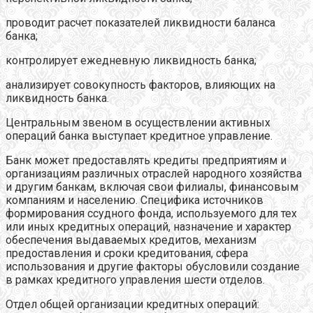
проводит расчет показателей ликвидности баланса
банка;
контролирует ежедневную ликвидность банка;
анализирует совокупность факторов, влияющих на
ликвидность банка.
Центральным звеном в осуществлении активных
операций банка выступает кредитное управление.
Банк может предоставлять кредиты предприятиям и
организациям различных отраслей народного хозяйства
и другим банкам, включая свои филиалы, финансовым
компаниям и населению. Специфика источников
формирования ссудного фонда, используемого для тех
или иных кредитных операций, назначение и характер
обеспечения выдаваемых кредитов, механизм
предоставления и сроки кредитования, сфера
использования и другие факторы обусловили создание
в рамках кредитного управления шести отделов.
Отдел общей организации кредитных операций: