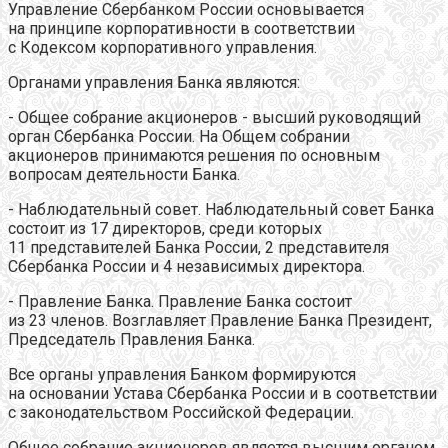
Управление Сбербанком России основывается
на принципе корпоративности в соответствии
с Кодексом корпоративного управления.
Органами управления Банка являются:
- Общее собрание акционеров - высший руководящий
орган Сбербанка России. На Общем собрании
акционеров принимаются решения по основным
вопросам деятельности Банка.
- Наблюдательный совет. Наблюдательный совет Банка
состоит из 17 директоров, среди которых
11 представителей Банка России, 2 представителя
Сбербанка России и 4 независимых директора.
- Правление Банка. Правление Банка состоит
из 23 членов. Возглавляет Правление Банка Президент,
Председатель Правления Банка.
Все органы управления Банком формируются
на основании Устава Сбербанка России и в соответствии
с законодательством Российской Федерации.
Общее собрание акционеров является высшим органом