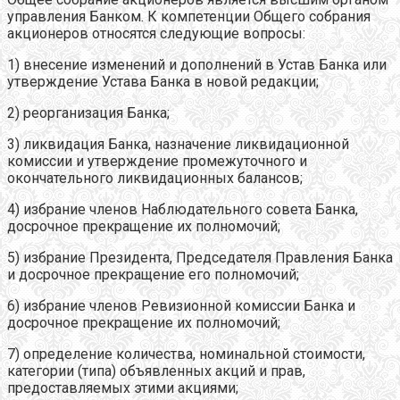
управления Банком. К компетенции Общего собрания
акционеров относятся следующие вопросы:
1) внесение изменений и дополнений в Устав Банка или
утверждение Устава Банка в новой редакции;
2) реорганизация Банка;
3) ликвидация Банка, назначение ликвидационной
комиссии и утверждение промежуточного и
окончательного ликвидационных балансов;
4) избрание членов Наблюдательного совета Банка,
досрочное прекращение их полномочий;
5) избрание Президента, Председателя Правления Банка
и досрочное прекращение его полномочий;
6) избрание членов Ревизионной комиссии Банка и
досрочное прекращение их полномочий;
7) определение количества, номинальной стоимости,
категории (типа) объявленных акций и прав,
предоставляемых этими акциями;