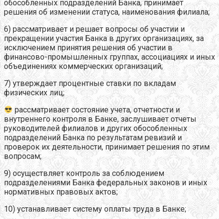
обособленных подразделений Банка, принимает
решения об изменении статуса, наименования филиала;
6) рассматривает и решает вопросы об участии и
прекращении участия Банка в других организациях, за
исключением принятия решения об участии в
финансово-промышленных группах, ассоциациях и иных
объединениях коммерческих организаций;
7) утверждает процентные ставки по вкладам
физических лиц;
рассматривает состояние учета, отчетности и
внутреннего контроля в Банке, заслушивает отчеты
руководителей филиалов и других обособленных
подразделений Банка по результатам ревизий и
проверок их деятельности, принимает решения по этим
вопросам;
9) осуществляет контроль за соблюдением
подразделениями Банка федеральных законов и иных
нормативных правовых актов;
10) устанавливает систему оплаты труда в Банке;