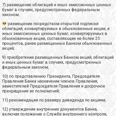
7) размещение облигаций и иных эмиссионных ценных
бумаг в случаях, предусмотренных федеральным
законом;
размещение посредством открытой подписки
облигаций, конвертируемых в обыкновенные акции, и
иных эмиссионных ценных бумаг, конвертируемых в
обыкновенные акции, составляющие не более 25
процентов, ранее размещенных Банком обыкновенных
акций;
9) приобретение размещенных Банком акций, облигаций
и иных ценных бумаг в случаях, предусмотренных
федеральным законом;
10) по представлению Президента, Председателя
Правления Банка назначение членов Правления,
заместителей Председателя Правления и досрочное
прекращение их полномочий;
11) рекомендации по размеру дивиденда по акциям;
12) утверждение внутренних документов Банка,
включая положение о Службе внутреннего контроля,