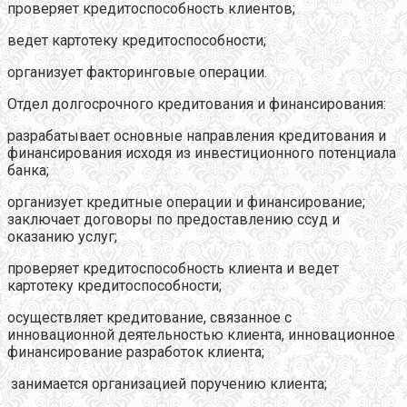
проверяет кредитоспособность клиентов;
ведет картотеку кредитоспособности;
организует факторинговые операции.
Отдел долгосрочного кредитования и финансирования:
разрабатывает основные направления кредитования и
финансирования исходя из инвестиционного потенциала
банка;
организует кредитные операции и финансирование;
заключает договоры по предоставлению ссуд и
оказанию услуг;
проверяет кредитоспособность клиента и ведет
картотеку кредитоспособности;
осуществляет кредитование, связанное с
инновационной деятельностью клиента, инновационное
финансирование разработок клиента;
занимается организацией поручению клиента;