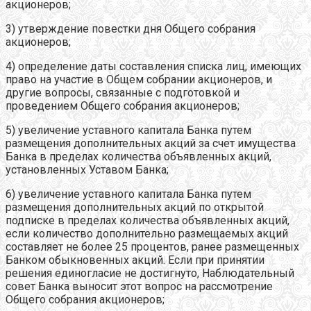
акционеров;
3) утверждение повестки дня Общего собрания
акционеров;
4) определение даты составления списка лиц, имеющих
право на участие в Общем собрании акционеров, и
другие вопросы, связанные с подготовкой и
проведением Общего собрания акционеров;
5) увеличение уставного капитала Банка путем
размещения дополнительных акций за счет имущества
Банка в пределах количества объявленных акций,
установленных Уставом Банка;
6) увеличение уставного капитала Банка путем
размещения дополнительных акций по открытой
подписке в пределах количества объявленных акций,
если количество дополнительно размещаемых акций
составляет не более 25 процентов, ранее размещенных
Банком обыкновенных акций. Если при принятии
решения единогласие не достигнуто, Наблюдательный
совет Банка выносит этот вопрос на рассмотрение
Общего собрания акционеров;