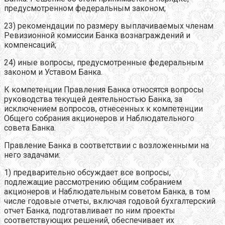
предусмотренном федеральным законом;
23) рекомендации по размеру выплачиваемых членам
Ревизионной комиссии Банка вознаграждений и
компенсаций;
24) иные вопросы, предусмотренные федеральным
законом и Уставом Банка.
К компетенции Правления Банка относятся вопросы
руководства текущей деятельностью Банка, за
исключением вопросов, отнесенных к компетенции
Общего собрания акционеров и Наблюдательного
совета Банка.
Правление Банка в соответствии с возложенными на
него задачами:
1) предварительно обсуждает все вопросы,
подлежащие рассмотрению общим собранием
акционеров и Наблюдательным советом Банка, в том
числе годовые отчеты, включая годовой бухгалтерский
отчет Банка, подготавливает по ним проекты
соответствующих решений, обеспечивает их