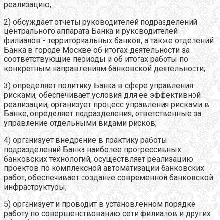
реализацию;
2) обсуждает отчеты руководителей подразделений
центрального аппарата Банка и руководителей
филиалов - территориальных банков, а также отделений
Банка в городе Москве об итогах деятельности за
соответствующие периоды и об итогах работы по
конкретным направлениям банковской деятельности;
3) определяет политику Банка в сфере управления
рисками, обеспечивает условия для ее эффективной
реализации, организует процесс управления рисками в
Банке, определяет подразделения, ответственные за
управление отдельными видами рисков;
4) организует внедрение в практику работы
подразделений Банка наиболее прогрессивных
банковских технологий, осуществляет реализацию
проектов по комплексной автоматизации банковских
работ, обеспечивает создание современной банковской
инфраструктуры;
5) организует и проводит в установленном порядке
работу по совершенствованию сети филиалов и других