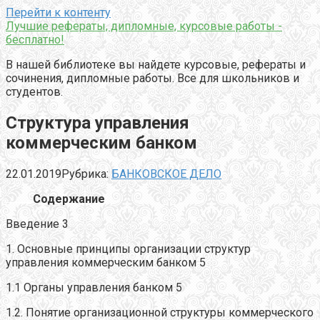
Перейти к контенту
Лучшие рефераты, дипломные, курсовые работы -
бесплатно!
В нашей библиотеке вы найдете курсовые, рефераты и
сочинения, дипломные работы. Все для школьников и
студентов.
Структура управления
коммерческим банком
22.01.2019
Рубрика:
БАНКОВСКОЕ ДЕЛО
Содержание
Введение 3
1. Основные принципы организации структур
управления коммерческим банком 5
1.1 Органы управления банком 5
1.2. Понятие организационной структуры коммерческого