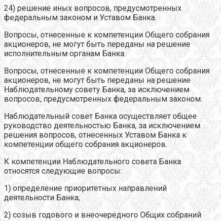
24) решение иных вопросов, предусмотренных
федеральным законом и Уставом Банка.
Вопросы, отнесенные к компетенции Общего собрания
акционеров, не могут быть переданы на решение
исполнительным органам Банка.
Вопросы, отнесенные к компетенции Общего собрания
акционеров, не могут быть переданы на решение
Наблюдательному совету Банка, за исключением
вопросов, предусмотренных федеральным законом.
Наблюдательный совет Банка осуществляет общее
руководство деятельностью Банка, за исключением
решения вопросов, отнесенных Уставом Банка к
компетенции общего собрания акционеров.
К компетенции Наблюдательного совета Банка
относятся следующие вопросы:
1) определение приоритетных направлений
деятельности Банка;
2) созыв годового и внеочередного Общих собраний