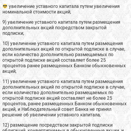
увеличение уставного капитала путем увеличения
номинальной стоимости акций;
9) увеличение уставного капитала путем размещения
дополнительных акций посредством закрытой
подписки;
10) увеличение уставного капитала путем размещения
дополнительных акций по открытой подписке в случае,
если количество дополнительно размещаемых по
открытой подписке акций составляет более 25
процентов ранее размещенных Банком обыкновенных
акций;
11) увеличение уставного капитала путем размещения
дополнительных акций по открытой подписке в случае,
если количество дополнительно размещаемых по
открытой подписке акций составляет не более 25
процентов, ранее размещенных Банком обыкновенных
акций, и Наблюдательный совет Банка не принял
решение об увеличении уставного капитала;
12) размещение посредством закрытой подписки
облигаций, конвертируемых в обыкновенные акции, и