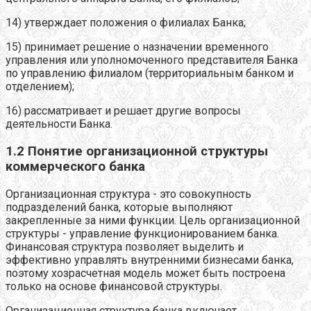
14) утверждает положения о филиалах Банка;
15) принимает решение о назначении временного
управления или уполномоченного представителя Банка
по управлению филиалом (территориальным банком и
отделением);
16) рассматривает и решает другие вопросы
деятельности Банка.
1.2 Понятие организационной структуры
коммерческого банка
Организационная структура - это совокупность
подразделений банка, которые выполняют
закрепленные за ними функции. Цель организационной
структуры - управление функционированием банка.
Финансовая структура позволяет выделить и
эффективно управлять внутренними бизнесами банка,
поэтому хозрасчетная модель может быть построена
только на основе финансовой структуры.
Организационная структура банка включает