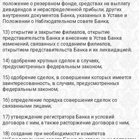
положение о резервном фонде, средствах на выплату
дивидендов и нераспределенной прибыли, других
внутренних документов Банка, указанных в Уставе и
Положении о Наблюдательном совете Банка;
13) открытие и закрытие филиалов, открытие
представительств Банка и внесение в Устав Банка
изменений, связанных с созданием филиалов,
открытием представительств Банка и их ликвидацией;
14) одобрение крупных сделок в случаях,
предусмотренных федеральным законом;
15) одобрение сделок, в совершении которых имеется
заинтересованность, в случаях, предусмотренных
федеральным законом;
16) определение порядка совершения сделок со
связанными лицами;
17) утверждение регистратора Банка и условий
договора с ним, а также расторжение договора с ним;
18) создание при необходимости комитетов