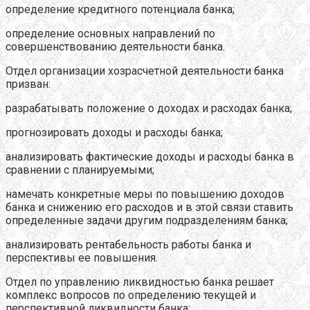
определение кредитного потенциала банка;
определение основных направлений по
совершенствованию деятельности банка.
Отдел организации хозрасчетной деятельности банка
призван:
разрабатывать положение о доходах и расходах банка;
прогнозировать доходы и расходы банка;
анализировать фактические доходы и расходы банка в
сравнении с планируемыми;
намечать конкретные меры по повышению доходов
банка и снижению его расходов и в этой связи ставить
определенные задачи другим подразделениям банка;
анализировать рентабельность работы банка и
перспективы ее повышения.
Отдел по управлению ликвидностью банка решает
комплекс вопросов по определению текущей и
перспективной ликвидности банка;