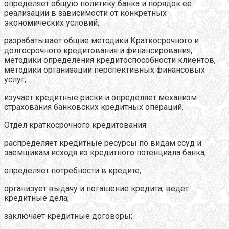
определяет общую политику банка и порядок ее
реализации в зависимости от конкретных
экономических условий;
разрабатывает общие методики Краткосрочного и
долгосрочного кредитования и финансирования,
методики определения кредитоспособности клиентов,
методики организации перспективных финансовых
услуг;
изучает кредитные риски и определяет механизм
страхования банковских кредитных операций.
Отдел краткосрочного кредитования:
распределяет кредитные ресурсы по видам ссуд и
заемщикам исходя из кредитного потенциала банка;
определяет потребности в кредите;
организует выдачу и погашение кредита, ведет
кредитные дела;
заключает кредитные договоры;