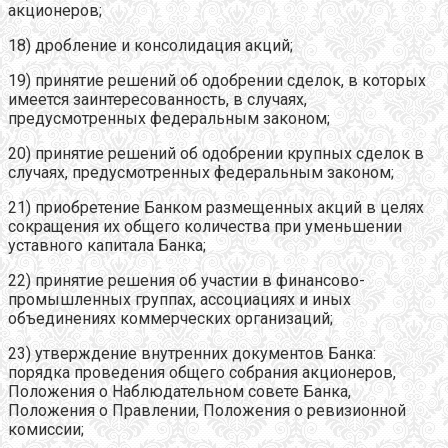
акционеров;
18) дробление и консолидация акций;
19) принятие решений об одобрении сделок, в которых
имеется заинтересованность, в случаях,
предусмотренных федеральным законом;
20) принятие решений об одобрении крупных сделок в
случаях, предусмотренных федеральным законом;
21) приобретение Банком размещенных акций в целях
сокращения их общего количества при уменьшении
уставного капитала Банка;
22) принятие решения об участии в финансово-
промышленных группах, ассоциациях и иных
объединениях коммерческих организаций;
23) утверждение внутренних документов Банка:
порядка проведения общего собрания акционеров,
Положения о Наблюдательном совете Банка,
Положения о Правлении, Положения о ревизионной
комиссии;