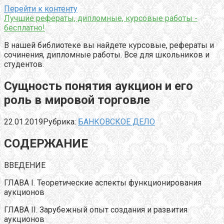
Перейти к контенту
Лучшие рефераты, дипломные, курсовые работы -
бесплатно!
В нашей библиотеке вы найдете курсовые, рефераты и
сочинения, дипломные работы. Все для школьников и
студентов.
Сущность понятия аукцион и его
роль в мировой торговле
22.01.2019
Рубрика:
БАНКОВСКОЕ ДЕЛО
СОДЕРЖАНИЕ
ВВЕДЕНИЕ
ГЛАВА I. Теоретические аспекты функционирования
аукционов
ГЛАВА II. Зарубежный опыт создания и развития
аукционов