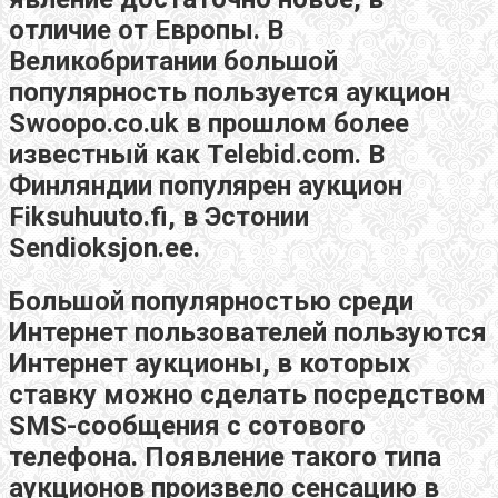
отличие от Европы. В
Великобритании большой
популярность пользуется аукцион
Swoopo.co.uk в прошлом более
известный как Telebid.com. В
Финляндии популярен аукцион
Fiksuhuuto.fi, в Эстонии
Sendioksjon.ee.
Большой популярностью среди
Интернет пользователей пользуются
Интернет аукционы, в которых
ставку можно сделать посредством
SMS-сообщения с сотового
телефона. Появление такого типа
аукционов произвело сенсацию в