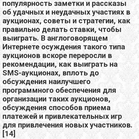
популярность заметки и рассказы
об удачных и неудачных участиях в
аукционах, советы и стратегии, как
правильно делать ставки, чтобы
выиграть. В англоговорящем
Интернете осуждения такого типа
аукционов вскоре переросли в
рекомендации, как выиграть на
SMS-аукционах, вплоть до
обсуждения наилучшего
программного обеспечения для
организации таких аукционов,
обсуждения способов приема
платежей и привлекательных игр
для привлечения новых участников.
[14]