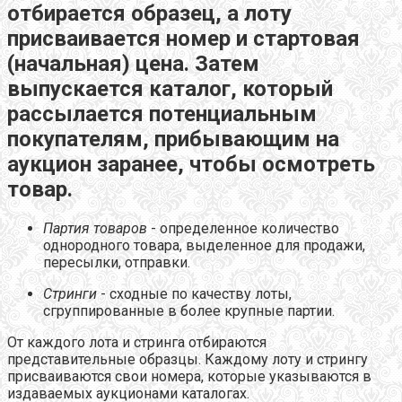
отбирается образец, а лоту
присваивается номер и стартовая
(начальная) цена. Затем
выпускается каталог, который
рассылается потенциальным
покупателям, прибывающим на
аукцион заранее, чтобы осмотреть
товар.
Партия товаров
- определенное количество
однородного товара, выделенное для продажи,
пересылки, отправки.
Стринги
- сходные по качеству лоты,
сгруппированные в более крупные партии.
От каждого лота и стринга отбираются
представительные образцы. Каждому лоту и стрингу
присваиваются свои номера, которые указываются в
издаваемых аукционами каталогах.