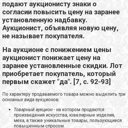
подают аукционисту знаки о
согласии повысить цену на заранее
установленную надбавку.
Аукционист, объявляя новую цену,
не называет покупателя.
На аукционе с понижением цены
аукционист понижает цену на
заранее установленные скидки. Лот
приобретает покупатель, который
первым скажет "да". [7, с. 92-93]
По характеру продаваемого товара можно выделить
три
основных вида
аукционов:
Товарный аукцион -
на котором продаются
произведения искусства, ювелирные изделия,
меха, а также уникальные товары, пользующиеся
повышенным спросом.