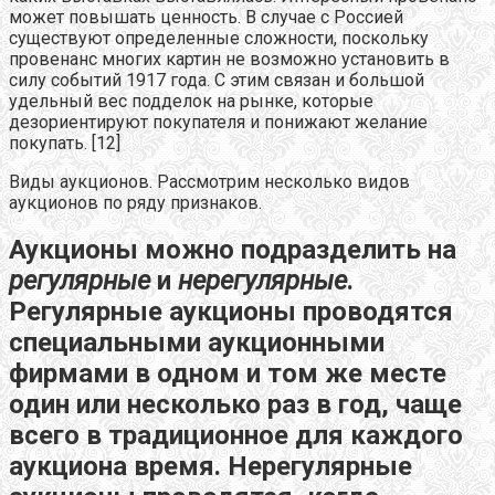
может повышать ценность. В случае с Россией
существуют определенные сложности, поскольку
провенанс многих картин не возможно установить в
силу событий 1917 года. С этим связан и большой
удельный вес подделок на рынке, которые
дезориентируют покупателя и понижают желание
покупать. [12]
Виды аукционов. Рассмотрим несколько видов
аукционов по ряду признаков.
Аукционы можно подразделить на
регулярные
и
нерегулярные
.
Регулярные аукционы проводятся
специальными аукционными
фирмами в одном и том же месте
один или несколько раз в год, чаще
всего в традиционное для каждого
аукциона время. Нерегулярные