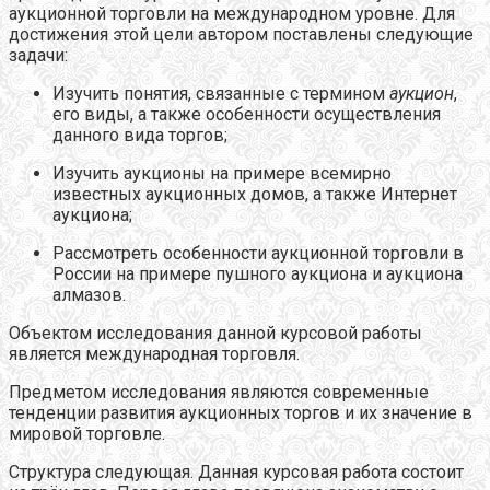
аукционной торговли на международном уровне. Для
достижения этой цели автором поставлены следующие
задачи:
Изучить понятия, связанные с термином
аукцион
,
его виды, а также особенности осуществления
данного вида торгов;
Изучить аукционы на примере всемирно
известных аукционных домов, а также Интернет
аукциона;
Рассмотреть особенности аукционной торговли в
России на примере пушного аукциона и аукциона
алмазов.
Объектом исследования данной курсовой работы
является международная торговля.
Предметом исследования являются современные
тенденции развития аукционных торгов и их значение в
мировой торговле.
Структура следующая. Данная курсовая работа состоит