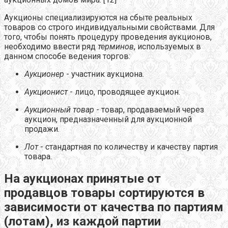
Аукционы специализируются на сбыте реальных
товаров со строго индивидуальными свойствами. Для
того, чтобы понять процедуру проведения аукционов,
необходимо ввести ряд
терминов
, используемых в
данном способе ведения торгов:
Аукционер
- участник аукциона.
Аукционист
- лицо, проводящее аукцион.
Аукционный товар
- товар, продаваемый через
аукцион, предназначенный для аукционной
продажи.
Лот
- стандартная по количеству и качеству партия
товара.
На аукционах принятые от
продавцов товары сортируются в
зависимости от качества по партиям
(лотам), из каждой партии