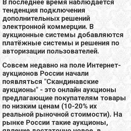
В последнее время наблюдается
тенденция подключения
дополнительных решений
электронной коммерции. В
аукционные системы добавляются
платёжные системы и решения по
авторизации пользователей.
Совсем недавно на поле Интернет-
аукционов России начали
появляться "Скандинавские
аукционы" - это онлайн аукционы
предлагающие покупателям товары
по низким ценам (10-20% их
реальной рыночной стоимости). На
рынке России такие аукционы,
явление достаточно новое, в