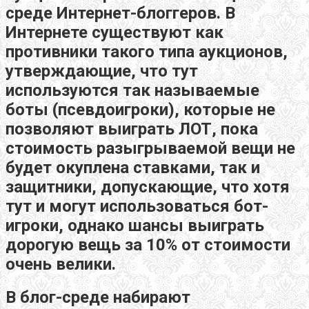
среде Интернет-блоггеров. В
Интернете существуют как
противники такого типа аукционов,
утверждающие, что тут
используются так называемые
боты (псевдоигроки), которые не
позволяют выиграть ЛОТ, пока
стоимость разыгрываемой вещи не
будет окуплена ставками, так и
защитники, допускающие, что хотя
тут и могут использоваться бот-
игроки, однако шансы выиграть
дорогую вещь за 10% от стоимости
очень велики.
В блог-среде набирают