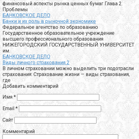
финансовый аспекты рынка ценных бумаг Глава 2.
Проблемы
БАНКОВСКОЕ ДЕЛО
Банки и их роль в рыночной экономике
Федеральное агентство по образованию
Государственное образовательное учреждение
высшего профессионального образования
НИЖЕГОРОДСКИЙ ГОСУДАРСТВЕННЫЙ УНИВЕРСИТЕТ
им.
БАНКОВСКОЕ ДЕЛО
Виды личного страхования 2
В личном страховании можно выделить три подотрасли
страхования: Страхование жизни — виды страхования,
где
Добавить комментарий
Имя
*
Email
*
Сайт
Комментарий