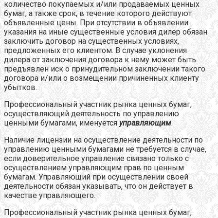
количество покупаемых и/или продаваемых ценных
бумаг, а также срок, в течение которого действуют
объявленные цены. При отсутствии в объявлении
указания на иные существенные условия дилер обязан
заключить договор на существенных условиях,
предложенных его клиентом. В случае уклонения
дилера от заключения договора к нему может быть
предъявлен иск о принудительном заключении такого
договора и/или о возмещении причиненных клиенту
убытков.
Профессиональный участник рынка ценных бумаг,
осуществляющий деятельность по управлению
ценными бумагами, именуется
управляющим
.
Наличие лицензии на осуществление деятельности по
управлению ценными бумагами не требуется в случае,
если доверительное управление связано только с
осуществлением управляющим прав по ценным
бумагам. Управляющий при осуществлении своей
деятельности обязан указывать, что он действует в
качестве управляющего.
Профессиональный участник рынка ценных бумаг,