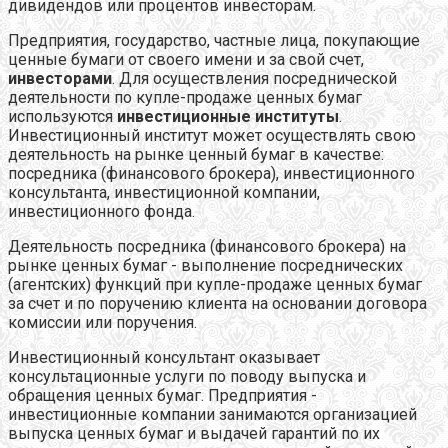
дивидендов или процентов инвесторам.
Предприятия, государство, частные лица, покупающие
ценные бумаги от своего имени и за свой счет,
инвесторами
. Для осуществления посреднической
деятельности по купле-продаже ценных бумаг
используются
инвестиционные институты
.
Инвестиционный институт может осуществлять свою
деятельность на рынке ценный бумаг в качестве:
посредника (финансового брокера), инвестиционного
консультанта, инвестиционной компании,
инвестиционного фонда.
Деятельность посредника (финансового брокера) на
рынке ценных бумаг - выполнение посреднических
(агентских) функций при купле-продаже ценных бумаг
за счет и по поручению клиента на основании договора
комиссии или поручения.
Инвестиционный консультант оказывает
консультационные услуги по поводу выпуска и
обращения ценных бумаг. Предприятия -
инвестиционные компании занимаются организацией
выпуска ценных бумаг и выдачей гарантий по их