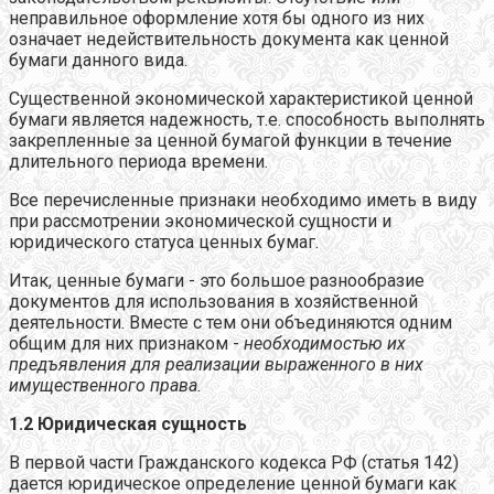
неправильное оформление хотя бы одного из них
означает недействительность документа как ценной
бумаги данного вида.
Существенной экономической характеристикой ценной
бумаги является надежность, т.е. способность выполнять
закрепленные за ценной бумагой функции в течение
длительного периода времени.
Все перечисленные признаки необходимо иметь в виду
при рассмотрении экономической сущности и
юридического статуса ценных бумаг.
Итак, ценные бумаги - это большое разнообразие
документов для использования в хозяйственной
деятельности. Вместе с тем они объединяются одним
общим для них признаком -
необходимостью их
предъявления для реализации выраженного в них
имущественного права.
1.2 Юридическая сущность
В первой части Гражданского кодекса РФ (статья 142)
дается юридическое определение ценной бумаги как