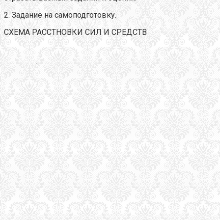
2. Задание на самоподготовку.
СХЕМА РАССТНОВКИ СИЛ И СРЕДСТВ