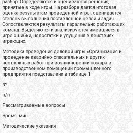
разбор. Определяются и оцениваются решения,
принятые в ходе игры. На разборе дается итоговая
оценка результатам проведенной игры, оценивается
степень выполнения поставленной целей и задач.
Сопоставляются результаты параллельно работающих
команд. Выделяются и анализируются имевшиеся в
игре ошибки, недостатки и упущения в действиях
играющих.
Методика проведения деловой игры «Организация и
проведение аварийно-спасательных и других
неотложных работ при возникновении пожара в
производственном помещении промышленного
предприятия представлена в таблице 1.
№
п/п
Рассматриваемые вопросы
Время, мин.
Методические указания