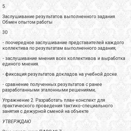
5.
Заслушивание результатов выполненного задания.
Обмен опытом работы
30
- поочередное заслушивание представителей каждого
коллектива по результатам выполненного задания;
- заслушивание мнения всех коллективов и выработка
единого мнения.
- фиксация результатов докладов на учебной доске.
- сравнение полученных результатов с ранее
разработанными эталонными решениями;
Упражнение 2. Разработать план-конспект для
практического проведения тактико-специального
занятия с дежурной сменой на объекте
УТВЕРЖДАЮ