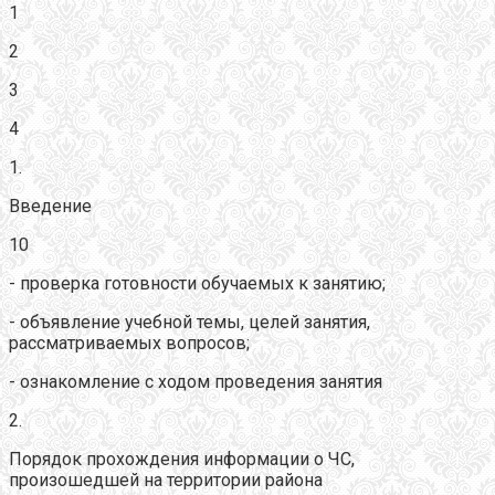
1
2
3
4
1.
Введение
10
- проверка готовности обучаемых к занятию;
- объявление учебной темы, целей занятия,
рассматриваемых вопросов;
- ознакомление с ходом проведения занятия
2.
Порядок прохождения информации о ЧС,
произошедшей на территории района