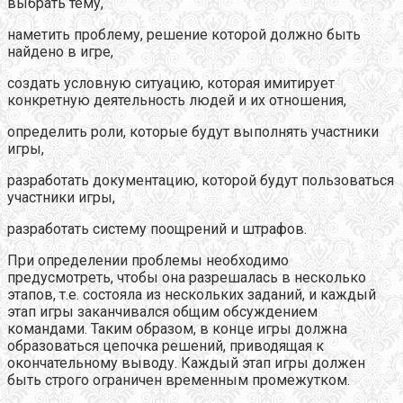
выбрать тему,
наметить проблему, решение которой должно быть
найдено в игре,
создать условную ситуацию, которая имитирует
конкретную деятельность людей и их отношения,
определить роли, которые будут выполнять участники
игры,
разработать документацию, которой будут пользоваться
участники игры,
разработать систему поощрений и штрафов.
При определении проблемы необходимо
предусмотреть, чтобы она разрешалась в несколько
этапов, т.е. состояла из нескольких заданий, и каждый
этап игры заканчивался общим обсуждением
командами. Таким образом, в конце игры должна
образоваться цепочка решений, приводящая к
окончательному выводу. Каждый этап игры должен
быть строго ограничен временным промежутком.