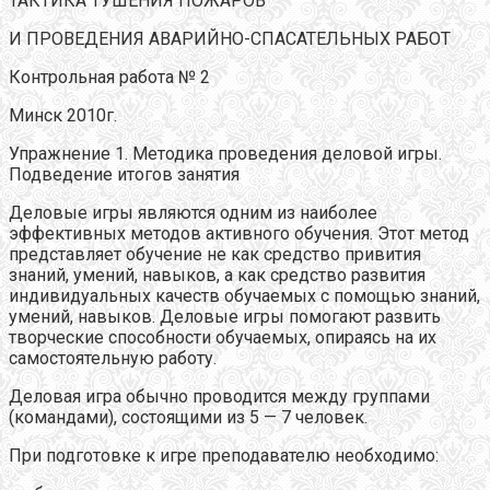
ТАКТИКА ТУШЕНИЯ ПОЖАРОВ
И ПРОВЕДЕНИЯ АВАРИЙНО-СПАСАТЕЛЬНЫХ РАБОТ
Контрольная работа № 2
Минск 2010г.
Упражнение 1. Методика проведения деловой игры.
Подведение итогов занятия
Деловые игры являются одним из наиболее
эффективных методов активного обучения. Этот метод
представляет обучение не как средство привития
знаний, умений, навыков, а как средство развития
индивидуальных качеств обучаемых с помощью знаний,
умений, навыков. Деловые игры помогают развить
творческие способности обучаемых, опираясь на их
самостоятельную работу.
Деловая игра обычно проводится между группами
(командами), состоящими из 5 — 7 человек.
При подготовке к игре преподавателю необходимо: