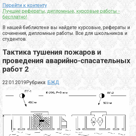
Перейти к контенту
Лучшие рефераты, дипломные, курсовые работы -
бесплатно!
В нашей библиотеке вы найдете курсовые, рефераты и
сочинения, дипломные работы. Все для школьников и
студентов.
Тактика тушения пожаров и
проведения аварийно-спасательных
работ 2
22.01.2019
Рубрика:
БЖД