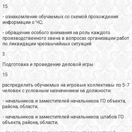
15
- ознакомление обучаемых со схемой прохождения
информации о ЧС;
- обращение особого внимания на роль каждого
производственного звена в вопросах организации работ
по ликвидации чрезвычайных ситуаций
3.
Подготовка и проведение деловой игры
15
распределить обучаемых на игровые коллективы по 5-7
человек с условным назначением на должности:
- начальников и заместителей начальников ГО объекта,
района, области;
- начальников и заместителей начальников штабов ГО
объекта, района, области;