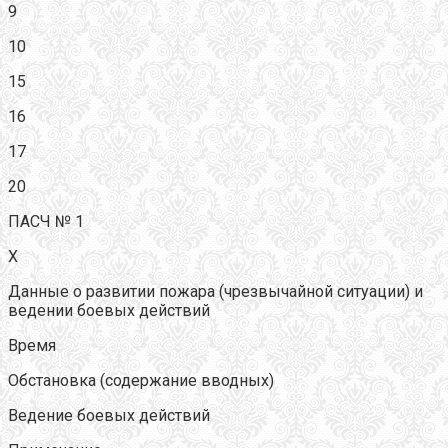
9
10
15
16
17
20
ПАСЧ № 1
Х
Данные о развитии пожара (чрезвычайной ситуации) и
ведении боевых действий
Время
Обстановка (содержание вводных)
Ведение боевых действий