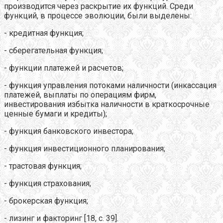
производится через раскрытие их функций. Среди
функций, в процессе эволюции, были выделены:
- кредитная функция;
- сберегательная функция;
- функции платежей и расчетов;
- функция управления потоками наличности (инкассация
платежей, выплаты по операциям фирм,
инвестирования избытка наличности в краткосрочные
ценные бумаги и кредиты);
- функция банковского инвестора;
- функция инвестиционного планирования;
- трастовая функция;
- функция страхования;
- брокерская функция;
- лизинг и факторинг [18, с. 39].