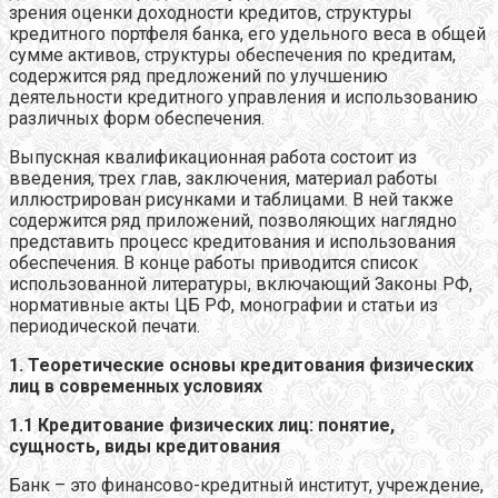
зрения оценки доходности кредитов, структуры
кредитного портфеля банка, его удельного веса в общей
сумме активов, структуры обеспечения по кредитам,
содержится ряд предложений по улучшению
деятельности кредитного управления и использованию
различных форм обеспечения.
Выпускная квалификационная работа состоит из
введения, трех глав, заключения, материал работы
иллюстрирован рисунками и таблицами. В ней также
содержится ряд приложений, позволяющих наглядно
представить процесс кредитования и использования
обеспечения. В конце работы приводится список
использованной литературы, включающий Законы РФ,
нормативные акты ЦБ РФ, монографии и статьи из
периодической печати.
1. Теоретические основы кредитования физических
лиц в современных условиях
1.1 Кредитование физических лиц: понятие,
сущность, виды кредитования
Банк – это финансово-кредитный институт, учреждение,