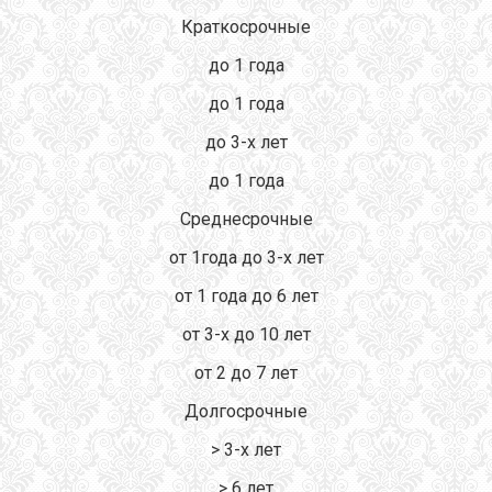
Краткосрочные
до 1 года
до 1 года
до 3-х лет
до 1 года
Среднесрочные
от 1года до 3-х лет
от 1 года до 6 лет
от 3-х до 10 лет
от 2 до 7 лет
Долгосрочные
> 3-х лет
> 6 лет