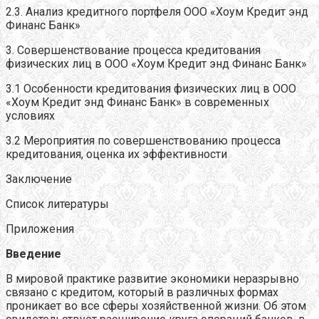
2.3. Анализ кредитного портфеля ООО «Хоум Кредит энд
Финанс Банк»
3. Совершенствование процесса кредитования
физических лиц в ООО «Хоум Кредит энд Финанс Банк»
3.1 Особенности кредитования физических лиц в ООО
«Хоум Кредит энд Финанс Банк» в современных
условиях
3.2 Мероприятия по совершенствованию процесса
кредитования, оценка их эффективности
Заключение
Список литературы
Приложения
Введение
В мировой практике развитие экономики неразрывно
связано с кредитом, который в различных формах
проникает во все сферы хозяйственной жизни. Об этом