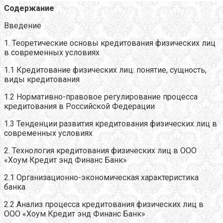
Содержание
Введение
1. Теоретические основы кредитования физических лиц
в современных условиях
1.1 Кредитование физических лиц: понятие, сущность,
виды кредитования
1.2 Нормативно-правовое регулирование процесса
кредитования в Российской Федерации
1.3 Тенденции развития кредитования физических лиц в
современных условиях
2. Технология кредитования физических лиц в ООО
«Хоум Кредит энд Финанс Банк»
2.1 Организационно-экономическая характеристика
банка
2.2 Анализ процесса кредитования физических лиц в
ООО «Хоум Кредит энд Финанс Банк»