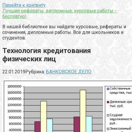
Перейти к контенту
Лучшие рефераты, дипломные, курсовые работы -
бесплатно!
В нашей библиотеке вы найдете курсовые, рефераты и
сочинения, дипломные работы. Все для школьников и
студентов.
Технология кредитования
физических лиц
22.01.2019
Рубрика:
БАНКОВСКОЕ ДЕЛО