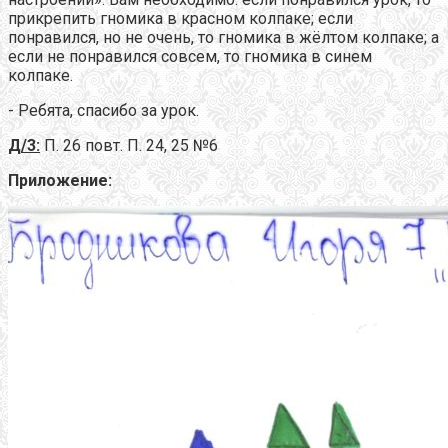
прикрепить гномика в красном колпаке; если
понравился, но не очень, то гномика в жёлтом колпаке; а
если не понравился совсем, то гномика в синем
колпаке.
- Ребята, спасибо за урок.
Д/3:
П. 26 повт. П. 24, 25 №6
Приложение: