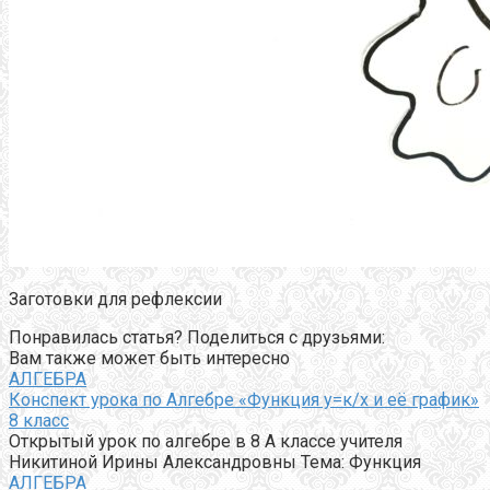
Заготовки для рефлексии
Понравилась статья? Поделиться с друзьями:
Вам также может быть интересно
АЛГЕБРА
Конспект урока по Алгебре «Функция у=к/х и её график»
8 класс
Открытый урок по алгебре в 8 А классе учителя
Никитиной Ирины Александровны Тема: Функция
АЛГЕБРА