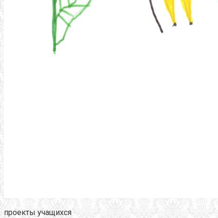
проекты учащихся