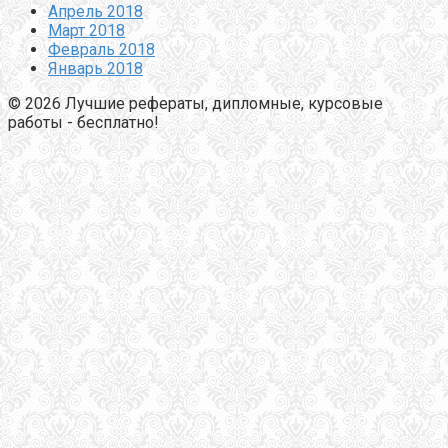
Апрель 2018
Март 2018
Февраль 2018
Январь 2018
© 2026 Лучшие рефераты, дипломные, курсовые
работы - бесплатно!