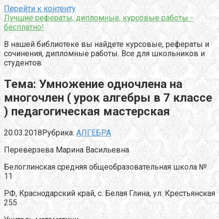
Перейти к контенту
Лучшие рефераты, дипломные, курсовые работы -
бесплатно!
В нашей библиотеке вы найдете курсовые, рефераты и
сочинения, дипломные работы. Все для школьников и
студентов.
Тема: Умножение одночлена на
многочлен ( урок алгебры в 7 классе
) педагогическая мастерская
20.03.2018
Рубрика:
АЛГЕБРА
Переверзева Марина Васильевна
Белоглинская средняя общеобразовательная школа №
11
РФ, Краснодарский край, с. Белая Глина, ул. Крестьянская
255