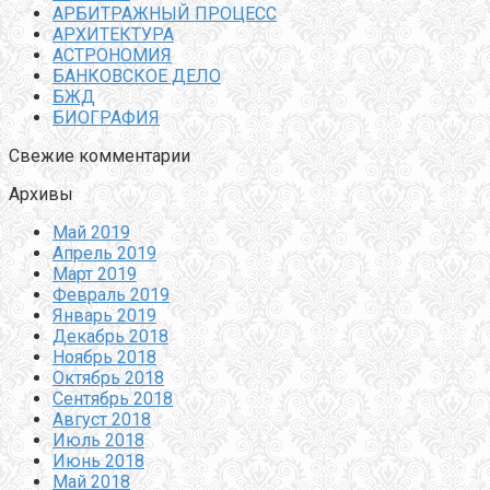
АРБИТРАЖНЫЙ ПРОЦЕСС
АРХИТЕКТУРА
АСТРОНОМИЯ
БАНКОВСКОЕ ДЕЛО
БЖД
БИОГРАФИЯ
Свежие комментарии
Архивы
Май 2019
Апрель 2019
Март 2019
Февраль 2019
Январь 2019
Декабрь 2018
Ноябрь 2018
Октябрь 2018
Сентябрь 2018
Август 2018
Июль 2018
Июнь 2018
Май 2018