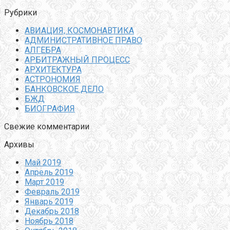
Рубрики
АВИАЦИЯ, КОСМОНАВТИКА
АДМИНИСТРАТИВНОЕ ПРАВО
АЛГЕБРА
АРБИТРАЖНЫЙ ПРОЦЕСС
АРХИТЕКТУРА
АСТРОНОМИЯ
БАНКОВСКОЕ ДЕЛО
БЖД
БИОГРАФИЯ
Свежие комментарии
Архивы
Май 2019
Апрель 2019
Март 2019
Февраль 2019
Январь 2019
Декабрь 2018
Ноябрь 2018