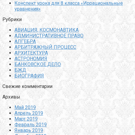
Конспект урока для 8 класса «Иррациональные
уравнения»
Рубрики
АВИАЦИЯ, КОСМОНАВТИКА
АДМИНИСТРАТИВНОЕ ПРАВО
АЛГЕБРА
АРБИТРАЖНЫЙ ПРОЦЕСС
АРХИТЕКТУРА
АСТРОНОМИЯ
БАНКОВСКОЕ ДЕЛО
БЖД
БИОГРАФИЯ
Свежие комментарии
Архивы
Май 2019
Апрель 2019
Март 2019
Февраль 2019
Январь 2019