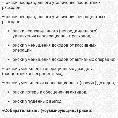
– риски неоправданного увеличения процентных
расходов;
– риски неоправданного увеличения непроцентных
расходов:
риски неоправданного (непредвиденного)
увеличения неоперационных расходов;
риски уменьшения доходов от пассивных
операций;
риски уменьшения доходов от активных операций:
– риски уменьшения операционных доходов
(процентных и непроцентных);
– риски уменьшения неоперационных (прочих) доходов;
риски потерь и обесценения активов;
риски упущенных выгод.
«Собирательные» («суммирующие») риски: