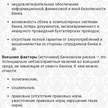
неудовлетворительное обеспечение
информационной, финансовой и иной безопасности
банка;
возможность сбоев в компьютерных системах
банка, потерь документов, несвоевременного и
неверного проведения бухгалтерских проводок;
отсутствие полной гарантии от злоупотреблений и
мошенничества со стороны сотрудников банка и
др.
Внешние факторы
(источники) банковских рисков — это
потенциально неблагоприятные явления во внешней
среде, не зависящие от самого банков. К ним можно
отнести:
политические;
социальные;
правовые (отсутствие правовых норм,
ужесточение правовых норм, нарушение таких
норм);