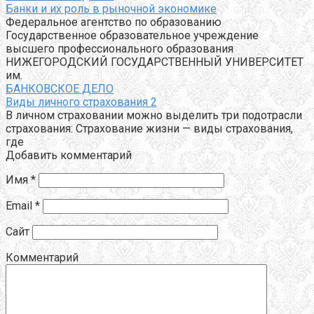
Банки и их роль в рыночной экономике
Федеральное агентство по образованию
Государственное образовательное учреждение
высшего профессионального образования
НИЖЕГОРОДСКИЙ ГОСУДАРСТВЕННЫЙ УНИВЕРСИТЕТ
им.
БАНКОВСКОЕ ДЕЛО
Виды личного страхования 2
В личном страховании можно выделить три подотрасли
страхования: Страхование жизни — виды страхования,
где
Добавить комментарий
Имя
*
Email
*
Сайт
Комментарий