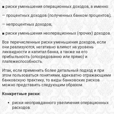
■ риски уменьшения операционных доходов, а именно:
— процентных доходов (полученных банком процентов);
— непроцентных доходов;
■ риски уменьшения неоперационных (прочих) доходов.
Все перечисленные риски уменьшения доходов, если
они реализуются, негативно влияют на уровень
ликвидности и капитал банка, а также на его
прибыльность (опосредованно или прямо) и
платежеспособность.
Итак, если применить более детальный подход и при
этом пользоваться понятиями, адекватно отражающими
банковскую практику, то виды банковских рисков
можно представить следующим образом.
Конкретные риски:
риски неоправданного увеличения операционных
расходов: