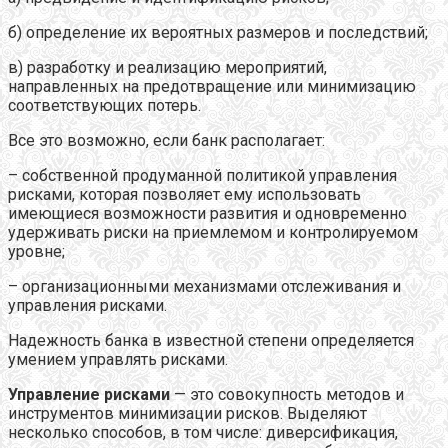
б) определение их вероятных размеров и последствий;
в) разработку и реализацию мероприятий,
направленных на предотвращение или минимизацию
соответствующих потерь.
Все это возможно, если банк располагает:
– собственной продуманной политикой управления
рисками, которая позволяет ему использовать
имеющиеся возможности развития и одновременно
удерживать риски на приемлемом и контролируемом
уровне;
– организационными механизмами отслеживания и
управления рисками.
Надежность банка в известной степени определяется
умением управлять рисками.
Управление рисками
— это совокупность методов и
инструментов минимизации рисков. Выделяют
несколько способов, в том числе: диверсификация,