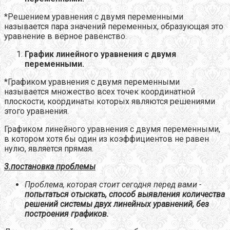
*Решением уравнения с двумя переменными
называется пара значений переменных, образующая это
уравнение в верное равенство.
График линейного уравнения с двумя
переменными.
*Графиком уравнения с двумя переменными
называется множество всех точек координатной
плоскости, координаты которых являются решениями
этого уравнения.
Графиком линейного уравнения с двумя переменными,
в котором хотя бы один из коэффициентов не равен
нулю, является прямая.
3.постановка проблемы
Проблема, которая стоит сегодня перед вами -
попытаться отыскать, способ выявления количества
решений системы двух линейных уравнений, без
построения графиков.