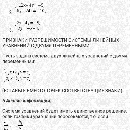
ПРИЗНАКИ РАЗРЕШИМОСТИ СИСТЕМЫ ЛИНЕЙНЫХ
УРАВНЕНИЙ С ДВУМЯ ПЕРЕМЕННЫМИ
Пусть задана система двух линейных уравнений с двумя
переменными:
(ВСТАВЬТЕ ВМЕСТО ТОЧЕК СООТВЕТСТВУЩИЕ ЗНАКИ)
5 Анализ информации;
Система уравнений будет иметь единственное решение,
если графики уравнений пересекаются, т.е. если