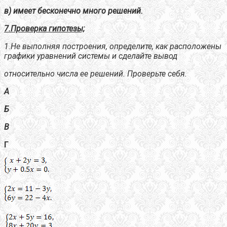
в) имеет бесконечно много решений.
7.Проверка гипотезы;
1.Не выполняя построения, определите, как расположены
графики уравнений системы и сделайте вывод
относительно числа ее решений. Проверьте себя.
А
Б
В
Г