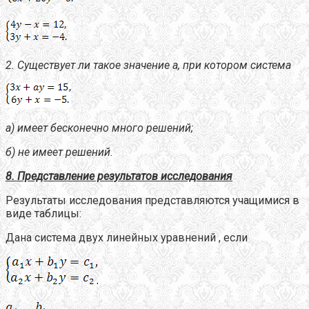
2.
Существует ли такое значение a, при котором система
а) имеет бесконечно много решений;
б) не имеет решений.
8. Представление результатов исследования
Результаты исследования представляются учащимися в
виде таблицы:
Дана система двух линейных уравнений , если