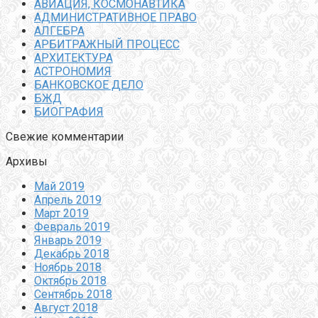
АВИАЦИЯ, КОСМОНАВТИКА
АДМИНИСТРАТИВНОЕ ПРАВО
АЛГЕБРА
АРБИТРАЖНЫЙ ПРОЦЕСС
АРХИТЕКТУРА
АСТРОНОМИЯ
БАНКОВСКОЕ ДЕЛО
БЖД
БИОГРАФИЯ
Свежие комментарии
Архивы
Май 2019
Апрель 2019
Март 2019
Февраль 2019
Январь 2019
Декабрь 2018
Ноябрь 2018
Октябрь 2018
Сентябрь 2018
Август 2018