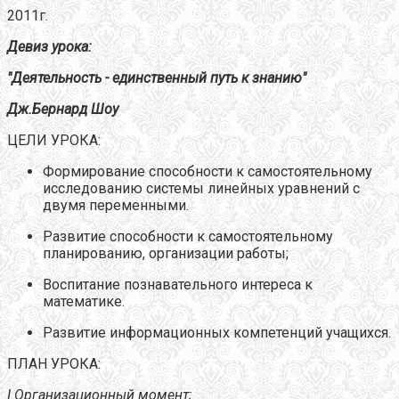
2011г.
Девиз урока:
"Деятельность - единственный путь к знанию"
Дж.Бернард Шоу
ЦЕЛИ УРОКА:
Формирование способности к самостоятельному
исследованию системы линейных уравнений с
двумя переменными.
Развитие способности к самостоятельному
планированию, организации работы;
Воспитание познавательного интереса к
математике.
Развитие информационных компетенций учащихся.
ПЛАН УРОКА:
I
.Организационный момент;