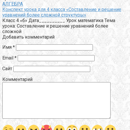
АЛГЕБРА
Конспект урока для 4 класса «Составление и решение
уравнений более сложной структуры»
Класс 4 «б» Дата__________ Урок математика Тема
урока: Составление и решение уравнений более
сложной
Добавить комментарий
Имя
*
Email
*
Сайт
Комментарий