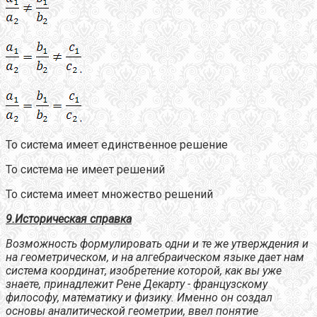
То система имеет единственное решение
То система не имеет решений
То система имеет множество решений
9.Историческая справка
Возможность формулировать одни и те же утверждения и
на геометрическом, и на алгебраическом языке дает нам
система координат, изобретение которой, как вы уже
знаете, принадлежит Рене Декарту - французскому
философу, математику и физику. Именно он создал
основы аналитической геометрии, ввел понятие